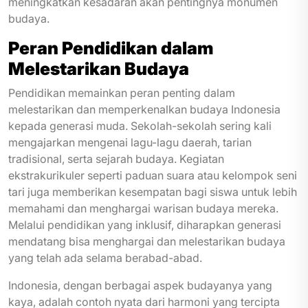
meningkatkan kesadaran akan pentingnya monumen
budaya.
Peran Pendidikan dalam
Melestarikan Budaya
Pendidikan memainkan peran penting dalam
melestarikan dan memperkenalkan budaya Indonesia
kepada generasi muda. Sekolah-sekolah sering kali
mengajarkan mengenai lagu-lagu daerah, tarian
tradisional, serta sejarah budaya. Kegiatan
ekstrakurikuler seperti paduan suara atau kelompok seni
tari juga memberikan kesempatan bagi siswa untuk lebih
memahami dan menghargai warisan budaya mereka.
Melalui pendidikan yang inklusif, diharapkan generasi
mendatang bisa menghargai dan melestarikan budaya
yang telah ada selama berabad-abad.
Indonesia, dengan berbagai aspek budayanya yang
kaya, adalah contoh nyata dari harmoni yang tercipta