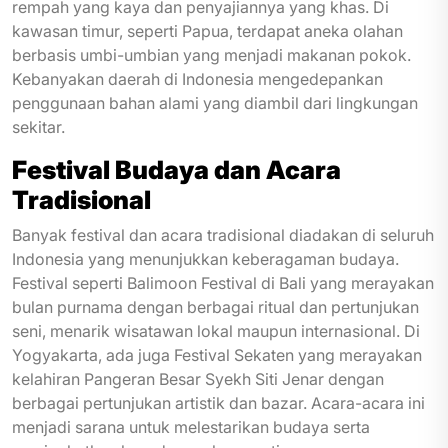
rempah yang kaya dan penyajiannya yang khas. Di
kawasan timur, seperti Papua, terdapat aneka olahan
berbasis umbi-umbian yang menjadi makanan pokok.
Kebanyakan daerah di Indonesia mengedepankan
penggunaan bahan alami yang diambil dari lingkungan
sekitar.
Festival Budaya dan Acara
Tradisional
Banyak festival dan acara tradisional diadakan di seluruh
Indonesia yang menunjukkan keberagaman budaya.
Festival seperti Balimoon Festival di Bali yang merayakan
bulan purnama dengan berbagai ritual dan pertunjukan
seni, menarik wisatawan lokal maupun internasional. Di
Yogyakarta, ada juga Festival Sekaten yang merayakan
kelahiran Pangeran Besar Syekh Siti Jenar dengan
berbagai pertunjukan artistik dan bazar. Acara-acara ini
menjadi sarana untuk melestarikan budaya serta