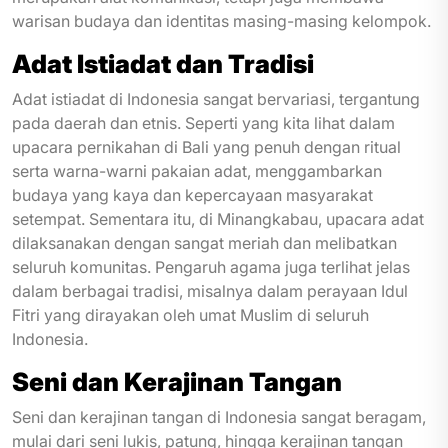
warisan budaya dan identitas masing-masing kelompok.
Adat Istiadat dan Tradisi
Adat istiadat di Indonesia sangat bervariasi, tergantung
pada daerah dan etnis. Seperti yang kita lihat dalam
upacara pernikahan di Bali yang penuh dengan ritual
serta warna-warni pakaian adat, menggambarkan
budaya yang kaya dan kepercayaan masyarakat
setempat. Sementara itu, di Minangkabau, upacara adat
dilaksanakan dengan sangat meriah dan melibatkan
seluruh komunitas. Pengaruh agama juga terlihat jelas
dalam berbagai tradisi, misalnya dalam perayaan Idul
Fitri yang dirayakan oleh umat Muslim di seluruh
Indonesia.
Seni dan Kerajinan Tangan
Seni dan kerajinan tangan di Indonesia sangat beragam,
mulai dari seni lukis, patung, hingga kerajinan tangan