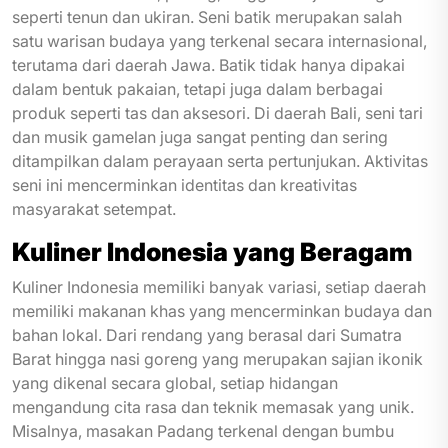
seperti tenun dan ukiran. Seni batik merupakan salah
satu warisan budaya yang terkenal secara internasional,
terutama dari daerah Jawa. Batik tidak hanya dipakai
dalam bentuk pakaian, tetapi juga dalam berbagai
produk seperti tas dan aksesori. Di daerah Bali, seni tari
dan musik gamelan juga sangat penting dan sering
ditampilkan dalam perayaan serta pertunjukan. Aktivitas
seni ini mencerminkan identitas dan kreativitas
masyarakat setempat.
Kuliner Indonesia yang Beragam
Kuliner Indonesia memiliki banyak variasi, setiap daerah
memiliki makanan khas yang mencerminkan budaya dan
bahan lokal. Dari rendang yang berasal dari Sumatra
Barat hingga nasi goreng yang merupakan sajian ikonik
yang dikenal secara global, setiap hidangan
mengandung cita rasa dan teknik memasak yang unik.
Misalnya, masakan Padang terkenal dengan bumbu