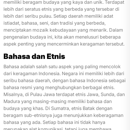
memiliki beragam budaya yang kaya dan unik. Terdapat
lebih dari seratus etnis yang berbeda yang tersebar di
lebih dari seribu pulau. Setiap daerah memiliki adat
istiadat, bahasa, seni, dan tradisi yang berbeda,
menciptakan mozaik kebudayaan yang menarik. Dalam
pengenalan budaya ini, kita akan menelusuri beberapa
aspek penting yang mencerminkan keragaman tersebut.
Bahasa dan Etnis
Bahasa adalah salah satu aspek yang paling mencolok
dari keragaman Indonesia. Negara ini memiliki lebih dari
seribu bahasa daerah, dengan bahasa Indonesia sebagai
bahasa resmi yang menghubungkan berbagai etnis.
Misalnya, di Pulau Jawa terdapat etnis Jawa, Sunda, dan
Madura yang masing-masing memiliki bahasa dan
budaya yang khas. Di Sumatra, etnis Batak dengan
beragam sub-etnisnya juga menunjukkan keberagaman
bahasa yang ada. Setiap bahasa ini tidak hanya
merupakan alat komunikasi, tetapi juga membawa