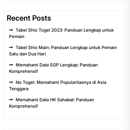
Recent Posts
Tabel Shio Togel 2023: Panduan Lengkap untuk
Pemain
Tabel Shio Main: Panduan Lengkap untuk Pemain
Satu dan Dua Hari
Memahami Data SGP Lengkap: Panduan
Komprehensif
No Togel: Memahami Popularitasnya di Asia
Tenggara
Memahami Data HK Sahabat: Panduan
Komprehensif