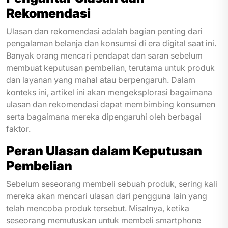
Rekomendasi
Ulasan dan rekomendasi adalah bagian penting dari
pengalaman belanja dan konsumsi di era digital saat ini.
Banyak orang mencari pendapat dan saran sebelum
membuat keputusan pembelian, terutama untuk produk
dan layanan yang mahal atau berpengaruh. Dalam
konteks ini, artikel ini akan mengeksplorasi bagaimana
ulasan dan rekomendasi dapat membimbing konsumen
serta bagaimana mereka dipengaruhi oleh berbagai
faktor.
Peran Ulasan dalam Keputusan
Pembelian
Sebelum seseorang membeli sebuah produk, sering kali
mereka akan mencari ulasan dari pengguna lain yang
telah mencoba produk tersebut. Misalnya, ketika
seseorang memutuskan untuk membeli smartphone