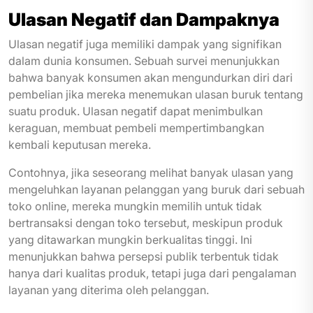
Ulasan Negatif dan Dampaknya
Ulasan negatif juga memiliki dampak yang signifikan
dalam dunia konsumen. Sebuah survei menunjukkan
bahwa banyak konsumen akan mengundurkan diri dari
pembelian jika mereka menemukan ulasan buruk tentang
suatu produk. Ulasan negatif dapat menimbulkan
keraguan, membuat pembeli mempertimbangkan
kembali keputusan mereka.
Contohnya, jika seseorang melihat banyak ulasan yang
mengeluhkan layanan pelanggan yang buruk dari sebuah
toko online, mereka mungkin memilih untuk tidak
bertransaksi dengan toko tersebut, meskipun produk
yang ditawarkan mungkin berkualitas tinggi. Ini
menunjukkan bahwa persepsi publik terbentuk tidak
hanya dari kualitas produk, tetapi juga dari pengalaman
layanan yang diterima oleh pelanggan.