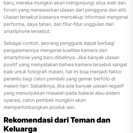
baru, mereka mungkin akan mengunjungi situs web dan
forum yang menawarkan ulasan dari pengguna dan ahli.
Ulasan tersebut biasanya mencakup informasi mengenai
performa, daya tahan, dan fitur-fitur unggulan dari
smartphone tersebut.
Sebagai contoh, seorang pengguna dapat berbagi
pengalamannya mengenai kualitas kamera dari
smartphone yang baru dibelinya. Jika banyak ulasan
positif yang menyatakan bahwa kamera tersebut sangat
baik untuk fotografi malam, hal ini bisa menjadi faktor
penentu bagi calon pembeli yang gemar berfoto di
malam hari. Sebaliknya, jika ada banyak ulasan negatif
yang menunjukkan masalah pada baterai atau sistem
operasi, calon pembeli mungkin akan
mempertimbangkan produk lain.
Rekomendasi dari Teman dan
Keluarga