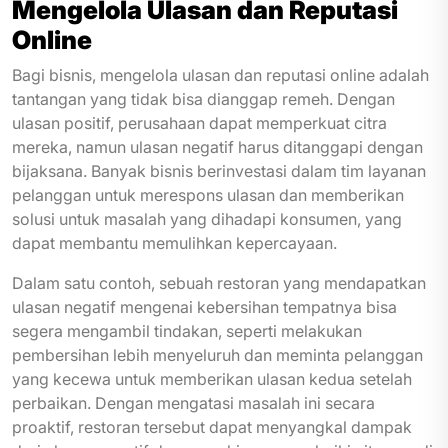
Mengelola Ulasan dan Reputasi
Online
Bagi bisnis, mengelola ulasan dan reputasi online adalah
tantangan yang tidak bisa dianggap remeh. Dengan
ulasan positif, perusahaan dapat memperkuat citra
mereka, namun ulasan negatif harus ditanggapi dengan
bijaksana. Banyak bisnis berinvestasi dalam tim layanan
pelanggan untuk merespons ulasan dan memberikan
solusi untuk masalah yang dihadapi konsumen, yang
dapat membantu memulihkan kepercayaan.
Dalam satu contoh, sebuah restoran yang mendapatkan
ulasan negatif mengenai kebersihan tempatnya bisa
segera mengambil tindakan, seperti melakukan
pembersihan lebih menyeluruh dan meminta pelanggan
yang kecewa untuk memberikan ulasan kedua setelah
perbaikan. Dengan mengatasi masalah ini secara
proaktif, restoran tersebut dapat menyangkal dampak