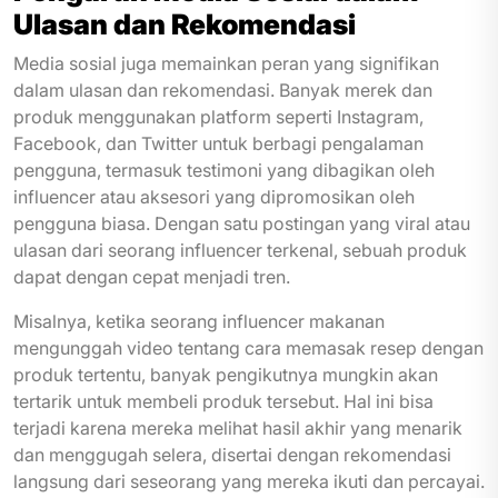
Ulasan dan Rekomendasi
Media sosial juga memainkan peran yang signifikan
dalam ulasan dan rekomendasi. Banyak merek dan
produk menggunakan platform seperti Instagram,
Facebook, dan Twitter untuk berbagi pengalaman
pengguna, termasuk testimoni yang dibagikan oleh
influencer atau aksesori yang dipromosikan oleh
pengguna biasa. Dengan satu postingan yang viral atau
ulasan dari seorang influencer terkenal, sebuah produk
dapat dengan cepat menjadi tren.
Misalnya, ketika seorang influencer makanan
mengunggah video tentang cara memasak resep dengan
produk tertentu, banyak pengikutnya mungkin akan
tertarik untuk membeli produk tersebut. Hal ini bisa
terjadi karena mereka melihat hasil akhir yang menarik
dan menggugah selera, disertai dengan rekomendasi
langsung dari seseorang yang mereka ikuti dan percayai.