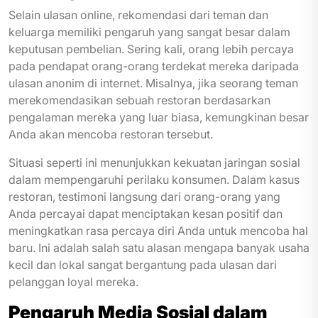
Selain ulasan online, rekomendasi dari teman dan
keluarga memiliki pengaruh yang sangat besar dalam
keputusan pembelian. Sering kali, orang lebih percaya
pada pendapat orang-orang terdekat mereka daripada
ulasan anonim di internet. Misalnya, jika seorang teman
merekomendasikan sebuah restoran berdasarkan
pengalaman mereka yang luar biasa, kemungkinan besar
Anda akan mencoba restoran tersebut.
Situasi seperti ini menunjukkan kekuatan jaringan sosial
dalam mempengaruhi perilaku konsumen. Dalam kasus
restoran, testimoni langsung dari orang-orang yang
Anda percayai dapat menciptakan kesan positif dan
meningkatkan rasa percaya diri Anda untuk mencoba hal
baru. Ini adalah salah satu alasan mengapa banyak usaha
kecil dan lokal sangat bergantung pada ulasan dari
pelanggan loyal mereka.
Pengaruh Media Sosial dalam