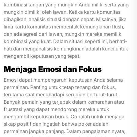
kombinasi tangan yang mungkin Anda miliki serta yang
mungkin dimiliki oleh lawan. Ketika kartu komunitas
dibagikan, analisis situasi dengan cepat. Misalnya, jika
lima kartu komunitas membentuk kemungkinan flush,
dan ada agresi dari lawan, mungkin mereka memiliki
kombinasi yang kuat. Dalam situasi seperti ini, berhati-
hati dan menganalisis kemungkinan adalah kunci untuk
mengambil keputusan yang tepat.
Menjaga Emosi dan Fokus
Emosi dapat mempengaruhi keputusan Anda selama
permainan. Penting untuk tetap tenang dan fokus,
terutama saat menghadapi kerugian berturut-turut.
Banyak pemain yang terjebak dalam kemarahan atau
frustrasi yang dapat mendorong mereka untuk
mengambil keputusan buruk. Cobalah untuk menjaga
sikap positif dan ingatlah bahwa poker adalah
permainan jangka panjang. Dalam pengalaman nyata,