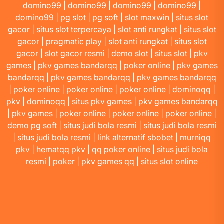
domino99
|
domino99
|
domino99
|
domino99
|
domino99
|
pg slot
|
pg soft
|
slot maxwin
|
situs slot
gacor
|
situs slot terpercaya
|
slot anti rungkat
|
situs slot
gacor
|
pragmatic play
|
slot anti rungkat
|
situs slot
gacor
|
slot gacor resmi
|
demo slot
|
situs slot
|
pkv
games
|
pkv games bandarqq
|
poker online
|
pkv games
bandarqq
|
pkv games bandarqq
|
pkv games bandarqq
|
poker online
|
poker online
|
poker online
|
dominoqq
|
pkv
|
dominoqq
|
situs pkv games
|
pkv games bandarqq
|
pkv games
|
poker online
|
poker online
|
poker online
|
demo pg soft
|
situs judi bola resmi
|
situs judi bola resmi
|
situs judi bola resmi
|
link alternatif sbobet
|
murniqq
pkv
|
hematqq pkv
|
qq poker online
|
situs judi bola
resmi
|
poker
|
pkv games qq
|
situs slot online