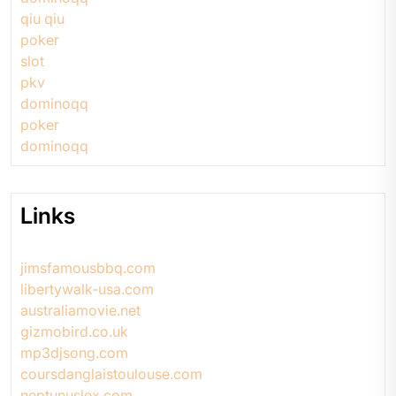
qiu qiu
poker
slot
pkv
dominoqq
poker
dominoqq
Links
jimsfamousbbq.com
libertywalk-usa.com
australiamovie.net
gizmobird.co.uk
mp3djsong.com
coursdanglaistoulouse.com
neptunuslex.com