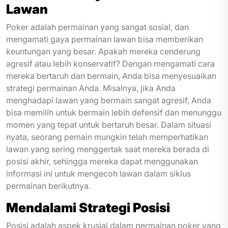
Lawan
Poker adalah permainan yang sangat sosial, dan
mengamati gaya permainan lawan bisa memberikan
keuntungan yang besar. Apakah mereka cenderung
agresif atau lebih konservatif? Dengan mengamati cara
mereka bertaruh dan bermain, Anda bisa menyesuaikan
strategi permainan Anda. Misalnya, jika Anda
menghadapi lawan yang bermain sangat agresif, Anda
bisa memilih untuk bermain lebih defensif dan menunggu
momen yang tepat untuk bertaruh besar. Dalam situasi
nyata, seorang pemain mungkin telah memperhatikan
lawan yang sering menggertak saat mereka berada di
posisi akhir, sehingga mereka dapat menggunakan
informasi ini untuk mengecoh lawan dalam siklus
permainan berikutnya.
Mendalami Strategi Posisi
Posisi adalah aspek krusial dalam permainan poker yang