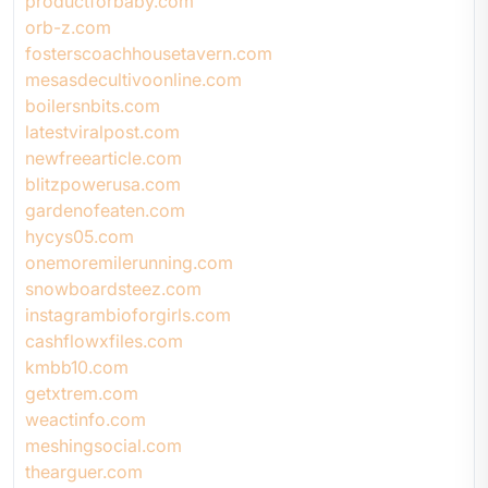
productforbaby.com
orb-z.com
fosterscoachhousetavern.com
mesasdecultivoonline.com
boilersnbits.com
latestviralpost.com
newfreearticle.com
blitzpowerusa.com
gardenofeaten.com
hycys05.com
onemoremilerunning.com
snowboardsteez.com
instagrambioforgirls.com
cashflowxfiles.com
kmbb10.com
getxtrem.com
weactinfo.com
meshingsocial.com
thearguer.com