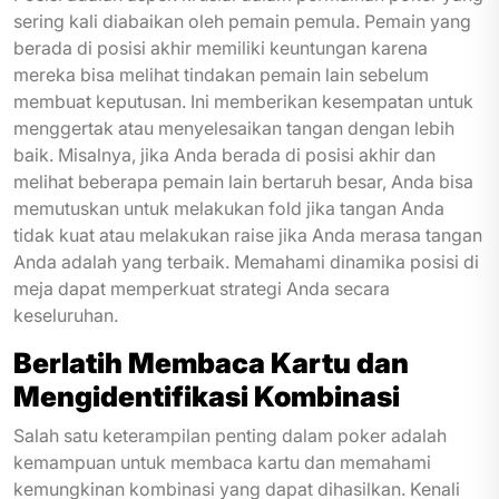
sering kali diabaikan oleh pemain pemula. Pemain yang
berada di posisi akhir memiliki keuntungan karena
mereka bisa melihat tindakan pemain lain sebelum
membuat keputusan. Ini memberikan kesempatan untuk
menggertak atau menyelesaikan tangan dengan lebih
baik. Misalnya, jika Anda berada di posisi akhir dan
melihat beberapa pemain lain bertaruh besar, Anda bisa
memutuskan untuk melakukan fold jika tangan Anda
tidak kuat atau melakukan raise jika Anda merasa tangan
Anda adalah yang terbaik. Memahami dinamika posisi di
meja dapat memperkuat strategi Anda secara
keseluruhan.
Berlatih Membaca Kartu dan
Mengidentifikasi Kombinasi
Salah satu keterampilan penting dalam poker adalah
kemampuan untuk membaca kartu dan memahami
kemungkinan kombinasi yang dapat dihasilkan. Kenali