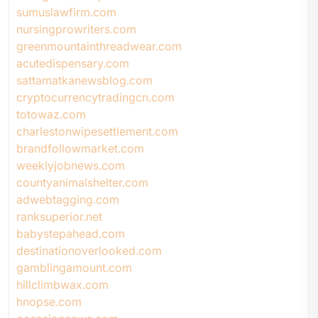
sumuslawfirm.com
nursingprowriters.com
greenmountainthreadwear.com
acutedispensary.com
sattamatkanewsblog.com
cryptocurrencytradingcn.com
totowaz.com
charlestonwipesettlement.com
brandfollowmarket.com
weeklyjobnews.com
countyanimalshelter.com
adwebtagging.com
ranksuperior.net
babystepahead.com
destinationoverlooked.com
gamblingamount.com
hillclimbwax.com
hnopse.com