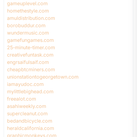
gameuplevel.com
homethestyle.com
amuldistribution.com
borobuddur.com
wundermusic.com
gamefungames.com
25-minute-timer.com
creativefuntask.com
engrsaifulsaif.com
cheapbtcminers.com
unionstationtogeorgetown.com
iamayudoc.com
mylittlebighead.com
freealot.com
asahiweekly.com
supercleanut.com
bedandbicycle.com
heraldcalifornia.com
graphicmonkeys.com