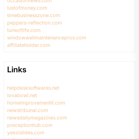
occasionnews.com
lustofmoney.com
timebusinesszone.com
peppers-reflection.com
tuneoflife.com
windowwellmaintenancepros.com
affiliateholder.com
Links
helpdesksoftwares.net
lovabowl.net
homeimprovementit.com
newstribunal.com
newsdailymagazines.com
preceptionhub.com
yeezislides.com