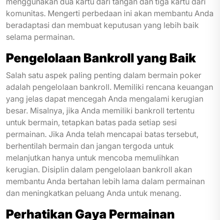
menggunakan dua kartu dari tangan dan tiga kartu dari
komunitas. Mengerti perbedaan ini akan membantu Anda
beradaptasi dan membuat keputusan yang lebih baik
selama permainan.
Pengelolaan Bankroll yang Baik
Salah satu aspek paling penting dalam bermain poker
adalah pengelolaan bankroll. Memiliki rencana keuangan
yang jelas dapat mencegah Anda mengalami kerugian
besar. Misalnya, jika Anda memiliki bankroll tertentu
untuk bermain, tetapkan batas pada setiap sesi
permainan. Jika Anda telah mencapai batas tersebut,
berhentilah bermain dan jangan tergoda untuk
melanjutkan hanya untuk mencoba memulihkan
kerugian. Disiplin dalam pengelolaan bankroll akan
membantu Anda bertahan lebih lama dalam permainan
dan meningkatkan peluang Anda untuk menang.
Perhatikan Gaya Permainan