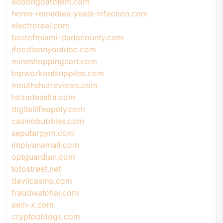
aobongdatotem.com
home-remedies-yeast-infection.com
electroreal.com
bestofmiami-dadecounty.com
ifoodieonyoutube.com
mineshoppingcart.com
topworkoutsupplies.com
mouthshutreviews.com
hirzadesalta.com
digitallifeopoly.com
casinobubbles.com
seputargym.com
impiyanamall.com
optguardian.com
totostreet.net
davilcasino.com
fraudwatchai.com
aem-x.com
cryptooblogs.com