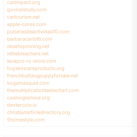
canimpact.org
goviralstudy.com
cartourism.net
apple-cores.com
pulserasdeactividad10.com
barbaracarlotti.com
desktopmining.net
inthebleachers.net
lexapro-rx-store.com
buyskincareproducts.org
frenchbulldogpuppyforsale.net
kogamasquid.com
themultiplicationtablechart.com
casinoglamour.org
dextercoin.io
christianarticledirectory.org
5homestyle.com