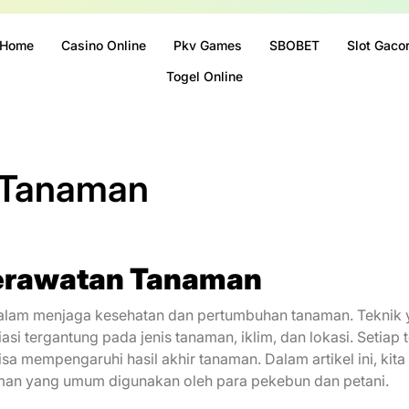
Home
Casino Online
Pkv Games
SBOBET
Slot Gaco
Togel Online
 Tanaman
Perawatan Tanaman
dalam menjaga kesehatan dan pertumbuhan tanaman. Teknik
i tergantung pada jenis tanaman, iklim, dan lokasi. Setiap 
a mempengaruhi hasil akhir tanaman. Dalam artikel ini, kita
an yang umum digunakan oleh para pekebun dan petani.