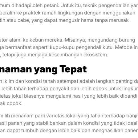
um dihadapi oleh petani. Untuk itu, teknik pengendalian ya
ni beralih ke praktek ramah lingkungan dengan menggunakan
utih atau cabe, yang dapat mengusir hama tanpa merusak
tor alami ke kebun mereka. Misalnya, mengundang burung
bermanfaat seperti kupu-kupu pengendali kutu. Metode ini
 tetapi juga menjaga keseimbangan ekosistem.
anaman yang Tepat
 iklim dan kondisi tanah setempat adalah langkah penting 
i lebih tahan terhadap penyakit dan lebih cocok untuk lingk
ietas lokal biasanya mengalami hasil yang lebih baik diband
ak cocok.
milih menanam padi varietas lokal yang tahan terhadap banji
l panen yang stabil bahkan dalam kondisi yang tidak ideal
man dapat tumbuh dengan lebih baik dan menghasilkan pane