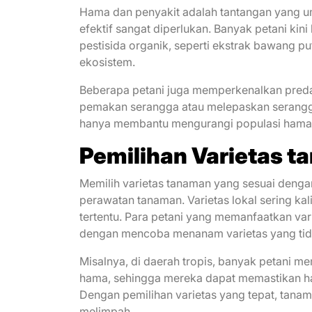
Hama dan penyakit adalah tantangan yang um
efektif sangat diperlukan. Banyak petani ki
pestisida organik, seperti ekstrak bawang p
ekosistem.
Beberapa petani juga memperkenalkan preda
pemakan serangga atau melepaskan serangga 
hanya membantu mengurangi populasi hama,
Pemilihan Varietas t
Memilih varietas tanaman yang sesuai dengan
perawatan tanaman. Varietas lokal sering kal
tertentu. Para petani yang memanfaatkan var
dengan mencoba menanam varietas yang tid
Misalnya, di daerah tropis, banyak petani me
hama, sehingga mereka dapat memastikan hasi
Dengan pemilihan varietas yang tepat, tana
melimpah.