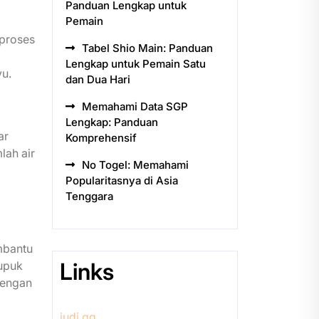
Panduan Lengkap untuk
Pemain
 proses
Tabel Shio Main: Panduan
Lengkap untuk Pemain Satu
yu.
dan Dua Hari
Memahami Data SGP
Lengkap: Panduan
ar
Komprehensif
lah air
No Togel: Memahami
Popularitasnya di Asia
Tenggara
mbantu
Links
pupuk
dengan
judi qq