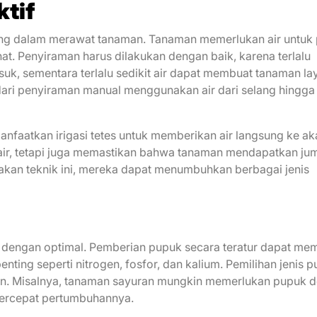
tif
ting dalam merawat tanaman. Tanaman memerlukan air untuk
hat. Penyiraman harus dilakukan dengan baik, karena terlalu
, sementara terlalu sedikit air dapat membuat tanaman la
dari penyiraman manual menggunakan air dari selang hingga
faatkan irigasi tetes untuk memberikan air langsung ke ak
air, tetapi juga memastikan bahwa tanaman mendapatkan jum
kan teknik ini, mereka dapat menumbuhkan berbagai jenis
dengan optimal. Pemberian pupuk secara teratur dapat me
ng seperti nitrogen, fosfor, dan kalium. Pemilihan jenis 
an. Misalnya, tanaman sayuran mungkin memerlukan pupuk 
percepat pertumbuhannya.