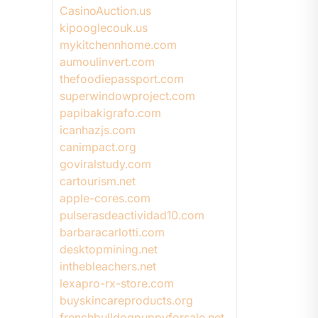
CasinoAuction.us
kipooglecouk.us
mykitchennhome.com
aumoulinvert.com
thefoodiepassport.com
superwindowproject.com
papibakigrafo.com
icanhazjs.com
canimpact.org
goviralstudy.com
cartourism.net
apple-cores.com
pulserasdeactividad10.com
barbaracarlotti.com
desktopmining.net
inthebleachers.net
lexapro-rx-store.com
buyskincareproducts.org
frenchbulldogpuppyforsale.net