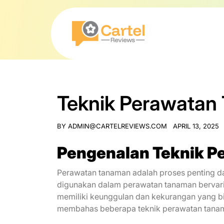
Skip
to
content
Teknik Perawatan
BY
ADMIN@CARTELREVIEWS.COM
APRIL 13, 2025
Pengenalan Teknik 
Perawatan tanaman adalah proses penting 
digunakan dalam perawatan tanaman bervarias
memiliki keunggulan dan kekurangan yang bis
membahas beberapa teknik perawatan tanam