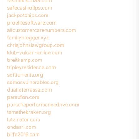
fasthokislot88.com
safecasinotips.com
jackpotchips.com
proelitesoftware.com
allcustomercarenumbers.com
familyblogger.xyz
chrisjohnslawgroup.com
klub-vulcan-online.com
breitkamp.com
tripleyresidence.com
softtorrents.org
somosvulnerables.org
duatloterrassa.com
pamufon.com
porscheperformancedrive.com
tamethekraken.org
lutzinator.com
ondasrl.com
blife2016.com