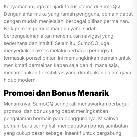
Kenyamanan juga menjadi fokus utama di SumoQQ.
Dengan antarmuka yang ramah pengguna, pemain dapat
dengan mudah menjelajahi berbagai pilihan permainan.
Baik pemain pemula maupun yang sudah
berpengalaman akan menemukan navigasi yang
sederhana dan intuitif. Selain itu, SumoQQ juga
menyediakan akses melalui berbagai perangkat,
termasuk ponsel pintar. Ini memungkinkan pemain untuk
menikmati permainan kapan saja dan di mana saja,
menambahkan fleksibilitas yang dibutuhkan dalam gaya
hidup modern.
Promosi dan Bonus Menarik
Menariknya, SumoQQ seringkali menawarkan berbagai
promosi dan bonus yang dapat meningkatkan
pengalaman bermain para penggunanya. Misalnya,
pemain baru sering kali mendapatkan bonus sambutan
yang cukup besar sebagai insentif untuk bergabung.