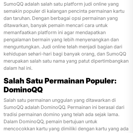
SumoQQ adalah salah satu platform judi online yang
semakin populer di kalangan pencinta permainan kartu
dan taruhan. Dengan berbagai opsi permainan yang
ditawarkan, banyak pemain mencari cara untuk
memanfaatkan platform ini agar mendapatkan
pengalaman bermain yang lebih menyenangkan dan
menguntungkan. Judi online telah menjadi bagian dari
kehidupan sehari-hari bagi banyak orang, dan SumoQQ
merupakan salah satu nama yang patut dipertimbangkan
dalam hal ini.
Salah Satu Permainan Populer:
DominoQQ
Salah satu permainan unggulan yang ditawarkan di
SumoQQ adalah DominoQQ. Permainan ini berasal dari
tradisi permainan domino yang telah ada sejak lama.
Dalam DominoQQ, pemain bertujuan untuk
mencocokkan kartu yang dimiliki dengan kartu yang ada