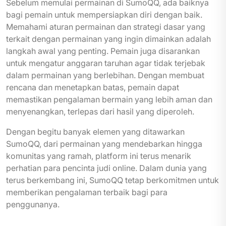
Sebelum memulai permainan di SumoQQ, ada baiknya
bagi pemain untuk mempersiapkan diri dengan baik.
Memahami aturan permainan dan strategi dasar yang
terkait dengan permainan yang ingin dimainkan adalah
langkah awal yang penting. Pemain juga disarankan
untuk mengatur anggaran taruhan agar tidak terjebak
dalam permainan yang berlebihan. Dengan membuat
rencana dan menetapkan batas, pemain dapat
memastikan pengalaman bermain yang lebih aman dan
menyenangkan, terlepas dari hasil yang diperoleh.
Dengan begitu banyak elemen yang ditawarkan
SumoQQ, dari permainan yang mendebarkan hingga
komunitas yang ramah, platform ini terus menarik
perhatian para pencinta judi online. Dalam dunia yang
terus berkembang ini, SumoQQ tetap berkomitmen untuk
memberikan pengalaman terbaik bagi para
penggunanya.