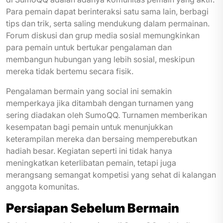
Para pemain dapat berinteraksi satu sama lain, berbagi
tips dan trik, serta saling mendukung dalam permainan.
Forum diskusi dan grup media sosial memungkinkan
para pemain untuk bertukar pengalaman dan
membangun hubungan yang lebih sosial, meskipun
mereka tidak bertemu secara fisik.
Pengalaman bermain yang social ini semakin
memperkaya jika ditambah dengan turnamen yang
sering diadakan oleh SumoQQ. Turnamen memberikan
kesempatan bagi pemain untuk menunjukkan
keterampilan mereka dan bersaing memperebutkan
hadiah besar. Kegiatan seperti ini tidak hanya
meningkatkan keterlibatan pemain, tetapi juga
merangsang semangat kompetisi yang sehat di kalangan
anggota komunitas.
Persiapan Sebelum Bermain