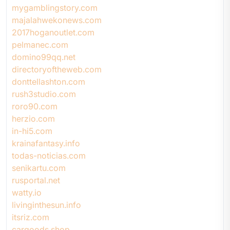
mygamblingstory.com
majalahwekonews.com
2017hoganoutlet.com
pelmanec.com
domino99qq.net
directoryoftheweb.com
donttellashton.com
rush3studio.com
roro90.com
herzio.com
in-hi5.com
krainafantasy.info
todas-noticias.com
senikartu.com
rusportal.net
watty.io
livinginthesun.info
itsriz.com
cargoods.shop