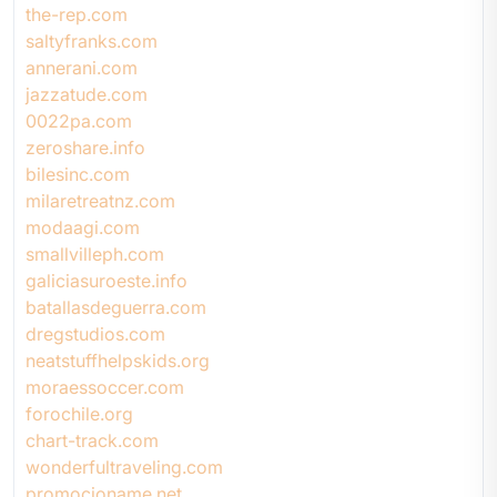
the-rep.com
saltyfranks.com
annerani.com
jazzatude.com
0022pa.com
zeroshare.info
bilesinc.com
milaretreatnz.com
modaagi.com
smallvilleph.com
galiciasuroeste.info
batallasdeguerra.com
dregstudios.com
neatstuffhelpskids.org
moraessoccer.com
forochile.org
chart-track.com
wonderfultraveling.com
promocioname.net