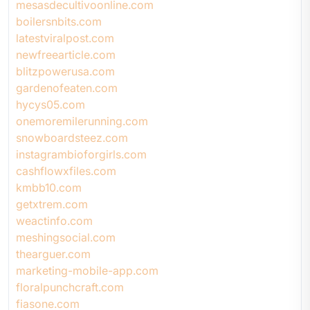
mesasdecultivoonline.com
boilersnbits.com
latestviralpost.com
newfreearticle.com
blitzpowerusa.com
gardenofeaten.com
hycys05.com
onemoremilerunning.com
snowboardsteez.com
instagrambioforgirls.com
cashflowxfiles.com
kmbb10.com
getxtrem.com
weactinfo.com
meshingsocial.com
thearguer.com
marketing-mobile-app.com
floralpunchcraft.com
fiasone.com