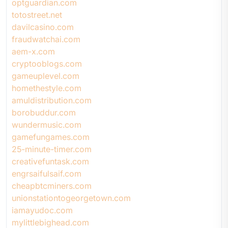
optguardian.com
totostreet.net
davilcasino.com
fraudwatchai.com
aem-x.com
cryptooblogs.com
gameuplevel.com
homethestyle.com
amuldistribution.com
borobuddur.com
wundermusic.com
gamefungames.com
25-minute-timer.com
creativefuntask.com
engrsaifulsaif.com
cheapbtcminers.com
unionstationtogeorgetown.com
iamayudoc.com
mylittlebighead.com