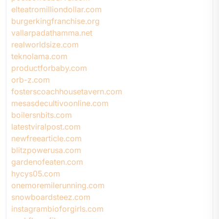
elteatromilliondollar.com
burgerkingfranchise.org
vallarpadathamma.net
realworldsize.com
teknolama.com
productforbaby.com
orb-z.com
fosterscoachhousetavern.com
mesasdecultivoonline.com
boilersnbits.com
latestviralpost.com
newfreearticle.com
blitzpowerusa.com
gardenofeaten.com
hycys05.com
onemoremilerunning.com
snowboardsteez.com
instagrambioforgirls.com