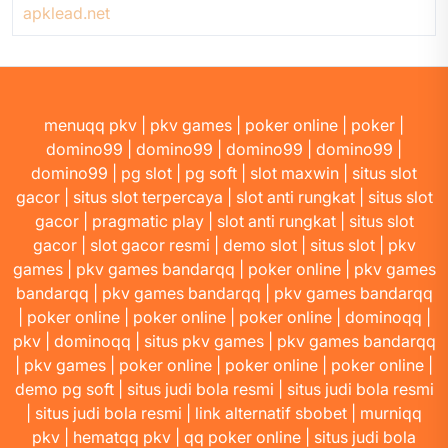
apklead.net
menuqq pkv
|
pkv games
|
poker online
|
poker
|
domino99
|
domino99
|
domino99
|
domino99
|
domino99
|
pg slot
|
pg soft
|
slot maxwin
|
situs slot
gacor
|
situs slot terpercaya
|
slot anti rungkat
|
situs slot
gacor
|
pragmatic play
|
slot anti rungkat
|
situs slot
gacor
|
slot gacor resmi
|
demo slot
|
situs slot
|
pkv
games
|
pkv games bandarqq
|
poker online
|
pkv games
bandarqq
|
pkv games bandarqq
|
pkv games bandarqq
|
poker online
|
poker online
|
poker online
|
dominoqq
|
pkv
|
dominoqq
|
situs pkv games
|
pkv games bandarqq
|
pkv games
|
poker online
|
poker online
|
poker online
|
demo pg soft
|
situs judi bola resmi
|
situs judi bola resmi
|
situs judi bola resmi
|
link alternatif sbobet
|
murniqq
pkv
|
hematqq pkv
|
qq poker online
|
situs judi bola