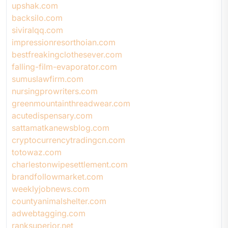
upshak.com
backsilo.com
siviralqq.com
impressionresorthoian.com
bestfreakingclothesever.com
falling-film-evaporator.com
sumuslawfirm.com
nursingprowriters.com
greenmountainthreadwear.com
acutedispensary.com
sattamatkanewsblog.com
cryptocurrencytradingcn.com
totowaz.com
charlestonwipesettlement.com
brandfollowmarket.com
weeklyjobnews.com
countyanimalshelter.com
adwebtagging.com
ranksuperior.net