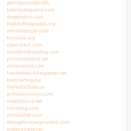
galiciasuroeste.info
batallasdeguerra.com
dregstudios.com
neatstuffhelpskids.org
moraessoccer.com
forochile.org
chart-track.com
wonderfultraveling.com
promocioname.net
wimaxworld.com
freeonlinecricketgames.net
bestcashing.biz
firerestrictions.us
archiesbrooklyn.com
muambeiros.net
infozblog.com
chonbaihat.com
elblogdeoscargonzalez.com
webpromote.net