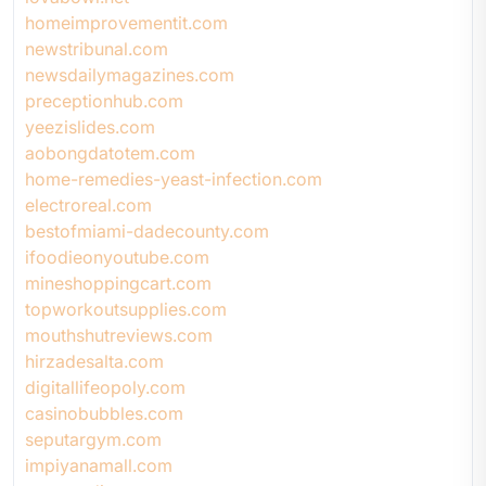
homeimprovementit.com
newstribunal.com
newsdailymagazines.com
preceptionhub.com
yeezislides.com
aobongdatotem.com
home-remedies-yeast-infection.com
electroreal.com
bestofmiami-dadecounty.com
ifoodieonyoutube.com
mineshoppingcart.com
topworkoutsupplies.com
mouthshutreviews.com
hirzadesalta.com
digitallifeopoly.com
casinobubbles.com
seputargym.com
impiyanamall.com