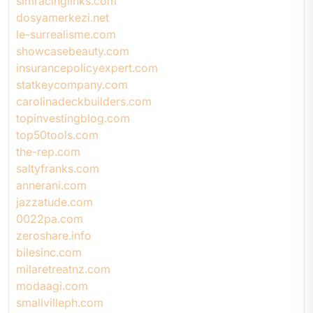
simracinglinks.com
dosyamerkezi.net
le-surrealisme.com
showcasebeauty.com
insurancepolicyexpert.com
statkeycompany.com
carolinadeckbuilders.com
topinvestingblog.com
top50tools.com
the-rep.com
saltyfranks.com
annerani.com
jazzatude.com
0022pa.com
zeroshare.info
bilesinc.com
milaretreatnz.com
modaagi.com
smallvilleph.com