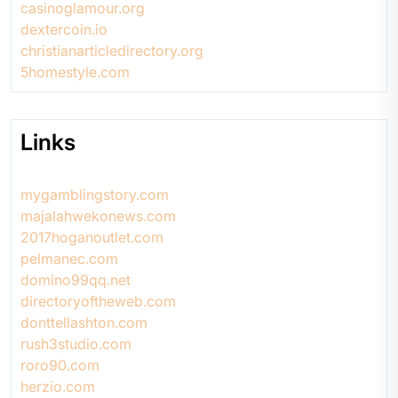
casinoglamour.org
dextercoin.io
christianarticledirectory.org
5homestyle.com
Links
mygamblingstory.com
majalahwekonews.com
2017hoganoutlet.com
pelmanec.com
domino99qq.net
directoryoftheweb.com
donttellashton.com
rush3studio.com
roro90.com
herzio.com