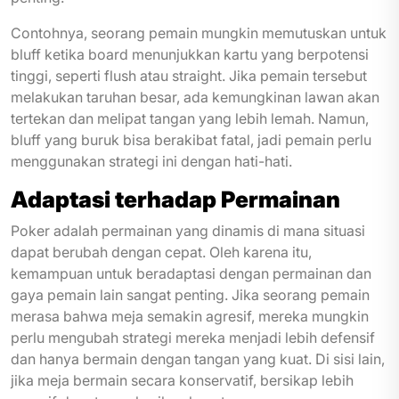
Contohnya, seorang pemain mungkin memutuskan untuk
bluff ketika board menunjukkan kartu yang berpotensi
tinggi, seperti flush atau straight. Jika pemain tersebut
melakukan taruhan besar, ada kemungkinan lawan akan
tertekan dan melipat tangan yang lebih lemah. Namun,
bluff yang buruk bisa berakibat fatal, jadi pemain perlu
menggunakan strategi ini dengan hati-hati.
Adaptasi terhadap Permainan
Poker adalah permainan yang dinamis di mana situasi
dapat berubah dengan cepat. Oleh karena itu,
kemampuan untuk beradaptasi dengan permainan dan
gaya pemain lain sangat penting. Jika seorang pemain
merasa bahwa meja semakin agresif, mereka mungkin
perlu mengubah strategi mereka menjadi lebih defensif
dan hanya bermain dengan tangan yang kuat. Di sisi lain,
jika meja bermain secara konservatif, bersikap lebih