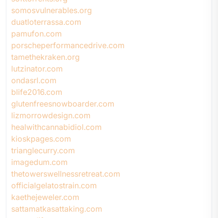
somosvulnerables.org
duatloterrassa.com
pamufon.com
porscheperformancedrive.com
tamethekraken.org
lutzinator.com
ondasrl.com
blife2016.com
glutenfreesnowboarder.com
lizmorrowdesign.com
healwithcannabidiol.com
kioskpages.com
trianglecurry.com
imagedum.com
thetowerswellnessretreat.com
officialgelatostrain.com
kaethejeweler.com
sattamatkasattaking.com