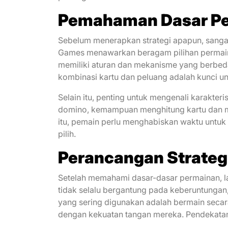
Pemahaman Dasar P
Sebelum menerapkan strategi apapun, sanga
Games menawarkan beragam pilihan permaina
memiliki aturan dan mekanisme yang berbed
kombinasi kartu dan peluang adalah kunci u
Selain itu, penting untuk mengenali karakte
domino, kemampuan menghitung kartu dan m
itu, pemain perlu menghabiskan waktu untuk
pilih.
Perancangan Strateg
Setelah memahami dasar-dasar permainan, la
tidak selalu bergantung pada keberuntungan, 
yang sering digunakan adalah bermain secara
dengan kekuatan tangan mereka. Pendekatan