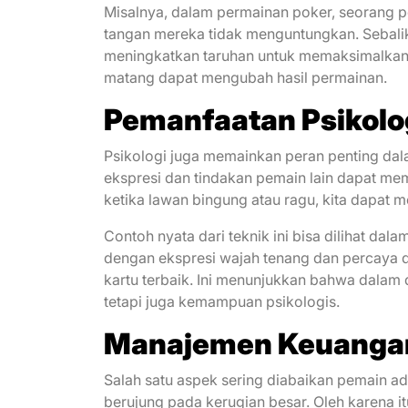
Misalnya, dalam permainan poker, seorang p
tangan mereka tidak menguntungkan. Sebalik
meningkatkan taruhan untuk memaksimalkan 
matang dapat mengubah hasil permainan.
Pemanfaatan Psikolo
Psikologi juga memainkan peran penting d
ekspresi dan tindakan pemain lain dapat memb
ketika lawan bingung atau ragu, kita dapat 
Contoh nyata dari teknik ini bisa dilihat d
dengan ekspresi wajah tenang dan percaya d
kartu terbaik. Ini menunjukkan bahwa dalam 
tetapi juga kemampuan psikologis.
Manajemen Keuangan
Salah satu aspek sering diabaikan pemain a
berujung pada kerugian besar. Oleh karena i