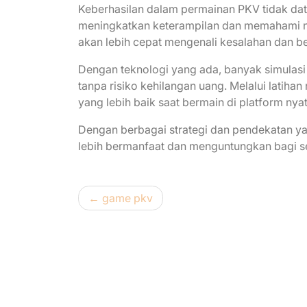
Keberhasilan dalam permainan PKV tidak dat
meningkatkan keterampilan dan memahami nua
akan lebih cepat mengenali kesalahan dan b
Dengan teknologi yang ada, banyak simulas
tanpa risiko kehilangan uang. Melalui latihan
yang lebih baik saat bermain di platform nyat
Dengan berbagai strategi dan pendekatan y
lebih bermanfaat dan menguntungkan bagi s
Post
game pkv
navigation