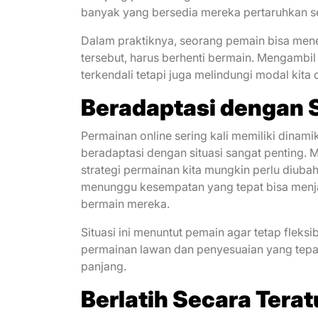
banyak yang bersedia mereka pertaruhkan s
Dalam praktiknya, seorang pemain bisa mene
tersebut, harus berhenti bermain. Mengambi
terkendali tetapi juga melindungi modal kita 
Beradaptasi dengan S
Permainan online sering kali memiliki dinam
beradaptasi dengan situasi sangat penting. M
strategi permainan kita mungkin perlu diuba
menunggu kesempatan yang tepat bisa menjad
bermain mereka.
Situasi ini menuntut pemain agar tetap fleksi
permainan lawan dan penyesuaian yang tepa
panjang.
Berlatih Secara Terat