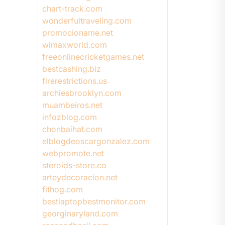
chart-track.com
wonderfultraveling.com
promocioname.net
wimaxworld.com
freeonlinecricketgames.net
bestcashing.biz
firerestrictions.us
archiesbrooklyn.com
muambeiros.net
infozblog.com
chonbaihat.com
elblogdeoscargonzalez.com
webpromote.net
steroids-store.co
arteydecoracion.net
fithog.com
bestlaptopbestmonitor.com
georginaryland.com