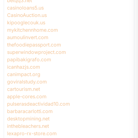
betqq3.net
casinoloans5.us
CasinoAuction.us
kipooglecouk.us
mykitchennhome.com
aumoulinvert.com
thefoodiepassport.com
superwindowproject.com
papibakigrafo.com
icanhazjs.com
canimpact.org
goviralstudy.com
cartourism.net
apple-cores.com
pulserasdeactividad10.com
barbaracarlotti.com
desktopmining.net
inthebleachers.net
lexapro-rx-store.com