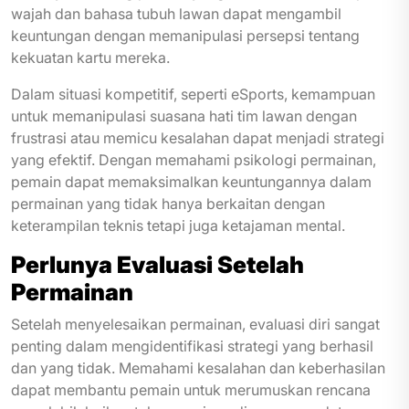
wajah dan bahasa tubuh lawan dapat mengambil
keuntungan dengan memanipulasi persepsi tentang
kekuatan kartu mereka.
Dalam situasi kompetitif, seperti eSports, kemampuan
untuk memanipulasi suasana hati tim lawan dengan
frustrasi atau memicu kesalahan dapat menjadi strategi
yang efektif. Dengan memahami psikologi permainan,
pemain dapat memaksimalkan keuntungannya dalam
permainan yang tidak hanya berkaitan dengan
keterampilan teknis tetapi juga ketajaman mental.
Perlunya Evaluasi Setelah
Permainan
Setelah menyelesaikan permainan, evaluasi diri sangat
penting dalam mengidentifikasi strategi yang berhasil
dan yang tidak. Memahami kesalahan dan keberhasilan
dapat membantu pemain untuk merumuskan rencana