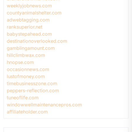
weeklyjobnews.com
countyanimalshelter.com
adwebtagging.com
ranksuperior.net
babystepahead.com
destinationoverlooked.com
gamblingamount.com
hillclimbwax.com
hnopse.com
occasionnews.com
lustofmoney.com
timebusinesszone.com
peppers-reflection.com
tuneoflife.com
windowwellmaintenancepros.com
affiliateholder.com