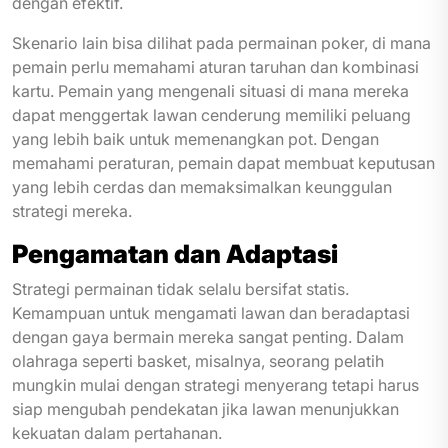
dengan efektif.
Skenario lain bisa dilihat pada permainan poker, di mana
pemain perlu memahami aturan taruhan dan kombinasi
kartu. Pemain yang mengenali situasi di mana mereka
dapat menggertak lawan cenderung memiliki peluang
yang lebih baik untuk memenangkan pot. Dengan
memahami peraturan, pemain dapat membuat keputusan
yang lebih cerdas dan memaksimalkan keunggulan
strategi mereka.
Pengamatan dan Adaptasi
Strategi permainan tidak selalu bersifat statis.
Kemampuan untuk mengamati lawan dan beradaptasi
dengan gaya bermain mereka sangat penting. Dalam
olahraga seperti basket, misalnya, seorang pelatih
mungkin mulai dengan strategi menyerang tetapi harus
siap mengubah pendekatan jika lawan menunjukkan
kekuatan dalam pertahanan.