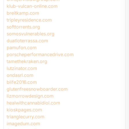
klub-vulcan-online.com
breitkamp.com
tripleyresidence.com
softtorrents.org
somosvulnerables.org
duatloterrassa.com
pamufon.com
porscheperformancedrive.com
tamethekraken.org
lutzinator.com
ondasrl.com
blife2016.com
glutenfreesnowboarder.com
lizmorrowdesign.com
healwithcannabidiol.com
kioskpages.com
trianglecurry.com
imagedum.com