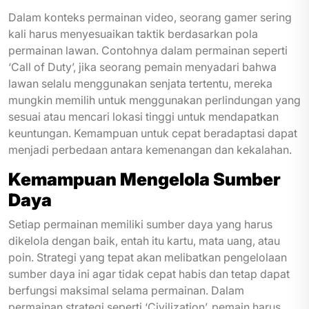
Dalam konteks permainan video, seorang gamer sering
kali harus menyesuaikan taktik berdasarkan pola
permainan lawan. Contohnya dalam permainan seperti
‘Call of Duty’, jika seorang pemain menyadari bahwa
lawan selalu menggunakan senjata tertentu, mereka
mungkin memilih untuk menggunakan perlindungan yang
sesuai atau mencari lokasi tinggi untuk mendapatkan
keuntungan. Kemampuan untuk cepat beradaptasi dapat
menjadi perbedaan antara kemenangan dan kekalahan.
Kemampuan Mengelola Sumber
Daya
Setiap permainan memiliki sumber daya yang harus
dikelola dengan baik, entah itu kartu, mata uang, atau
poin. Strategi yang tepat akan melibatkan pengelolaan
sumber daya ini agar tidak cepat habis dan tetap dapat
berfungsi maksimal selama permainan. Dalam
permainan strategi seperti ‘Civilization’, pemain harus