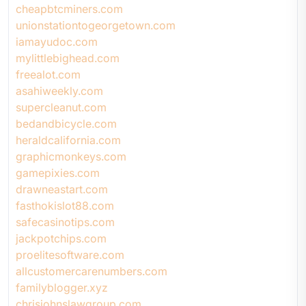
cheapbtcminers.com
unionstationtogeorgetown.com
iamayudoc.com
mylittlebighead.com
freealot.com
asahiweekly.com
supercleanut.com
bedandbicycle.com
heraldcalifornia.com
graphicmonkeys.com
gamepixies.com
drawneastart.com
fasthokislot88.com
safecasinotips.com
jackpotchips.com
proelitesoftware.com
allcustomercarenumbers.com
familyblogger.xyz
chrisjohnslawgroup.com