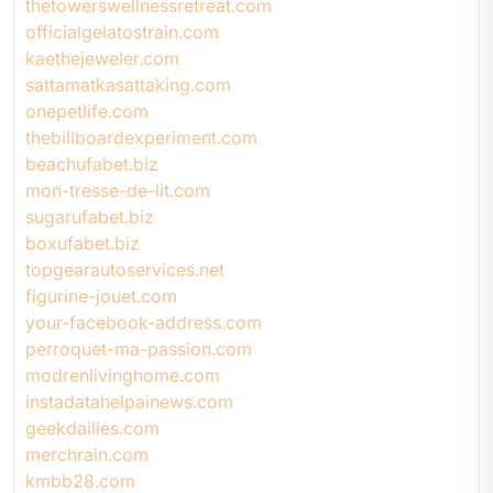
thetowerswellnessretreat.com
officialgelatostrain.com
kaethejeweler.com
sattamatkasattaking.com
onepetlife.com
thebillboardexperiment.com
beachufabet.biz
mon-tresse-de-lit.com
sugarufabet.biz
boxufabet.biz
topgearautoservices.net
figurine-jouet.com
your-facebook-address.com
perroquet-ma-passion.com
modrenlivinghome.com
instadatahelpainews.com
geekdailies.com
merchrain.com
kmbb28.com