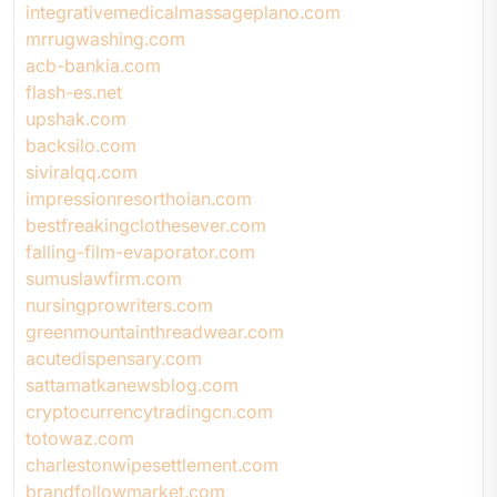
integrativemedicalmassageplano.com
mrrugwashing.com
acb-bankia.com
flash-es.net
upshak.com
backsilo.com
siviralqq.com
impressionresorthoian.com
bestfreakingclothesever.com
falling-film-evaporator.com
sumuslawfirm.com
nursingprowriters.com
greenmountainthreadwear.com
acutedispensary.com
sattamatkanewsblog.com
cryptocurrencytradingcn.com
totowaz.com
charlestonwipesettlement.com
brandfollowmarket.com