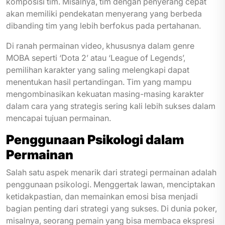
komposisi tim. Misalnya, tim dengan penyerang cepat
akan memiliki pendekatan menyerang yang berbeda
dibanding tim yang lebih berfokus pada pertahanan.
Di ranah permainan video, khususnya dalam genre
MOBA seperti ‘Dota 2’ atau ‘League of Legends’,
pemilihan karakter yang saling melengkapi dapat
menentukan hasil pertandingan. Tim yang mampu
mengombinasikan kekuatan masing-masing karakter
dalam cara yang strategis sering kali lebih sukses dalam
mencapai tujuan permainan.
Penggunaan Psikologi dalam
Permainan
Salah satu aspek menarik dari strategi permainan adalah
penggunaan psikologi. Menggertak lawan, menciptakan
ketidakpastian, dan memainkan emosi bisa menjadi
bagian penting dari strategi yang sukses. Di dunia poker,
misalnya, seorang pemain yang bisa membaca ekspresi