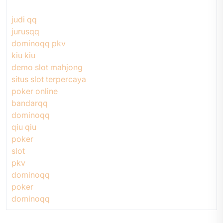
judi qq
jurusqq
dominoqq pkv
kiu kiu
demo slot mahjong
situs slot terpercaya
poker online
bandarqq
dominoqq
qiu qiu
poker
slot
pkv
dominoqq
poker
dominoqq