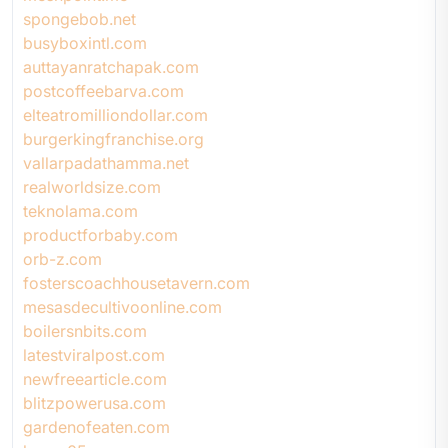
spongebob.net
busyboxintl.com
auttayanratchapak.com
postcoffeebarva.com
elteatromilliondollar.com
burgerkingfranchise.org
vallarpadathamma.net
realworldsize.com
teknolama.com
productforbaby.com
orb-z.com
fosterscoachhousetavern.com
mesasdecultivoonline.com
boilersnbits.com
latestviralpost.com
newfreearticle.com
blitzpowerusa.com
gardenofeaten.com