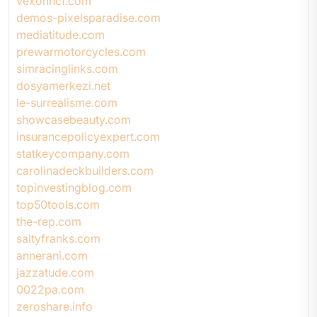
vexonhcf.com
demos-pixelsparadise.com
mediatitude.com
prewarmotorcycles.com
simracinglinks.com
dosyamerkezi.net
le-surrealisme.com
showcasebeauty.com
insurancepolicyexpert.com
statkeycompany.com
carolinadeckbuilders.com
topinvestingblog.com
top50tools.com
the-rep.com
saltyfranks.com
annerani.com
jazzatude.com
0022pa.com
zeroshare.info