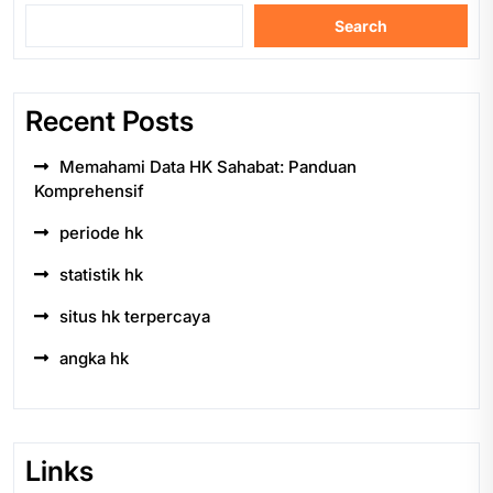
Search
Recent Posts
Memahami Data HK Sahabat: Panduan
Komprehensif
periode hk
statistik hk
situs hk terpercaya
angka hk
Links