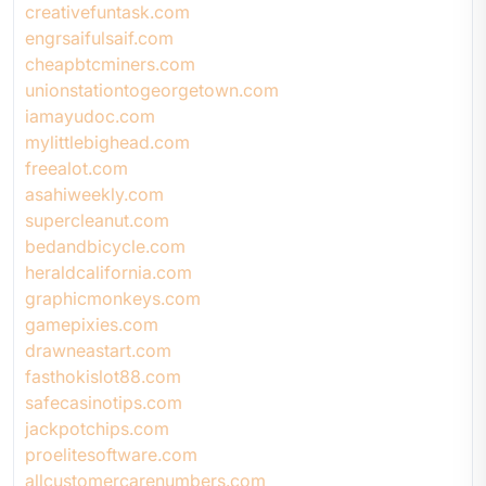
creativefuntask.com
engrsaifulsaif.com
cheapbtcminers.com
unionstationtogeorgetown.com
iamayudoc.com
mylittlebighead.com
freealot.com
asahiweekly.com
supercleanut.com
bedandbicycle.com
heraldcalifornia.com
graphicmonkeys.com
gamepixies.com
drawneastart.com
fasthokislot88.com
safecasinotips.com
jackpotchips.com
proelitesoftware.com
allcustomercarenumbers.com