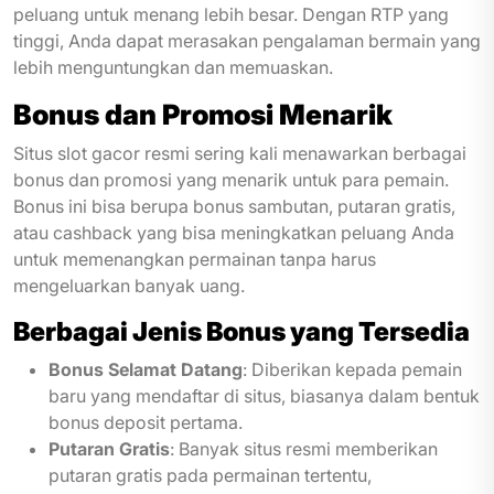
peluang untuk menang lebih besar. Dengan RTP yang
tinggi, Anda dapat merasakan pengalaman bermain yang
lebih menguntungkan dan memuaskan.
Bonus dan Promosi Menarik
Situs slot gacor resmi sering kali menawarkan berbagai
bonus dan promosi yang menarik untuk para pemain.
Bonus ini bisa berupa bonus sambutan, putaran gratis,
atau cashback yang bisa meningkatkan peluang Anda
untuk memenangkan permainan tanpa harus
mengeluarkan banyak uang.
Berbagai Jenis Bonus yang Tersedia
Bonus Selamat Datang
: Diberikan kepada pemain
baru yang mendaftar di situs, biasanya dalam bentuk
bonus deposit pertama.
Putaran Gratis
: Banyak situs resmi memberikan
putaran gratis pada permainan tertentu,