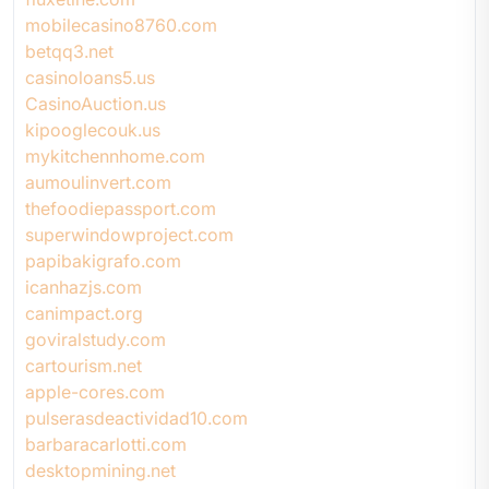
mobilecasino8760.com
betqq3.net
casinoloans5.us
CasinoAuction.us
kipooglecouk.us
mykitchennhome.com
aumoulinvert.com
thefoodiepassport.com
superwindowproject.com
papibakigrafo.com
icanhazjs.com
canimpact.org
goviralstudy.com
cartourism.net
apple-cores.com
pulserasdeactividad10.com
barbaracarlotti.com
desktopmining.net