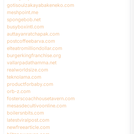
gotisouizakayabakeneko.com
meshpoint.me
spongebob.net
busyboxintl.com
auttayanratchapak.com
postcoffeebarva.com
elteatromilliondollar.com
burgerkingfranchise.org
vallarpadathamma.net
realworldsize.com
teknolama.com
productforbaby.com
orb-z.com
fosterscoachhousetavern.com
mesasdecultivoonline.com
boilersnbits.com
latestviralpost.com
newfreearticle.com