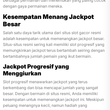
berbagai permainan dan menemukan yang paling cocok
dengan gaya permainan mereka.
Kesempatan Menang Jackpot
Besar
Salah satu daya tarik utama dari situs slot gacor resmi
adalah kesempatan untuk memenangkan jackpot besar.
Situs-situs resmi sering kali memiliki slot progresif yang
memungkinkan jackpot terus bertambah seiring dengan
bertambahnya jumlah pemain yang ikut bermain.
Jackpot Progresif yang
Menggiurkan
Slot progresif menawarkan jackpot yang terus
berkembang dan bisa mencapai jumlah yang sangat
besar. Dengan bermain di situs resmi, Anda memiliki
kesempatan untuk memenangkan jackpot ini. Meskipun
peluang menangnya kecil, namun hadiah yang