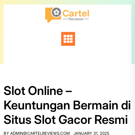
Skip
to
content
Slot Online –
Keuntungan Bermain di
Situs Slot Gacor Resmi
BY
ADMIN@CARTELREVIEWS.COM
JANUARY 31, 2025