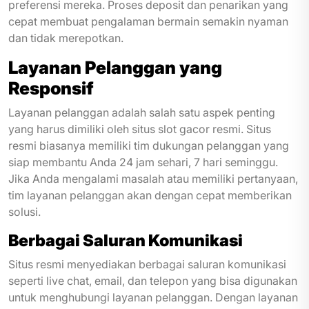
preferensi mereka. Proses deposit dan penarikan yang
cepat membuat pengalaman bermain semakin nyaman
dan tidak merepotkan.
Layanan Pelanggan yang
Responsif
Layanan pelanggan adalah salah satu aspek penting
yang harus dimiliki oleh situs slot gacor resmi. Situs
resmi biasanya memiliki tim dukungan pelanggan yang
siap membantu Anda 24 jam sehari, 7 hari seminggu.
Jika Anda mengalami masalah atau memiliki pertanyaan,
tim layanan pelanggan akan dengan cepat memberikan
solusi.
Berbagai Saluran Komunikasi
Situs resmi menyediakan berbagai saluran komunikasi
seperti live chat, email, dan telepon yang bisa digunakan
untuk menghubungi layanan pelanggan. Dengan layanan