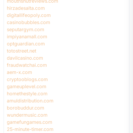
mouthshutreviews.com
hirzadesalta.com
digitallifeopoly.com
casinobubbles.com
seputargym.com
impiyanamall.com
optguardian.com
totostreet.net
davilcasino.com
fraudwatchai.com
aem-x.com
cryptooblogs.com
gameuplevel.com
homethestyle.com
amuldistribution.com
borobuddur.com
wundermusic.com
gamefungames.com
25-minute-timer.com