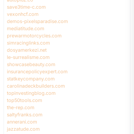
save3time-c.com
vexonhcf.com
demos-pixelsparadise.com
mediatitude.com
prewarmotorcycles.com
simracinglinks.com
dosyamerkezi.net
le-surrealisme.com
showcasebeauty.com
insurancepolicyexpert.com
statkeycompany.com
carolinadeckbuilders.com
topinvestingblog.com
top50tools.com
the-rep.com
saltyfranks.com
annerani.com
jazzatude.com