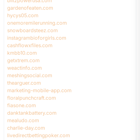
blitzpowerusa.com
gardenofeaten.com
hycys05.com
onemoremilerunning.com
snowboardsteez.com
instagrambioforgirls.com
cashflowxfiles.com
kmbb10.com
getxtrem.com
weactinfo.com
meshingsocial.com
thearguer.com
marketing-mobile-app.com
floralpunchcraft.com
fiasone.com
danktankbattery.com
mealudo.com
charlie-day.com
livedirectbettingpoker.com