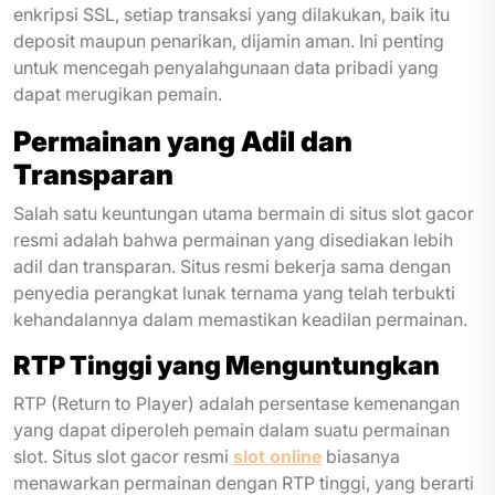
enkripsi SSL, setiap transaksi yang dilakukan, baik itu
deposit maupun penarikan, dijamin aman. Ini penting
untuk mencegah penyalahgunaan data pribadi yang
dapat merugikan pemain.
Permainan yang Adil dan
Transparan
Salah satu keuntungan utama bermain di situs slot gacor
resmi adalah bahwa permainan yang disediakan lebih
adil dan transparan. Situs resmi bekerja sama dengan
penyedia perangkat lunak ternama yang telah terbukti
kehandalannya dalam memastikan keadilan permainan.
RTP Tinggi yang Menguntungkan
RTP (Return to Player) adalah persentase kemenangan
yang dapat diperoleh pemain dalam suatu permainan
slot. Situs slot gacor resmi
slot online
biasanya
menawarkan permainan dengan RTP tinggi, yang berarti