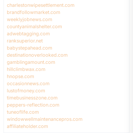
charlestonwipesettlement.com
brandfollowmarket.com
weeklyjobnews.com
countyanimalshelter.com
adwebtagging.com
ranksuperior.net
babystepahead.com
destinationoverlooked.com
gamblingamount.com
hillclimbwax.com
hnopse.com
occasionnews.com
lustofmoney.com
timebusinesszone.com
peppers-reflection.com
tuneoflife.com
windowwellmaintenancepros.com
affiliateholder.com