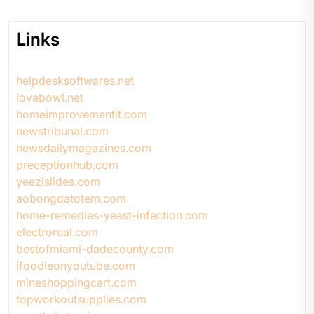
Links
helpdesksoftwares.net
lovabowl.net
homeimprovementit.com
newstribunal.com
newsdailymagazines.com
preceptionhub.com
yeezislides.com
aobongdatotem.com
home-remedies-yeast-infection.com
electroreal.com
bestofmiami-dadecounty.com
ifoodieonyoutube.com
mineshoppingcart.com
topworkoutsupplies.com