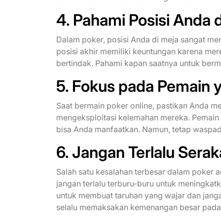
4. Pahami Posisi Anda 
Dalam poker, posisi Anda di meja sangat m
posisi akhir memiliki keuntungan karena mer
bertindak. Pahami kapan saatnya untuk berma
5. Fokus pada Pemain 
Saat bermain poker online, pastikan Anda me
mengeksploitasi kelemahan mereka. Pemain
bisa Anda manfaatkan. Namun, tetap waspa
6. Jangan Terlalu Sera
Salah satu kesalahan terbesar dalam poker ad
jangan terlalu terburu-buru untuk meningkat
untuk membuat taruhan yang wajar dan janga
selalu memaksakan kemenangan besar pada 