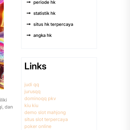
periode hk
statistik hk
situs hk terpercaya
angka hk
Links
judi qq
jurusqq
dominoqq pkv
iki
kiu kiu
i, dan
demo slot mahjong
situs slot terpercaya
poker online