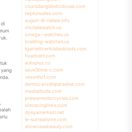
coursdanglaistoulouse.com
neptunuslex.com
auguri-di-natale.info
 di
michelewatch.us
belum
omega--watches.us
ruk.
breitling-watches.us
tgarnettcentrallautoads.com
fixadvert.com
autopluz.co
ntuk
save3time-c.com
 yang
vexonhcf.com
nda.
demos-pixelsparadise.com
mediatitude.com
prewarmotorcycles.com
,
simracinglinks.com
balah
dosyamerkezi.net
erlu
le-surrealisme.com
showcasebeauty.com