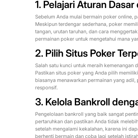
1. Pelajari Aturan Dasa
Sebelum Anda mulai bermain poker online, p
Meskipun terdengar sederhana, poker memiliki
tangan, urutan taruhan, dan cara menggertak
permainan poker untuk mengetahui mana yan
2. Pilih Situs Poker Ter
Salah satu kunci untuk meraih kemenangan da
Pastikan situs poker yang Anda pilih memiliki
biasanya menawarkan permainan yang adil,
responsif.
3. Kelola Bankroll deng
Pengelolaan bankroll yang baik sangat pent
pertaruhkan dan pastikan Anda tidak melebih
setelah mengalami kekalahan, karena ini da
berhenti bermain dan coba lagi setelah istirah