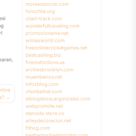
moraessoccer.com
forochile.org
esi
chart-track.com
ng
wonderfultraveling.com
ri
promocioname.net
wimaxworld.com
freeonlinecricketgames.net
bestcashing.biz
baran,
firerestrictions.us
archiesbrooklyn.com
muambeiros.net
infozblog.com
nline
chonbaihat.com
a?
elblogdeoscargonzalez.com
webpromote.net
steroids-store.co
arteydecoracion.net
fithog.com
bestlaptopbestmonitor.com