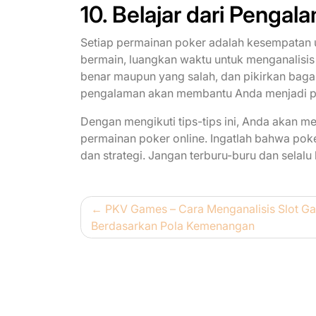
10. Belajar dari Pengal
Setiap permainan poker adalah kesempatan un
bermain, luangkan waktu untuk menganalisis
benar maupun yang salah, dan pikirkan baga
pengalaman akan membantu Anda menjadi pe
Dengan mengikuti tips-tips ini, Anda akan m
permainan poker online. Ingatlah bahwa po
dan strategi. Jangan terburu-buru dan selal
Post
PKV Games – Cara Menganalisis Slot G
Berdasarkan Pola Kemenangan
navigation