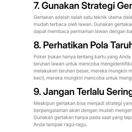
7. Gunakan Strategi Ge
Gertakan adalah salah satu teknik utama da
mudah terbaca oleh lawan. Gunakan gertakan
dapat membaca permainan lawan dengan baik
8. Perhatikan Pola Tar
Poker bukan hanya tentang kartu yang Anda 
taruhan lawan untuk mencoba mengidentifika
melakukan taruhan besar, mereka mungkin me
kecil, mereka mungkin mencoba untuk meng
9. Jangan Terlalu Seri
Meskipun gertakan bisa menjadi strategi yan
berpengalaman akan dengan mudah mengenali
Gunakan gertakan hanya pada saat yang tepa
Anda tampak ragu-ragu.