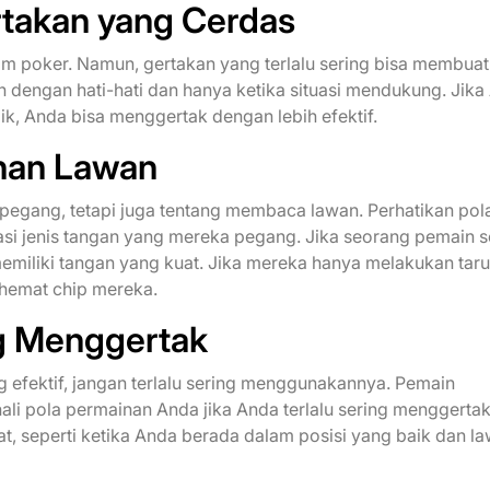
rtakan yang Cerdas
lam poker. Namun, gertakan yang terlalu sering bisa membua
 dengan hati-hati dan hanya ketika situasi mendukung. Jika
, Anda bisa menggertak dengan lebih efektif.
uhan Lawan
pegang, tetapi juga tentang membaca lawan. Perhatikan pol
si jenis tangan yang mereka pegang. Jika seorang pemain s
miliki tangan yang kuat. Jika mereka hanya melakukan tar
hemat chip mereka.
ng Menggertak
g efektif, jangan terlalu sering menggunakannya. Pemain
 pola permainan Anda jika Anda terlalu sering menggertak
t, seperti ketika Anda berada dalam posisi yang baik dan l