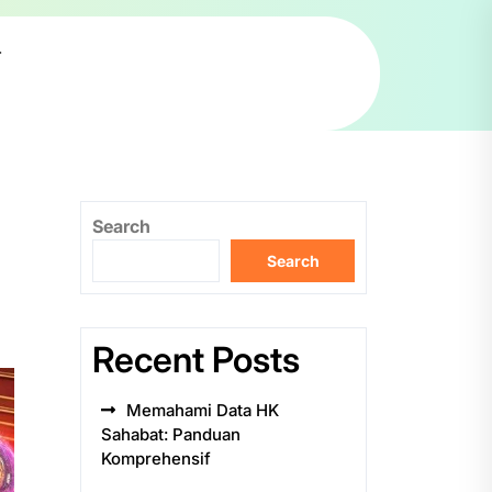
r
Search
Search
Recent Posts
Memahami Data HK
Sahabat: Panduan
Komprehensif