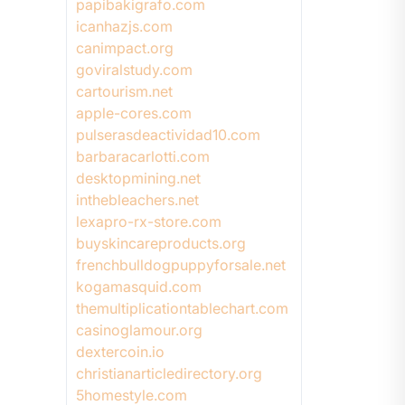
papibakigrafo.com
icanhazjs.com
canimpact.org
goviralstudy.com
cartourism.net
apple-cores.com
pulserasdeactividad10.com
barbaracarlotti.com
desktopmining.net
inthebleachers.net
lexapro-rx-store.com
buyskincareproducts.org
frenchbulldogpuppyforsale.net
kogamasquid.com
themultiplicationtablechart.com
casinoglamour.org
dextercoin.io
christianarticledirectory.org
5homestyle.com