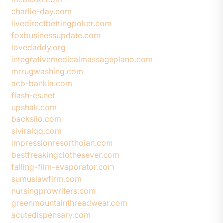
charlie-day.com
livedirectbettingpoker.com
foxbusinessupdate.com
lovedaddy.org
integrativemedicalmassageplano.com
mrrugwashing.com
acb-bankia.com
flash-es.net
upshak.com
backsilo.com
siviralqq.com
impressionresorthoian.com
bestfreakingclothesever.com
falling-film-evaporator.com
sumuslawfirm.com
nursingprowriters.com
greenmountainthreadwear.com
acutedispensary.com