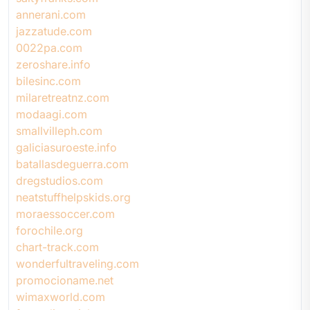
annerani.com
jazzatude.com
0022pa.com
zeroshare.info
bilesinc.com
milaretreatnz.com
modaagi.com
smallvilleph.com
galiciasuroeste.info
batallasdeguerra.com
dregstudios.com
neatstuffhelpskids.org
moraessoccer.com
forochile.org
chart-track.com
wonderfultraveling.com
promocioname.net
wimaxworld.com