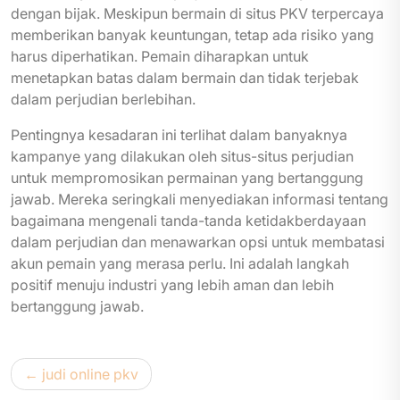
dengan bijak. Meskipun bermain di situs PKV terpercaya
memberikan banyak keuntungan, tetap ada risiko yang
harus diperhatikan. Pemain diharapkan untuk
menetapkan batas dalam bermain dan tidak terjebak
dalam perjudian berlebihan.
Pentingnya kesadaran ini terlihat dalam banyaknya
kampanye yang dilakukan oleh situs-situs perjudian
untuk mempromosikan permainan yang bertanggung
jawab. Mereka seringkali menyediakan informasi tentang
bagaimana mengenali tanda-tanda ketidakberdayaan
dalam perjudian dan menawarkan opsi untuk membatasi
akun pemain yang merasa perlu. Ini adalah langkah
positif menuju industri yang lebih aman dan lebih
bertanggung jawab.
Post
judi online pkv
navigation