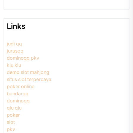
Links
judi qq
jurusqq
dominoqq pkv
kiu kiu
demo slot mahjong
situs slot terpercaya
poker online
bandarqq
dominoqq
qiu qiu
poker
slot
pkv