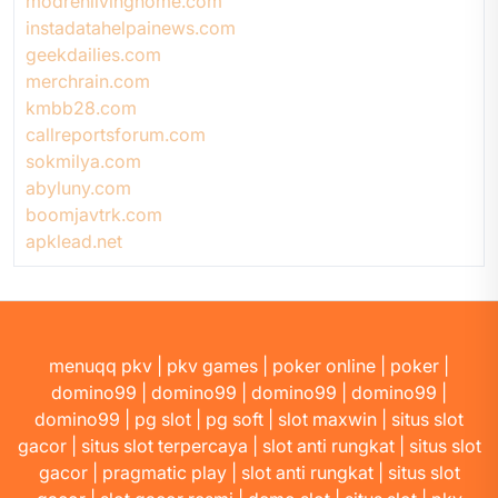
modrenlivinghome.com
instadatahelpainews.com
geekdailies.com
merchrain.com
kmbb28.com
callreportsforum.com
sokmilya.com
abyluny.com
boomjavtrk.com
apklead.net
menuqq pkv
|
pkv games
|
poker online
|
poker
|
domino99
|
domino99
|
domino99
|
domino99
|
domino99
|
pg slot
|
pg soft
|
slot maxwin
|
situs slot
gacor
|
situs slot terpercaya
|
slot anti rungkat
|
situs slot
gacor
|
pragmatic play
|
slot anti rungkat
|
situs slot