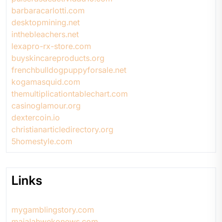
barbaracarlotti.com
desktopmining.net
inthebleachers.net
lexapro-rx-store.com
buyskincareproducts.org
frenchbulldogpuppyforsale.net
kogamasquid.com
themultiplicationtablechart.com
casinoglamour.org
dextercoin.io
christianarticledirectory.org
5homestyle.com
Links
mygamblingstory.com
majalahwekonews.com