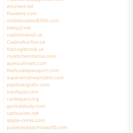
ericreed.net
fluxetine.com
mobilecasino8760.com
betqq3.net
casinoloans5.us
CasinoAuction.us
kipooglecouk.us
mykitchennhome.com
aumoulinvert.com
thefoodiepassport.com
superwindowproject.com
papibakigrafo.com
icanhazjs.com
canimpact.org
goviralstudy.com
cartourism.net
apple-cores.com
pulserasdeactividad10.com