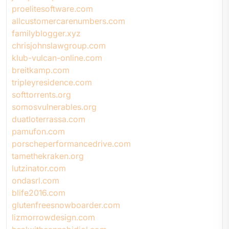
proelitesoftware.com
allcustomercarenumbers.com
familyblogger.xyz
chrisjohnslawgroup.com
klub-vulcan-online.com
breitkamp.com
tripleyresidence.com
softtorrents.org
somosvulnerables.org
duatloterrassa.com
pamufon.com
porscheperformancedrive.com
tamethekraken.org
lutzinator.com
ondasrl.com
blife2016.com
glutenfreesnowboarder.com
lizmorrowdesign.com