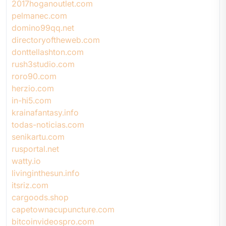
2017hoganoutlet.com
pelmanec.com
domino99qq.net
directoryoftheweb.com
donttellashton.com
rush3studio.com
roro90.com
herzio.com
in-hi5.com
krainafantasy.info
todas-noticias.com
senikartu.com
rusportal.net
watty.io
livinginthesun.info
itsriz.com
cargoods.shop
capetownacupuncture.com
bitcoinvideospro.com