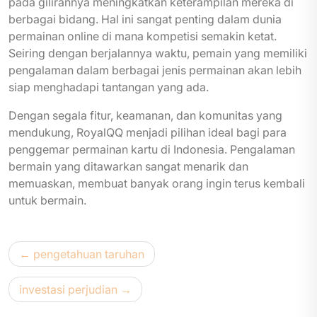
pada gilirannya meningkatkan keterampilan mereka di
berbagai bidang. Hal ini sangat penting dalam dunia
permainan online di mana kompetisi semakin ketat.
Seiring dengan berjalannya waktu, pemain yang memiliki
pengalaman dalam berbagai jenis permainan akan lebih
siap menghadapi tantangan yang ada.
Dengan segala fitur, keamanan, dan komunitas yang
mendukung, RoyalQQ menjadi pilihan ideal bagi para
penggemar permainan kartu di Indonesia. Pengalaman
bermain yang ditawarkan sangat menarik dan
memuaskan, membuat banyak orang ingin terus kembali
untuk bermain.
Post
pengetahuan taruhan
navigation
investasi perjudian