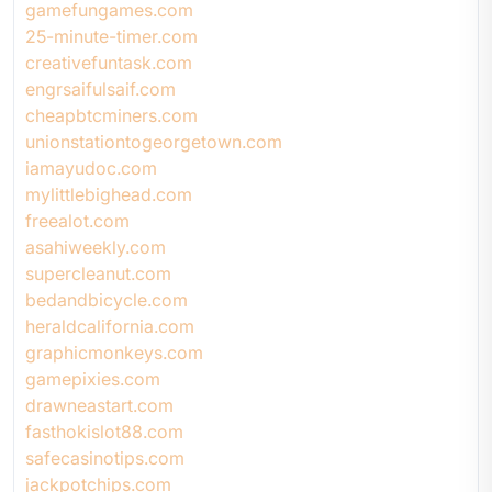
gamefungames.com
25-minute-timer.com
creativefuntask.com
engrsaifulsaif.com
cheapbtcminers.com
unionstationtogeorgetown.com
iamayudoc.com
mylittlebighead.com
freealot.com
asahiweekly.com
supercleanut.com
bedandbicycle.com
heraldcalifornia.com
graphicmonkeys.com
gamepixies.com
drawneastart.com
fasthokislot88.com
safecasinotips.com
jackpotchips.com