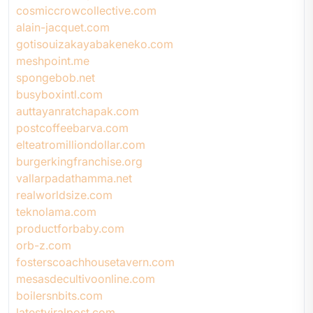
cosmiccrowcollective.com
alain-jacquet.com
gotisouizakayabakeneko.com
meshpoint.me
spongebob.net
busyboxintl.com
auttayanratchapak.com
postcoffeebarva.com
elteatromilliondollar.com
burgerkingfranchise.org
vallarpadathamma.net
realworldsize.com
teknolama.com
productforbaby.com
orb-z.com
fosterscoachhousetavern.com
mesasdecultivoonline.com
boilersnbits.com
latestviralpost.com