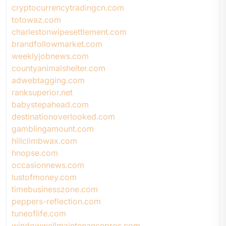
cryptocurrencytradingcn.com
totowaz.com
charlestonwipesettlement.com
brandfollowmarket.com
weeklyjobnews.com
countyanimalshelter.com
adwebtagging.com
ranksuperior.net
babystepahead.com
destinationoverlooked.com
gamblingamount.com
hillclimbwax.com
hnopse.com
occasionnews.com
lustofmoney.com
timebusinesszone.com
peppers-reflection.com
tuneoflife.com
windowwellmaintenancepros.com