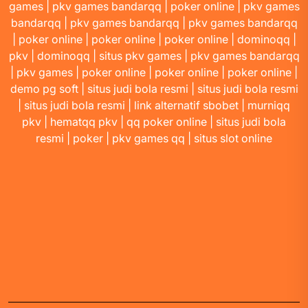
games
|
pkv games bandarqq
|
poker online
|
pkv games
bandarqq
|
pkv games bandarqq
|
pkv games bandarqq
|
poker online
|
poker online
|
poker online
|
dominoqq
|
pkv
|
dominoqq
|
situs pkv games
|
pkv games bandarqq
|
pkv games
|
poker online
|
poker online
|
poker online
|
demo pg soft
|
situs judi bola resmi
|
situs judi bola resmi
|
situs judi bola resmi
|
link alternatif sbobet
|
murniqq
pkv
|
hematqq pkv
|
qq poker online
|
situs judi bola
resmi
|
poker
|
pkv games qq
|
situs slot online