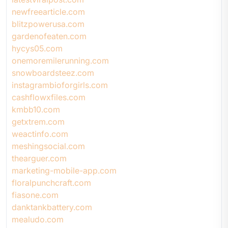
newfreearticle.com
blitzpowerusa.com
gardenofeaten.com
hycys05.com
onemoremilerunning.com
snowboardsteez.com
instagrambioforgirls.com
cashflowxfiles.com
kmbb10.com
getxtrem.com
weactinfo.com
meshingsocial.com
thearguer.com
marketing-mobile-app.com
floralpunchcraft.com
fiasone.com
danktankbattery.com
mealudo.com