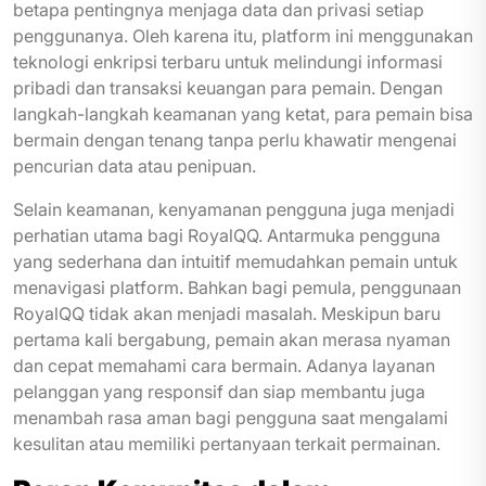
betapa pentingnya menjaga data dan privasi setiap
penggunanya. Oleh karena itu, platform ini menggunakan
teknologi enkripsi terbaru untuk melindungi informasi
pribadi dan transaksi keuangan para pemain. Dengan
langkah-langkah keamanan yang ketat, para pemain bisa
bermain dengan tenang tanpa perlu khawatir mengenai
pencurian data atau penipuan.
Selain keamanan, kenyamanan pengguna juga menjadi
perhatian utama bagi RoyalQQ. Antarmuka pengguna
yang sederhana dan intuitif memudahkan pemain untuk
menavigasi platform. Bahkan bagi pemula, penggunaan
RoyalQQ tidak akan menjadi masalah. Meskipun baru
pertama kali bergabung, pemain akan merasa nyaman
dan cepat memahami cara bermain. Adanya layanan
pelanggan yang responsif dan siap membantu juga
menambah rasa aman bagi pengguna saat mengalami
kesulitan atau memiliki pertanyaan terkait permainan.