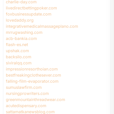
charlie-day.com
livedirectbettingpoker.com
foxbusinessupdate.com
lovedaddy.org
integrativemedicalmassageplano.com
mrrugwashing.com
acb-bankia.com
flash-es.net
upshak.com
backsilo.com
siviralqq.com
impressionresorthoian.com
bestfreakingclothesever.com
falling-film-evaporator.com
sumuslawfirm.com
nursingprowriters.com
greenmountainthreadwear.com
acutedispensary.com
sattamatkanewsblog.com