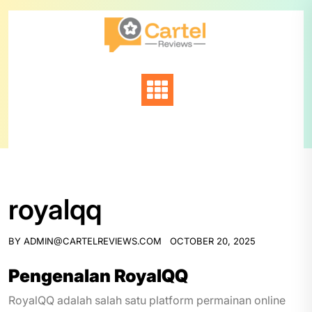
Skip
to
content
royalqq
BY
ADMIN@CARTELREVIEWS.COM
OCTOBER 20, 2025
Pengenalan RoyalQQ
RoyalQQ adalah salah satu platform permainan online