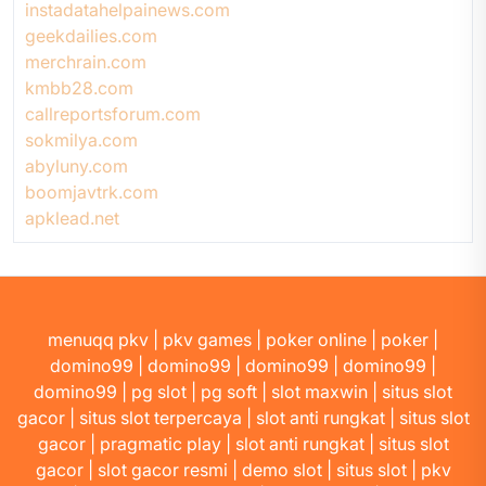
instadatahelpainews.com
geekdailies.com
merchrain.com
kmbb28.com
callreportsforum.com
sokmilya.com
abyluny.com
boomjavtrk.com
apklead.net
menuqq pkv
|
pkv games
|
poker online
|
poker
|
domino99
|
domino99
|
domino99
|
domino99
|
domino99
|
pg slot
|
pg soft
|
slot maxwin
|
situs slot
gacor
|
situs slot terpercaya
|
slot anti rungkat
|
situs slot
gacor
|
pragmatic play
|
slot anti rungkat
|
situs slot
gacor
|
slot gacor resmi
|
demo slot
|
situs slot
|
pkv