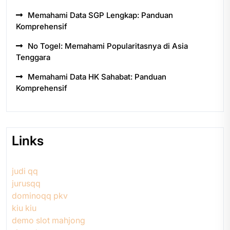
Memahami Data SGP Lengkap: Panduan
Komprehensif
No Togel: Memahami Popularitasnya di Asia
Tenggara
Memahami Data HK Sahabat: Panduan
Komprehensif
Links
judi qq
jurusqq
dominoqq pkv
kiu kiu
demo slot mahjong