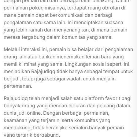
dengan pemain lain dari berbagai latar belakang. Dalam
permainan poker, misalnya, terdapat ruang obrolan di
mana pemain dapat berkomunikasi dan berbagi
pengalaman satu sama lain. Ini menciptakan suasana
yang lebih ramah dan menyenangkan, di mana pemain
merasa tergabung dalam komunitas yang sama.
Melalui interaksi ini, pemain bisa belajar dari pengalaman
orang lain atau bahkan menemukan teman baru yang
memiliki minat yang sama. Lingkungan sosial seperti ini
menjadikan Rajajudiqq tidak hanya sebagai tempat untuk
berjudi, tetapi juga sebagai wadah untuk menjalin
pertemanan.
Rajajudiqq telah menjadi salah satu platform favorit bagi
banyak orang yang mencari hiburan dan peluang dalam
dunia judi online. Dengan berbagai permainan,
keamanan yang terjamin, serta komunitas yang
mendukung, tidak heran jika semakin banyak pemain
yang tertarik bergabung.