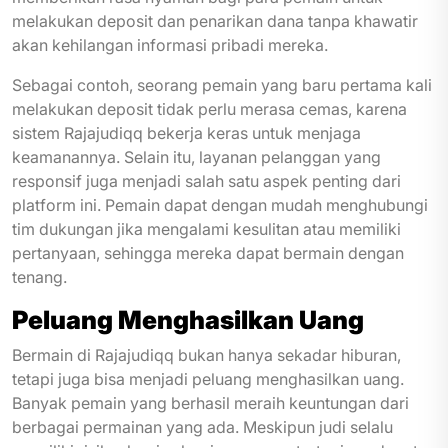
melakukan deposit dan penarikan dana tanpa khawatir
akan kehilangan informasi pribadi mereka.
Sebagai contoh, seorang pemain yang baru pertama kali
melakukan deposit tidak perlu merasa cemas, karena
sistem Rajajudiqq bekerja keras untuk menjaga
keamanannya. Selain itu, layanan pelanggan yang
responsif juga menjadi salah satu aspek penting dari
platform ini. Pemain dapat dengan mudah menghubungi
tim dukungan jika mengalami kesulitan atau memiliki
pertanyaan, sehingga mereka dapat bermain dengan
tenang.
Peluang Menghasilkan Uang
Bermain di Rajajudiqq bukan hanya sekadar hiburan,
tetapi juga bisa menjadi peluang menghasilkan uang.
Banyak pemain yang berhasil meraih keuntungan dari
berbagai permainan yang ada. Meskipun judi selalu