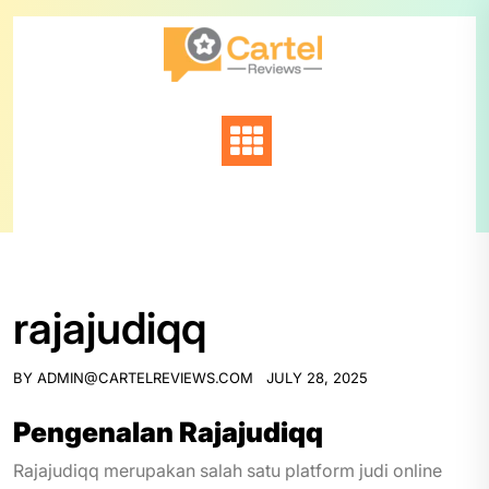
Skip
to
content
rajajudiqq
BY
ADMIN@CARTELREVIEWS.COM
JULY 28, 2025
Pengenalan Rajajudiqq
Rajajudiqq merupakan salah satu platform judi online