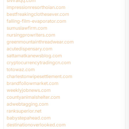
siviralqq.com
impressionresorthoian.com
bestfreakingclothesever.com
falling-film-evaporator.com
sumuslawfirm.com
nursingprowriters.com
greenmountainthreadwear.com
acutedispensary.com
sattamatkanewsblog.com
cryptocurrencytradingcn.com
totowaz.com
charlestonwipesettlement.com
brandfollowmarket.com
weeklyjobnews.com
countyanimalshelter.com
adwebtagging.com
ranksuperior.net
babystepahead.com
destinationoverlooked.com