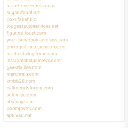
mon-tresse-de-lit.com
sugarufabet.biz
boxufabet.biz
topgearautoservices.net
figurine-jouet.com
your-facebook-address.com
perroquet-ma-passion.com
modrenlivinghome.com
instadatahelpainews.com
geekdailies.com
merchrain.com
kmbb28.com
callreportsforum.com
sokmilya.com
abyluny.com
boomjavtrk.com
apklead.net