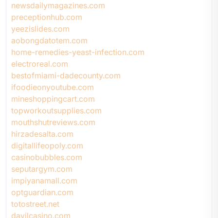
newsdailymagazines.com
preceptionhub.com
yeezislides.com
aobongdatotem.com
home-remedies-yeast-infection.com
electroreal.com
bestofmiami-dadecounty.com
ifoodieonyoutube.com
mineshoppingcart.com
topworkoutsupplies.com
mouthshutreviews.com
hirzadesalta.com
digitallifeopoly.com
casinobubbles.com
seputargym.com
impiyanamall.com
optguardian.com
totostreet.net
davilcasino.com