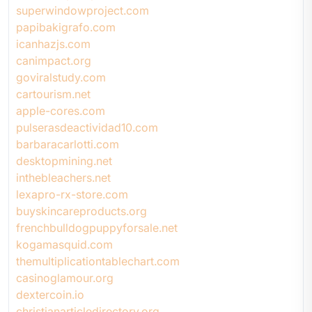
superwindowproject.com
papibakigrafo.com
icanhazjs.com
canimpact.org
goviralstudy.com
cartourism.net
apple-cores.com
pulserasdeactividad10.com
barbaracarlotti.com
desktopmining.net
inthebleachers.net
lexapro-rx-store.com
buyskincareproducts.org
frenchbulldogpuppyforsale.net
kogamasquid.com
themultiplicationtablechart.com
casinoglamour.org
dextercoin.io
christianarticledirectory.org