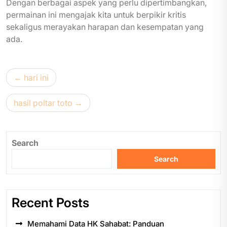
Dengan berbagai aspek yang perlu dipertimbangkan,
permainan ini mengajak kita untuk berpikir kritis
sekaligus merayakan harapan dan kesempatan yang
ada.
Post
hari ini
navigation
hasil poltar toto
Search
Search
Recent Posts
Memahami Data HK Sahabat: Panduan