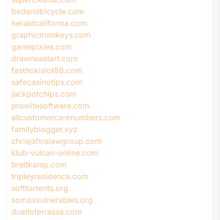
bedandbicycle.com
heraldcalifornia.com
graphicmonkeys.com
gamepixies.com
drawneastart.com
fasthokislot88.com
safecasinotips.com
jackpotchips.com
proelitesoftware.com
allcustomercarenumbers.com
familyblogger.xyz
chrisjohnslawgroup.com
klub-vulcan-online.com
breitkamp.com
tripleyresidence.com
softtorrents.org
somosvulnerables.org
duatloterrassa.com