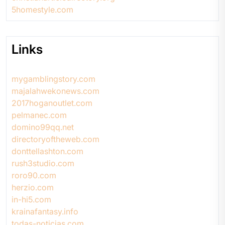
5homestyle.com
Links
mygamblingstory.com
majalahwekonews.com
2017hoganoutlet.com
pelmanec.com
domino99qq.net
directoryoftheweb.com
donttellashton.com
rush3studio.com
roro90.com
herzio.com
in-hi5.com
krainafantasy.info
todas-noticias.com