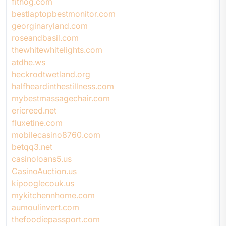
fithog.com
bestlaptopbestmonitor.com
georginaryland.com
roseandbasil.com
thewhitewhitelights.com
atdhe.ws
heckrodtwetland.org
halfheardinthestillness.com
mybestmassagechair.com
ericreed.net
fluxetine.com
mobilecasino8760.com
betqq3.net
casinoloans5.us
CasinoAuction.us
kipooglecouk.us
mykitchennhome.com
aumoulinvert.com
thefoodiepassport.com