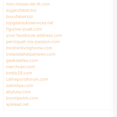
mon-tresse-de-lit.com
sugarufabet.biz
boxufabet.biz
topgearautoservices.net
figurine-jouet.com
your-facebook-address.com
perroquet-ma-passion.com
modrenlivinghome.com
instadatahelpainews.com
geekdailies.com
merchrain.com
kmbb28.com
callreportsforum.com
sokmilya.com
abyluny.com
boomjavtrk.com
apklead.net