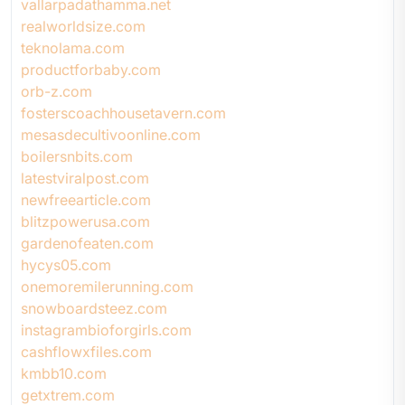
vallarpadathamma.net
realworldsize.com
teknolama.com
productforbaby.com
orb-z.com
fosterscoachhousetavern.com
mesasdecultivoonline.com
boilersnbits.com
latestviralpost.com
newfreearticle.com
blitzpowerusa.com
gardenofeaten.com
hycys05.com
onemoremilerunning.com
snowboardsteez.com
instagrambioforgirls.com
cashflowxfiles.com
kmbb10.com
getxtrem.com