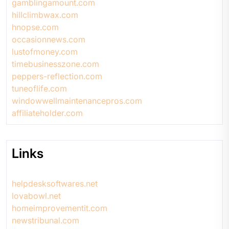
gamblingamount.com
hillclimbwax.com
hnopse.com
occasionnews.com
lustofmoney.com
timebusinesszone.com
peppers-reflection.com
tuneoflife.com
windowwellmaintenancepros.com
affiliateholder.com
Links
helpdesksoftwares.net
lovabowl.net
homeimprovementit.com
newstribunal.com