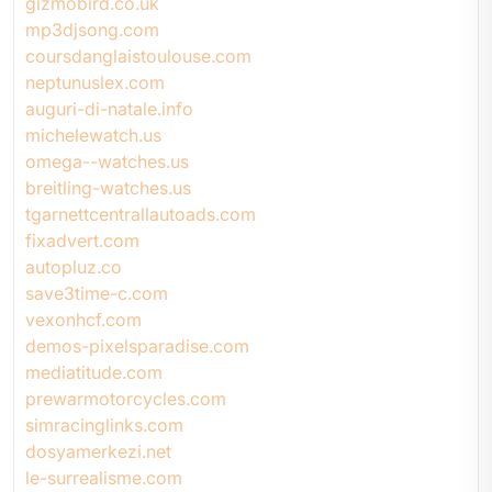
gizmobird.co.uk
mp3djsong.com
coursdanglaistoulouse.com
neptunuslex.com
auguri-di-natale.info
michelewatch.us
omega--watches.us
breitling-watches.us
tgarnettcentrallautoads.com
fixadvert.com
autopluz.co
save3time-c.com
vexonhcf.com
demos-pixelsparadise.com
mediatitude.com
prewarmotorcycles.com
simracinglinks.com
dosyamerkezi.net
le-surrealisme.com