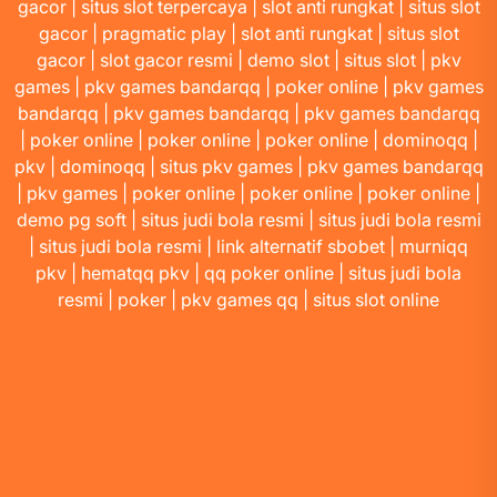
gacor
|
situs slot terpercaya
|
slot anti rungkat
|
situs slot
gacor
|
pragmatic play
|
slot anti rungkat
|
situs slot
gacor
|
slot gacor resmi
|
demo slot
|
situs slot
|
pkv
games
|
pkv games bandarqq
|
poker online
|
pkv games
bandarqq
|
pkv games bandarqq
|
pkv games bandarqq
|
poker online
|
poker online
|
poker online
|
dominoqq
|
pkv
|
dominoqq
|
situs pkv games
|
pkv games bandarqq
|
pkv games
|
poker online
|
poker online
|
poker online
|
demo pg soft
|
situs judi bola resmi
|
situs judi bola resmi
|
situs judi bola resmi
|
link alternatif sbobet
|
murniqq
pkv
|
hematqq pkv
|
qq poker online
|
situs judi bola
resmi
|
poker
|
pkv games qq
|
situs slot online