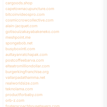
cargoods.shop
capetownacupuncture.com
bitcoinvideospro.com
cosmiccrowcollective.com
alain-jacquet.com
gotisouizakayabakeneko.com
meshpoint.me
spongebob.net
busyboxintl.com
auttayanratchapak.com
postcoffeebarva.com
elteatromilliondollar.com
burgerkingfranchise.org
vallarpadathamma.net
realworldsize.com
teknolama.com
productforbaby.com
orb-z.com
fosterscoachhousetavern.com