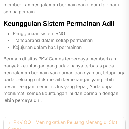
memberikan pengalaman bermain yang lebih fair bagi
semua pemain.
Keunggulan Sistem Permainan Adil
Penggunaan sistem RNG
Transparansi dalam setiap permainan
Kejujuran dalam hasil permainan
Bermain di situs PKV Games terpercaya memberikan
banyak keuntungan yang tidak hanya terbatas pada
pengalaman bermain yang aman dan nyaman, tetapi juga
pada peluang untuk meraih kemenangan yang lebih
besar. Dengan memilih situs yang tepat, Anda dapat
menikmati semua keuntungan ini dan bermain dengan
lebih percaya diri.
Post
PKV QQ – Meningkatkan Peluang Menang di Slot