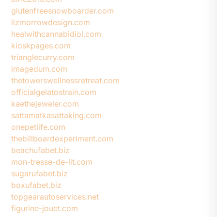
glutenfreesnowboarder.com
lizmorrowdesign.com
healwithcannabidiol.com
kioskpages.com
trianglecurry.com
imagedum.com
thetowerswellnessretreat.com
officialgelatostrain.com
kaethejeweler.com
sattamatkasattaking.com
onepetlife.com
thebillboardexperiment.com
beachufabet.biz
mon-tresse-de-lit.com
sugarufabet.biz
boxufabet.biz
topgearautoservices.net
figurine-jouet.com