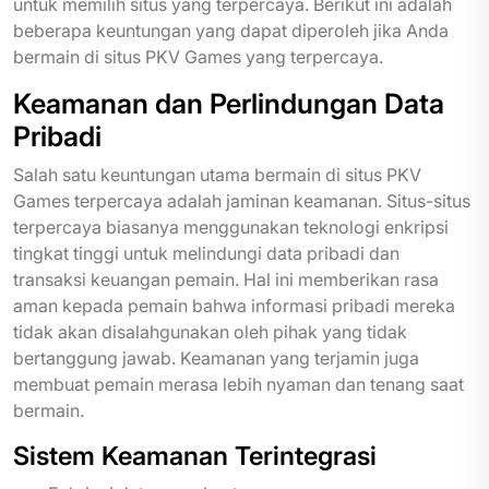
untuk memilih situs yang terpercaya. Berikut ini adalah
beberapa keuntungan yang dapat diperoleh jika Anda
bermain di situs PKV Games yang terpercaya.
Keamanan dan Perlindungan Data
Pribadi
Salah satu keuntungan utama bermain di situs PKV
Games terpercaya adalah jaminan keamanan. Situs-situs
terpercaya biasanya menggunakan teknologi enkripsi
tingkat tinggi untuk melindungi data pribadi dan
transaksi keuangan pemain. Hal ini memberikan rasa
aman kepada pemain bahwa informasi pribadi mereka
tidak akan disalahgunakan oleh pihak yang tidak
bertanggung jawab. Keamanan yang terjamin juga
membuat pemain merasa lebih nyaman dan tenang saat
bermain.
Sistem Keamanan Terintegrasi