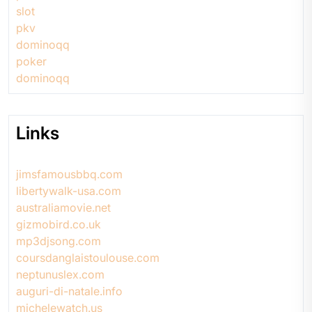
slot
pkv
dominoqq
poker
dominoqq
Links
jimsfamousbbq.com
libertywalk-usa.com
australiamovie.net
gizmobird.co.uk
mp3djsong.com
coursdanglaistoulouse.com
neptunuslex.com
auguri-di-natale.info
michelewatch.us