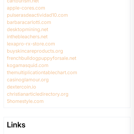
cartourism.net
apple-cores.com
pulserasdeactividad10.com
barbaracarlotti.com
desktopmining.net
inthebleachers.net
lexapro-rx-store.com
buyskincareproducts.org
frenchbulldogpuppyforsale.net
kogamasquid.com
themultiplicationtablechart.com
casinoglamour.org
dextercoin.io
christianarticledirectory.org
5homestyle.com
Links