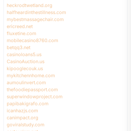
heckrodtwetland.org
halfheardinthestillness.com
mybestmassagechair.com
ericreed.net
fluxetine.com
mobilecasino8760.com
betqq3.net
casinoloans5.us
CasinoAuction.us
kipooglecouk.us
mykitchennhome.com
aumoulinvert.com
thefoodiepassport.com
superwindowproject.com
papibakigrafo.com
icanhazjs.com
canimpact.org
goviralstudy.com