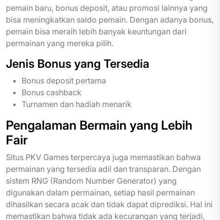
pemain baru, bonus deposit, atau promosi lainnya yang
bisa meningkatkan saldo pemain. Dengan adanya bonus,
pemain bisa meraih lebih banyak keuntungan dari
permainan yang mereka pilih.
Jenis Bonus yang Tersedia
Bonus deposit pertama
Bonus cashback
Turnamen dan hadiah menarik
Pengalaman Bermain yang Lebih
Fair
Situs PKV Games terpercaya juga memastikan bahwa
permainan yang tersedia adil dan transparan. Dengan
sistem RNG (Random Number Generator) yang
digunakan dalam permainan, setiap hasil permainan
dihasilkan secara acak dan tidak dapat diprediksi. Hal ini
memastikan bahwa tidak ada kecurangan yang terjadi,