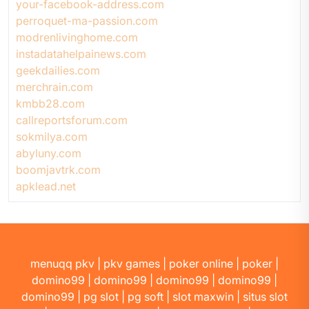
your-facebook-address.com
perroquet-ma-passion.com
modrenlivinghome.com
instadatahelpainews.com
geekdailies.com
merchrain.com
kmbb28.com
callreportsforum.com
sokmilya.com
abyluny.com
boomjavtrk.com
apklead.net
menuqq pkv
|
pkv games
|
poker online
|
poker
|
domino99
|
domino99
|
domino99
|
domino99
|
domino99
|
pg slot
|
pg soft
|
slot maxwin
|
situs slot