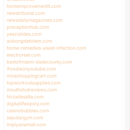
homeimprovementit.com
newstribunal.com
newsdailymagazines.com
preceptionhub.com
yeezislides.com
aobongdatotem.com
home-remedies-yeast-infection.com
electroreal.com
bestofmiami-dadecounty.com
ifoodieonyoutube.com
mineshoppingcart.com
topworkoutsupplies.com
mouthshutreviews.com
hirzadesalta.com
digitallifeopoly.com
casinobubbles.com
seputargym.com
impiyanamall.com