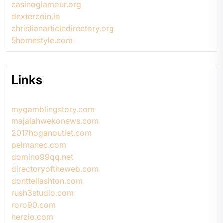
casinoglamour.org
dextercoin.io
christianarticledirectory.org
5homestyle.com
Links
mygamblingstory.com
majalahwekonews.com
2017hoganoutlet.com
pelmanec.com
domino99qq.net
directoryoftheweb.com
donttellashton.com
rush3studio.com
roro90.com
herzio.com