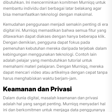
dibutuhkan. Ini mencerminkan komitmen Murniqq untuk
membantu individu dari berbagai latar belakang agar
bisa memanfaatkan teknologi dengan maksimal.
Kemudahan penggunaan menjadi semakin penting di era
digital ini. Murniqq memastikan bahwa semua fitur yang
ditawarkan dapat diakses dengan hanya beberapa klik.
Dengan demikian, pengguna dapat fokus pada
pemenuhan kebutuhan mereka daripada terjebak dalam
kebingungan menggunakan teknologi. Contoh lain
adalah pelajar yang membutuhkan tutorial untuk
memahami materi pelajaran. Dengan Murniqq, mereka
dapat mencari video atau artikelnya dengan cepat tanpa
harus menghabiskan waktu berjam-jam.
Keamanan dan Privasi
Dalam dunia digital, masalah keamanan dan privasi
adalah hal yang sangat penting. Murniqq menyadari hal
ini dan berkomitmen untuk menjaga data penggunanya