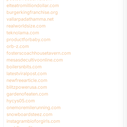
elteatromilliondollar.com
burgerkingfranchise.org
vallarpadathamma.net
realworldsize.com
teknolama.com
productforbaby.com
orb-z.com
fosterscoachhousetavern.com
mesasdecultivoonline.com
boilersnbits.com
latestviralpost.com
newfreearticle.com
blitzpowerusa.com
gardenofeaten.com
hycys05.com
onemoremilerunning.com
snowboardsteez.com
instagrambioforgirls.com