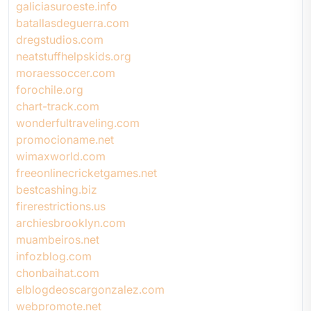
galiciasuroeste.info
batallasdeguerra.com
dregstudios.com
neatstuffhelpskids.org
moraessoccer.com
forochile.org
chart-track.com
wonderfultraveling.com
promocioname.net
wimaxworld.com
freeonlinecricketgames.net
bestcashing.biz
firerestrictions.us
archiesbrooklyn.com
muambeiros.net
infozblog.com
chonbaihat.com
elblogdeoscargonzalez.com
webpromote.net