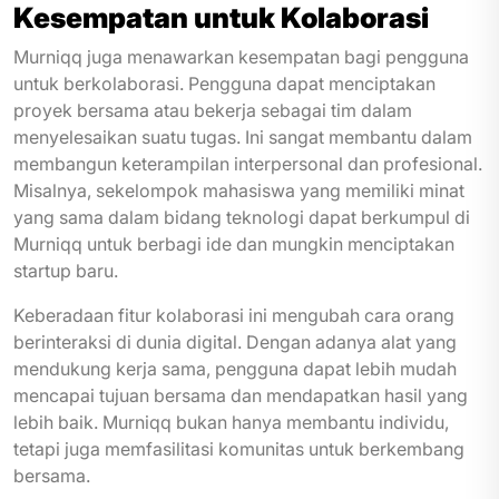
Kesempatan untuk Kolaborasi
Murniqq juga menawarkan kesempatan bagi pengguna
untuk berkolaborasi. Pengguna dapat menciptakan
proyek bersama atau bekerja sebagai tim dalam
menyelesaikan suatu tugas. Ini sangat membantu dalam
membangun keterampilan interpersonal dan profesional.
Misalnya, sekelompok mahasiswa yang memiliki minat
yang sama dalam bidang teknologi dapat berkumpul di
Murniqq untuk berbagi ide dan mungkin menciptakan
startup baru.
Keberadaan fitur kolaborasi ini mengubah cara orang
berinteraksi di dunia digital. Dengan adanya alat yang
mendukung kerja sama, pengguna dapat lebih mudah
mencapai tujuan bersama dan mendapatkan hasil yang
lebih baik. Murniqq bukan hanya membantu individu,
tetapi juga memfasilitasi komunitas untuk berkembang
bersama.