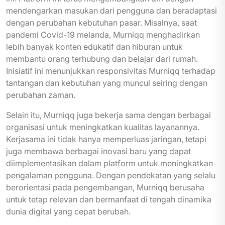
mendengarkan masukan dari pengguna dan beradaptasi
dengan perubahan kebutuhan pasar. Misalnya, saat
pandemi Covid-19 melanda, Murniqq menghadirkan
lebih banyak konten edukatif dan hiburan untuk
membantu orang terhubung dan belajar dari rumah.
Inisiatif ini menunjukkan responsivitas Murniqq terhadap
tantangan dan kebutuhan yang muncul seiring dengan
perubahan zaman.
Selain itu, Murniqq juga bekerja sama dengan berbagai
organisasi untuk meningkatkan kualitas layanannya.
Kerjasama ini tidak hanya memperluas jaringan, tetapi
juga membawa berbagai inovasi baru yang dapat
diimplementasikan dalam platform untuk meningkatkan
pengalaman pengguna. Dengan pendekatan yang selalu
berorientasi pada pengembangan, Murniqq berusaha
untuk tetap relevan dan bermanfaat di tengah dinamika
dunia digital yang cepat berubah.