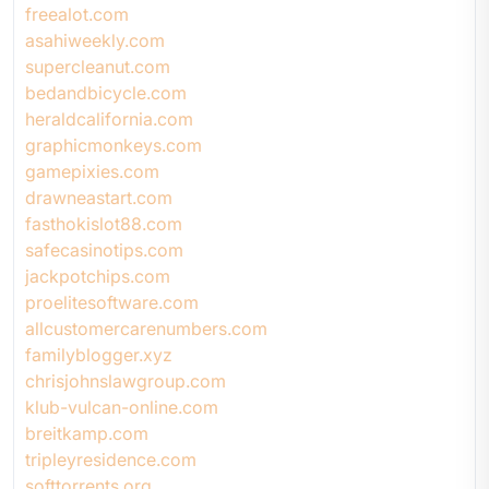
freealot.com
asahiweekly.com
supercleanut.com
bedandbicycle.com
heraldcalifornia.com
graphicmonkeys.com
gamepixies.com
drawneastart.com
fasthokislot88.com
safecasinotips.com
jackpotchips.com
proelitesoftware.com
allcustomercarenumbers.com
familyblogger.xyz
chrisjohnslawgroup.com
klub-vulcan-online.com
breitkamp.com
tripleyresidence.com
softtorrents.org