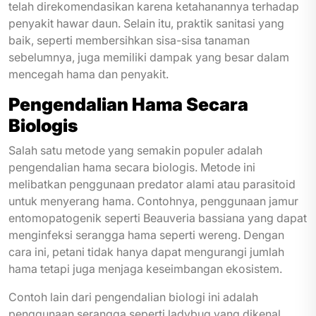
telah direkomendasikan karena ketahanannya terhadap
penyakit hawar daun. Selain itu, praktik sanitasi yang
baik, seperti membersihkan sisa-sisa tanaman
sebelumnya, juga memiliki dampak yang besar dalam
mencegah hama dan penyakit.
Pengendalian Hama Secara
Biologis
Salah satu metode yang semakin populer adalah
pengendalian hama secara biologis. Metode ini
melibatkan penggunaan predator alami atau parasitoid
untuk menyerang hama. Contohnya, penggunaan jamur
entomopatogenik seperti Beauveria bassiana yang dapat
menginfeksi serangga hama seperti wereng. Dengan
cara ini, petani tidak hanya dapat mengurangi jumlah
hama tetapi juga menjaga keseimbangan ekosistem.
Contoh lain dari pengendalian biologi ini adalah
penggunaan serangga seperti ladybug yang dikenal