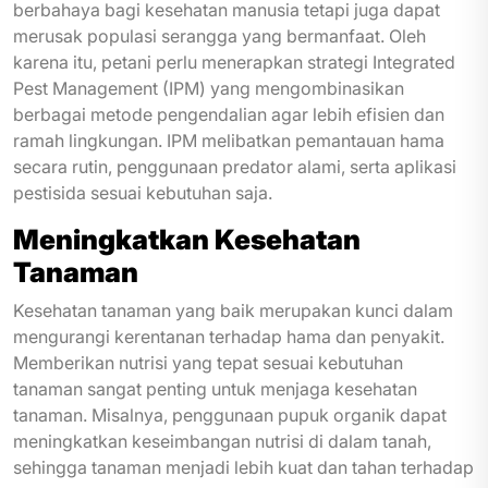
berbahaya bagi kesehatan manusia tetapi juga dapat
merusak populasi serangga yang bermanfaat. Oleh
karena itu, petani perlu menerapkan strategi Integrated
Pest Management (IPM) yang mengombinasikan
berbagai metode pengendalian agar lebih efisien dan
ramah lingkungan. IPM melibatkan pemantauan hama
secara rutin, penggunaan predator alami, serta aplikasi
pestisida sesuai kebutuhan saja.
Meningkatkan Kesehatan
Tanaman
Kesehatan tanaman yang baik merupakan kunci dalam
mengurangi kerentanan terhadap hama dan penyakit.
Memberikan nutrisi yang tepat sesuai kebutuhan
tanaman sangat penting untuk menjaga kesehatan
tanaman. Misalnya, penggunaan pupuk organik dapat
meningkatkan keseimbangan nutrisi di dalam tanah,
sehingga tanaman menjadi lebih kuat dan tahan terhadap