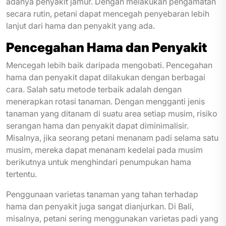
adanya penyakit jamur. Dengan melakukan pengamatan
secara rutin, petani dapat mencegah penyebaran lebih
lanjut dari hama dan penyakit yang ada.
Pencegahan Hama dan Penyakit
Mencegah lebih baik daripada mengobati. Pencegahan
hama dan penyakit dapat dilakukan dengan berbagai
cara. Salah satu metode terbaik adalah dengan
menerapkan rotasi tanaman. Dengan mengganti jenis
tanaman yang ditanam di suatu area setiap musim, risiko
serangan hama dan penyakit dapat diminimalisir.
Misalnya, jika seorang petani menanam padi selama satu
musim, mereka dapat menanam kedelai pada musim
berikutnya untuk menghindari penumpukan hama
tertentu.
Penggunaan varietas tanaman yang tahan terhadap
hama dan penyakit juga sangat dianjurkan. Di Bali,
misalnya, petani sering menggunakan varietas padi yang