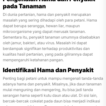
pada Tanaman
Di dunia pertanian, hama dan penyakit merupakan
masalah yang sering dihadapi oleh para petani. Hama
dapat berupa serangga, hewan liar, maupun
mikroorganisme yang dapat merusak tanaman.
Sementara itu, penyakit tanaman umumnya disebabkan
oleh jamur, bakteri, atau virus. Masalah ini dapat
berdampak signifikan terhadap produktivitas dan
kualitas hasil pertanian, yang pada gilirannya dapat
mempengaruhi ketahanan pangan.
Identifikasi Hama dan Penyakit
Penting bagi petani untuk mampu mengenali tanda-tanda
adanya hama dan penyakit. Misalnya, jika daun tanaman
mulai menguning dan mengering, itu bisa jadi tanda
serangan hama seperti kutu daun atau ulat. Di sisi lain,
bercak-bercak cokelat pada daun bisa menjadi indikasi