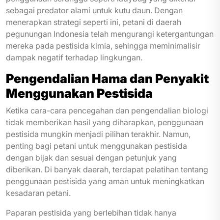
sebagai predator alami untuk kutu daun. Dengan
menerapkan strategi seperti ini, petani di daerah
pegunungan Indonesia telah mengurangi ketergantungan
mereka pada pestisida kimia, sehingga meminimalisir
dampak negatif terhadap lingkungan.
Pengendalian Hama dan Penyakit
Menggunakan Pestisida
Ketika cara-cara pencegahan dan pengendalian biologi
tidak memberikan hasil yang diharapkan, penggunaan
pestisida mungkin menjadi pilihan terakhir. Namun,
penting bagi petani untuk menggunakan pestisida
dengan bijak dan sesuai dengan petunjuk yang
diberikan. Di banyak daerah, terdapat pelatihan tentang
penggunaan pestisida yang aman untuk meningkatkan
kesadaran petani.
Paparan pestisida yang berlebihan tidak hanya