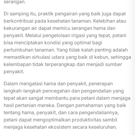
serangan.
Di samping itu, praktik pengairan yang baik juga dapat
berkontribusi pada kesehatan tanaman. Kelebihan atau
kekurangan air dapat memicu serangan hama dan
penyakit. Melalui pengelolaan irigasi yang tepat, petani
bisa menciptakan kondisi yang optimal bagi
pertumbuhan tanaman. Yang tidak kalah penting adalah
memastikan sirkulasi udara yang baik di kebun, sehingga
kelembapan tidak terperangkap dan menjadi sumber
penyakit.
Dalam mengatasi hama dan penyakit, penerapan
langkah-langkah pencegahan dan pengendalian yang
tepat akan sangat membantu para petani dalam menjaga
hasil pertanian mereka. Dengan pemahaman yang baik
tentang hama, penyakit, dan cara pengendaliannya,
petani dapat mengoptimalkan produktivitas sambil
menjaga kesehatan ekosistem secara keseluruhan.