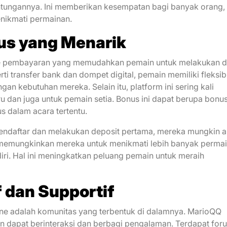
tungannya. Ini memberikan kesempatan bagi banyak orang,
nikmati permainan.
us yang Menarik
 pembayaran yang memudahkan pemain untuk melakukan d
i transfer bank dan dompet digital, pemain memiliki fleksibi
an kebutuhan mereka. Selain itu, platform ini sering kali
dan juga untuk pemain setia. Bonus ini dapat berupa bonu
s dalam acara tertentu.
mendaftar dan melakukan deposit pertama, mereka mungkin 
 memungkinkan mereka untuk menikmati lebih banyak perma
ri. Hal ini meningkatkan peluang pemain untuk meraih
 dan Supportif
line adalah komunitas yang terbentuk di dalamnya. MarioQQ
in dapat berinteraksi dan berbagi pengalaman. Terdapat for