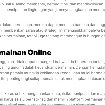
n untuk saling membantu, berbagi tips, dan mendiskusikan
if ini menciptakan lingkungan yang menyenangkan dan memb
n dalam permainan, mereka dapat meminta bantuan dari ang
an memberikan saran atau strategi. Ini menunjukkan bahwa b
an permainan, tetapi juga tentang membangun hubungan d
mainan Online
gulan, tidak dapat dipungkiri bahwa ada beberapa tantan
g paling umum adalah kecanduan permainan. Dengan kemuda
erapa pemain mungkin kehilangan kendali dan mulai bermai
 itu, penting bagi setiap pemain untuk menetapkan batasan 
usaha keras untuk mengamankan data, risiko penipuan dan mas
ain harus selalu berhati-hati dan memilih platform permainan
 mengikuti semua prosedur keamanan yang disarankan.