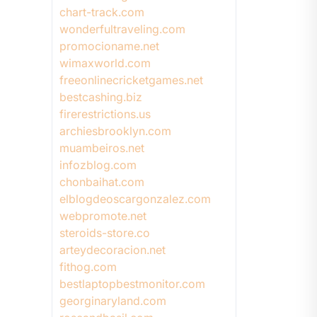
chart-track.com
wonderfultraveling.com
promocioname.net
wimaxworld.com
freeonlinecricketgames.net
bestcashing.biz
firerestrictions.us
archiesbrooklyn.com
muambeiros.net
infozblog.com
chonbaihat.com
elblogdeoscargonzalez.com
webpromote.net
steroids-store.co
arteydecoracion.net
fithog.com
bestlaptopbestmonitor.com
georginaryland.com