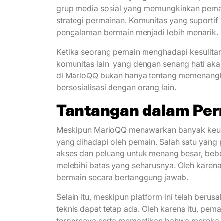
grup media sosial yang memungkinkan pemai
strategi permainan. Komunitas yang suport
pengalaman bermain menjadi lebih menarik.
Ketika seorang pemain menghadapi kesulita
komunitas lain, yang dengan senang hati ak
di MarioQQ bukan hanya tentang memenangk
bersosialisasi dengan orang lain.
Tantangan dalam Per
Meskipun MarioQQ menawarkan banyak keung
yang dihadapi oleh pemain. Salah satu yan
akses dan peluang untuk menang besar, beb
melebihi batas yang seharusnya. Oleh karena
bermain secara bertanggung jawab.
Selain itu, meskipun platform ini telah ber
teknis dapat tetap ada. Oleh karena itu, pem
terpercaya serta memastikan bahwa mereka