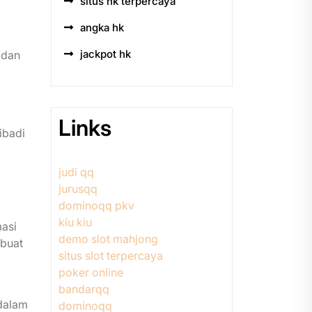
situs hk terpercaya
angka hk
jackpot hk
 dan
Links
ibadi
judi qq
jurusqq
dominoqq pkv
kiu kiu
masi
demo slot mahjong
mbuat
situs slot terpercaya
poker online
bandarqq
 dalam
dominoqq