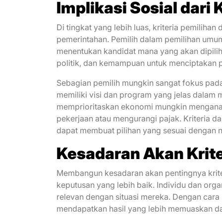
Implikasi Sosial dari 
Di tingkat yang lebih luas, kriteria pemilih
pemerintahan. Pemilih dalam pemilihan umum,
menentukan kandidat mana yang akan dipilih. 
politik, dan kemampuan untuk menciptakan p
Sebagian pemilih mungkin sangat fokus pada
memiliki visi dan program yang jelas dalam me
memprioritaskan ekonomi mungkin menganali
pekerjaan atau mengurangi pajak. Kriteria d
dapat membuat pilihan yang sesuai dengan n
Kesadaran Akan Krite
Membangun kesadaran akan pentingnya krite
keputusan yang lebih baik. Individu dan orga
relevan dengan situasi mereka. Dengan cara
mendapatkan hasil yang lebih memuaskan da