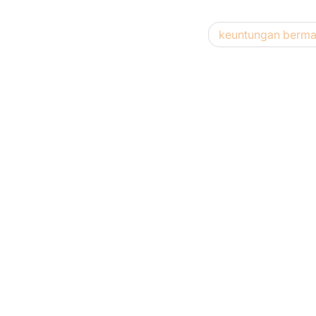
keuntungan berma