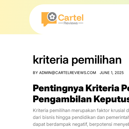
Skip
to
content
kriteria pemilihan
BY
ADMIN@CARTELREVIEWS.COM
JUNE 1, 2025
Pentingnya Kriteria 
Pengambilan Keputu
Kriteria pemilihan merupakan faktor krusial
dari bisnis hingga pendidikan dan pemerintah
dapat berdampak negatif, berpotensi meny