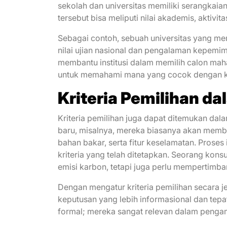
sekolah dan universitas memiliki serangkaian
tersebut bisa meliputi nilai akademis, aktivi
Sebagai contoh, sebuah universitas yang mem
nilai ujian nasional dan pengalaman kepemimp
membantu institusi dalam memilih calon mah
untuk memahami mana yang cocok dengan 
Kriteria Pemilihan da
Kriteria pemilihan juga dapat ditemukan dal
baru, misalnya, mereka biasanya akan membuat
bahan bakar, serta fitur keselamatan. Prose
kriteria yang telah ditetapkan. Seorang kon
emisi karbon, tetapi juga perlu mempertimb
Dengan mengatur kriteria pemilihan secara 
keputusan yang lebih informasional dan tepat
formal; mereka sangat relevan dalam pengam