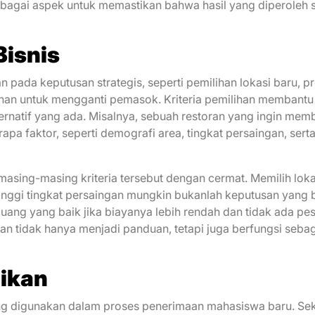
rbagai aspek untuk memastikan bahwa hasil yang diperoleh 
Bisnis
n pada keputusan strategis, seperti pemilihan lokasi baru, p
lihan untuk mengganti pemasok. Kriteria pemilihan membantu
ernatif yang ada. Misalnya, sebuah restoran yang ingin mem
 faktor, seperti demografi area, tingkat persaingan, sert
ing-masing kriteria tersebut dengan cermat. Memilih loka
nggi tingkat persaingan mungkin bukanlah keputusan yang b
luang yang baik jika biayanya lebih rendah dan tidak ada pe
lihan tidak hanya menjadi panduan, tetapi juga berfungsi sebag
dikan
ering digunakan dalam proses penerimaan mahasiswa baru. Se