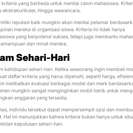
 kriteria yang berbeda untuk menilai calon mahasiswa. Kriter
tas ekstrakurikuler, hingga wawancara.
iliki reputasi baik mungkin akan menilai pelamar berdasar
inan mereka di organisasi siswa. Kriteria ini tidak hanya
asiswa yang berpotensi sukses, tetapi juga membantu maha
kemampuan dan minat mereka.
lam Sehari-Hari
am kehidupan sehari-hari. Ketika seseorang ingin membeli mo
 daftar kriteria yang harus dipenuhi, seperti harga, efisien
s ini melibatkan evaluasi berbagai model dan merk berdasark
sumen mungkin sangat menginginkan mobil listrik untuk meng
angkan anggaran yang tersedia.
jelas, individu tersebut dapat mempersempit opsi dan membu
. Hal ini menunjukkan bahwa kriteria bukan hanya untuk situ
bilan keputusan sehari-hari.