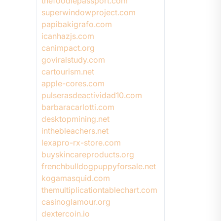
thefoodiepassport.com
superwindowproject.com
papibakigrafo.com
icanhazjs.com
canimpact.org
goviralstudy.com
cartourism.net
apple-cores.com
pulserasdeactividad10.com
barbaracarlotti.com
desktopmining.net
inthebleachers.net
lexapro-rx-store.com
buyskincareproducts.org
frenchbulldogpuppyforsale.net
kogamasquid.com
themultiplicationtablechart.com
casinoglamour.org
dextercoin.io