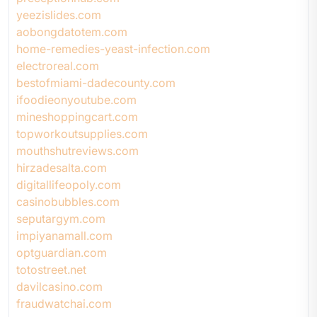
yeezislides.com
aobongdatotem.com
home-remedies-yeast-infection.com
electroreal.com
bestofmiami-dadecounty.com
ifoodieonyoutube.com
mineshoppingcart.com
topworkoutsupplies.com
mouthshutreviews.com
hirzadesalta.com
digitallifeopoly.com
casinobubbles.com
seputargym.com
impiyanamall.com
optguardian.com
totostreet.net
davilcasino.com
fraudwatchai.com