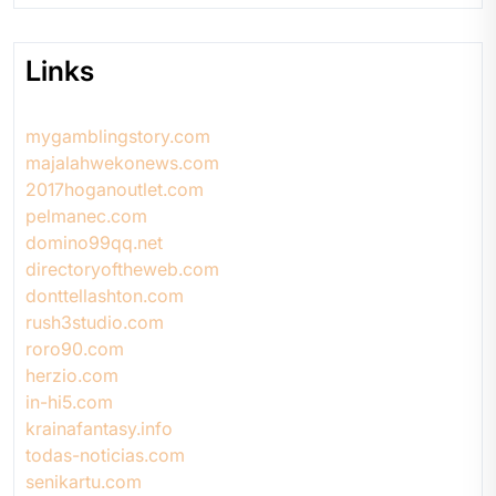
Links
mygamblingstory.com
majalahwekonews.com
2017hoganoutlet.com
pelmanec.com
domino99qq.net
directoryoftheweb.com
donttellashton.com
rush3studio.com
roro90.com
herzio.com
in-hi5.com
krainafantasy.info
todas-noticias.com
senikartu.com