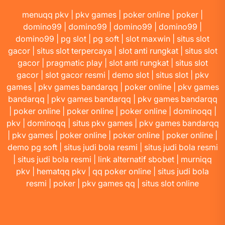
menuqq pkv
|
pkv games
|
poker online
|
poker
|
domino99
|
domino99
|
domino99
|
domino99
|
domino99
|
pg slot
|
pg soft
|
slot maxwin
|
situs slot
gacor
|
situs slot terpercaya
|
slot anti rungkat
|
situs slot
gacor
|
pragmatic play
|
slot anti rungkat
|
situs slot
gacor
|
slot gacor resmi
|
demo slot
|
situs slot
|
pkv
games
|
pkv games bandarqq
|
poker online
|
pkv games
bandarqq
|
pkv games bandarqq
|
pkv games bandarqq
|
poker online
|
poker online
|
poker online
|
dominoqq
|
pkv
|
dominoqq
|
situs pkv games
|
pkv games bandarqq
|
pkv games
|
poker online
|
poker online
|
poker online
|
demo pg soft
|
situs judi bola resmi
|
situs judi bola resmi
|
situs judi bola resmi
|
link alternatif sbobet
|
murniqq
pkv
|
hematqq pkv
|
qq poker online
|
situs judi bola
resmi
|
poker
|
pkv games qq
|
situs slot online