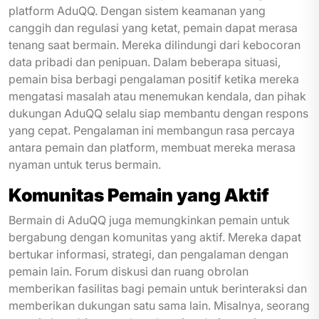
platform AduQQ. Dengan sistem keamanan yang
canggih dan regulasi yang ketat, pemain dapat merasa
tenang saat bermain. Mereka dilindungi dari kebocoran
data pribadi dan penipuan. Dalam beberapa situasi,
pemain bisa berbagi pengalaman positif ketika mereka
mengatasi masalah atau menemukan kendala, dan pihak
dukungan AduQQ selalu siap membantu dengan respons
yang cepat. Pengalaman ini membangun rasa percaya
antara pemain dan platform, membuat mereka merasa
nyaman untuk terus bermain.
Komunitas Pemain yang Aktif
Bermain di AduQQ juga memungkinkan pemain untuk
bergabung dengan komunitas yang aktif. Mereka dapat
bertukar informasi, strategi, dan pengalaman dengan
pemain lain. Forum diskusi dan ruang obrolan
memberikan fasilitas bagi pemain untuk berinteraksi dan
memberikan dukungan satu sama lain. Misalnya, seorang