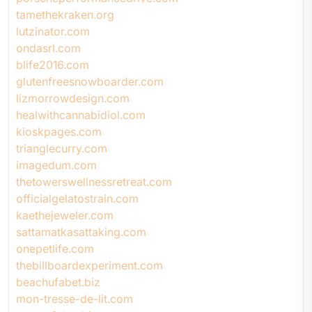
tamethekraken.org
lutzinator.com
ondasrl.com
blife2016.com
glutenfreesnowboarder.com
lizmorrowdesign.com
healwithcannabidiol.com
kioskpages.com
trianglecurry.com
imagedum.com
thetowerswellnessretreat.com
officialgelatostrain.com
kaethejeweler.com
sattamatkasattaking.com
onepetlife.com
thebillboardexperiment.com
beachufabet.biz
mon-tresse-de-lit.com