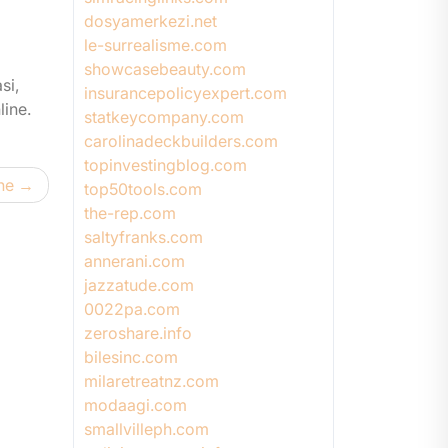
dosyamerkezi.net
le-surrealisme.com
showcasebeauty.com
si,
insurancepolicyexpert.com
ine.
statkeycompany.com
carolinadeckbuilders.com
topinvestingblog.com
ine
top50tools.com
the-rep.com
saltyfranks.com
annerani.com
jazzatude.com
0022pa.com
zeroshare.info
bilesinc.com
milaretreatnz.com
modaagi.com
smallvilleph.com