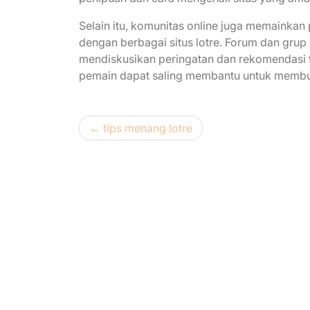
Selain itu, komunitas online juga memainkan
dengan berbagai situs lotre. Forum dan grup
mendiskusikan peringatan dan rekomendasi 
pemain dapat saling membantu untuk membuat
Post
tips menang lotre
navigation