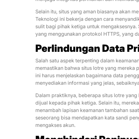
Selain itu, situs yang aman biasanya akan m
Teknologi ini bekerja dengan cara menyandik
sulit bagi pihak ketiga untuk mengaksesnya.
yang menggunakan protokol HTTPS, yang dapa
Perlindungan Data Pr
Salah satu aspek terpenting dalam keamanan 
memastikan bahwa situs lotre yang mereka pil
ini harus menjelaskan bagaimana data pengg
menyediakan informasi yang jelas, sebaiknya 
Dalam praktiknya, beberapa situs lotre yan
dijual kepada pihak ketiga. Selain itu, merek
menambah lapisan keamanan tambahan saat p
seseorang bisa mendapatkan kata sandi pen
mengakses akun.