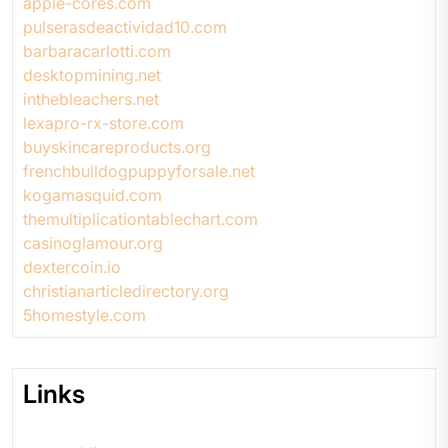
apple-cores.com
pulserasdeactividad10.com
barbaracarlotti.com
desktopmining.net
inthebleachers.net
lexapro-rx-store.com
buyskincareproducts.org
frenchbulldogpuppyforsale.net
kogamasquid.com
themultiplicationtablechart.com
casinoglamour.org
dextercoin.io
christianarticledirectory.org
5homestyle.com
Links