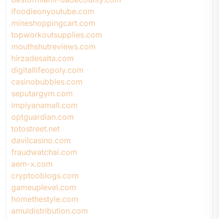
ifoodieonyoutube.com
mineshoppingcart.com
topworkoutsupplies.com
mouthshutreviews.com
hirzadesalta.com
digitallifeopoly.com
casinobubbles.com
seputargym.com
impiyanamall.com
optguardian.com
totostreet.net
davilcasino.com
fraudwatchai.com
aem-x.com
cryptooblogs.com
gameuplevel.com
homethestyle.com
amuldistribution.com