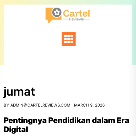
Skip
to
content
jumat
BY
ADMIN@CARTELREVIEWS.COM
MARCH 9, 2026
Pentingnya Pendidikan dalam Era
Digital