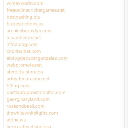
wimaxworld.com
freeonlinecricketgames.net
bestcashing.biz
firerestrictions.us
archiesbrooklyn.com
muambeiros.net
infozblog.com
chonbaihat.com
elblogdeoscargonzalez.com
webpromote.net
steroids-store.co
arteydecoracion.net
fithog.com
bestlaptopbestmonitor.com
georginaryland.com
roseandbasil.com
thewhitewhitelights.com
atdhe.ws
heckrodtwetland.org