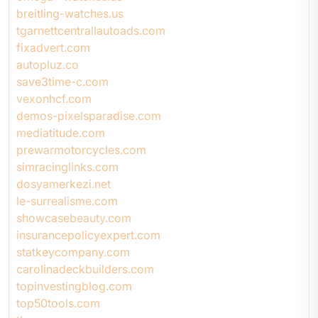
breitling-watches.us
tgarnettcentrallautoads.com
fixadvert.com
autopluz.co
save3time-c.com
vexonhcf.com
demos-pixelsparadise.com
mediatitude.com
prewarmotorcycles.com
simracinglinks.com
dosyamerkezi.net
le-surrealisme.com
showcasebeauty.com
insurancepolicyexpert.com
statkeycompany.com
carolinadeckbuilders.com
topinvestingblog.com
top50tools.com