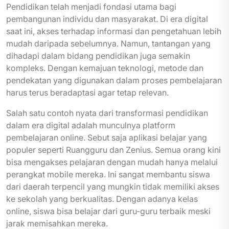
Pendidikan telah menjadi fondasi utama bagi
pembangunan individu dan masyarakat. Di era digital
saat ini, akses terhadap informasi dan pengetahuan lebih
mudah daripada sebelumnya. Namun, tantangan yang
dihadapi dalam bidang pendidikan juga semakin
kompleks. Dengan kemajuan teknologi, metode dan
pendekatan yang digunakan dalam proses pembelajaran
harus terus beradaptasi agar tetap relevan.
Salah satu contoh nyata dari transformasi pendidikan
dalam era digital adalah munculnya platform
pembelajaran online. Sebut saja aplikasi belajar yang
populer seperti Ruangguru dan Zenius. Semua orang kini
bisa mengakses pelajaran dengan mudah hanya melalui
perangkat mobile mereka. Ini sangat membantu siswa
dari daerah terpencil yang mungkin tidak memiliki akses
ke sekolah yang berkualitas. Dengan adanya kelas
online, siswa bisa belajar dari guru-guru terbaik meski
jarak memisahkan mereka.