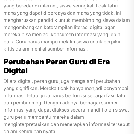
yang beredar di internet, siswa seringkali tidak tahu
mana yang dapat dipercaya dan mana yang tidak. Ini
mengharuskan pendidik untuk membimbing siswa dalam
mengembangkan keterampilan literasi digital agar
mereka bisa menjadi konsumen informasi yang lebih
baik. Guru harus mampu melatih siswa untuk berpikir
kritis dalam menilai sumber informasi.
Perubahan Peran Guru di Era
Digital
Di era digital, peran guru juga mengalami perubahan
yang signifikan. Mereka tidak hanya menjadi penyampai
informasi, tetapi juga harus berfungsi sebagai fasilitator
dan pembimbing. Dengan adanya berbagai sumber
informasi yang dapat diakses secara mandiri oleh siswa,
guru perlu membantu mereka dalam
menginterpretasikan dan menerapkan informasi tersebut
dalam kehidupan nyata.