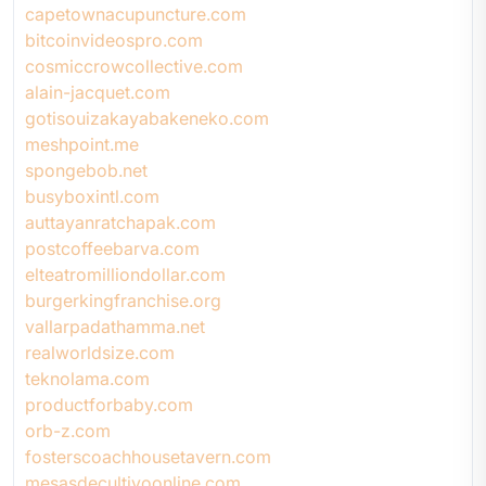
capetownacupuncture.com
bitcoinvideospro.com
cosmiccrowcollective.com
alain-jacquet.com
gotisouizakayabakeneko.com
meshpoint.me
spongebob.net
busyboxintl.com
auttayanratchapak.com
postcoffeebarva.com
elteatromilliondollar.com
burgerkingfranchise.org
vallarpadathamma.net
realworldsize.com
teknolama.com
productforbaby.com
orb-z.com
fosterscoachhousetavern.com
mesasdecultivoonline.com