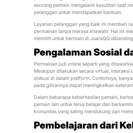
seorang pemain mengalami kesulitan saat m
pelanggan untuk mendapatkan bantuan.
Layanan pelanggan yang baik ini memberi r
permainan tanpa merasa khawatir. Hal ini me
memilih untuk bermain di JuaraQQ dibanding
Pengalaman Sosial da
Permainan judi online seperti yang ditawar
Meskipun dilakukan secara virtual, interaksi d
diskusi di dalam platform. Contohnya, bany
pada gilirannya dapat meningkatkan keteram
Dalam beberapa keberhasilan pemain, berba
pemain lain untuk terus belajar dan berkem
komunitas yang saling mendukung dan mempe
Pembelajaran dari K