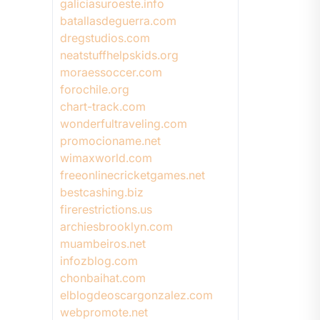
galiciasuroeste.info
batallasdeguerra.com
dregstudios.com
neatstuffhelpskids.org
moraessoccer.com
forochile.org
chart-track.com
wonderfultraveling.com
promocioname.net
wimaxworld.com
freeonlinecricketgames.net
bestcashing.biz
firerestrictions.us
archiesbrooklyn.com
muambeiros.net
infozblog.com
chonbaihat.com
elblogdeoscargonzalez.com
webpromote.net