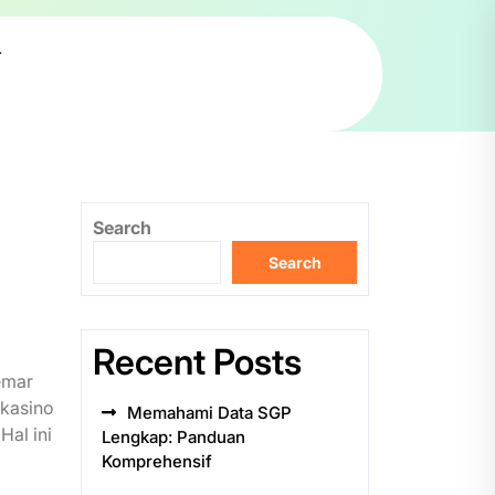
r
Search
Search
Recent Posts
emar
 kasino
Memahami Data SGP
al ini
Lengkap: Panduan
Komprehensif