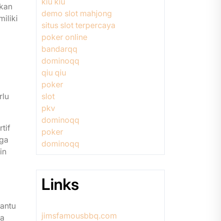
kiu kiu
ikan
demo slot mahjong
iliki
situs slot terpercaya
poker online
bandarqq
dominoqq
qiu qiu
poker
rlu
slot
pkv
dominoqq
tif
poker
uga
dominoqq
in
Links
antu
jimsfamousbbq.com
ka