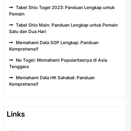
Tabel Shio Togel 2023: Panduan Lengkap untuk
Pemain
Tabel Shio Main: Panduan Lengkap untuk Pemain
Satu dan Dua Hari
Memahami Data SGP Lengkap: Panduan
Komprehensif
No Togel: Memahami Popularitasnya di Asia
Tenggara
Memahami Data HK Sahabat: Panduan
Komprehensif
Links