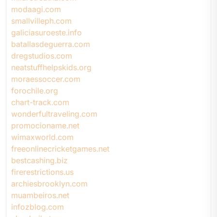
modaagi.com
smallvilleph.com
galiciasuroeste.info
batallasdeguerra.com
dregstudios.com
neatstuffhelpskids.org
moraessoccer.com
forochile.org
chart-track.com
wonderfultraveling.com
promocioname.net
wimaxworld.com
freeonlinecricketgames.net
bestcashing.biz
firerestrictions.us
archiesbrooklyn.com
muambeiros.net
infozblog.com