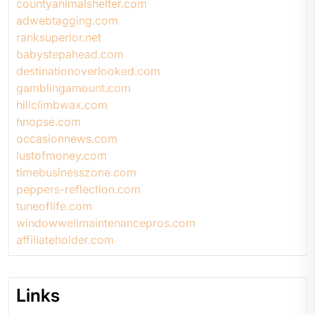
countyanimalshelter.com
adwebtagging.com
ranksuperior.net
babystepahead.com
destinationoverlooked.com
gamblingamount.com
hillclimbwax.com
hnopse.com
occasionnews.com
lustofmoney.com
timebusinesszone.com
peppers-reflection.com
tuneoflife.com
windowwellmaintenancepros.com
affiliateholder.com
Links