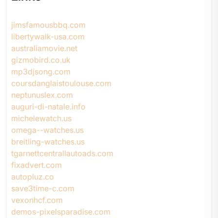
jimsfamousbbq.com
libertywalk-usa.com
australiamovie.net
gizmobird.co.uk
mp3djsong.com
coursdanglaistoulouse.com
neptunuslex.com
auguri-di-natale.info
michelewatch.us
omega--watches.us
breitling-watches.us
tgarnettcentrallautoads.com
fixadvert.com
autopluz.co
save3time-c.com
vexonhcf.com
demos-pixelsparadise.com