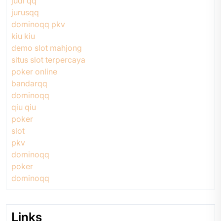
judi qq
jurusqq
dominoqq pkv
kiu kiu
demo slot mahjong
situs slot terpercaya
poker online
bandarqq
dominoqq
qiu qiu
poker
slot
pkv
dominoqq
poker
dominoqq
Links