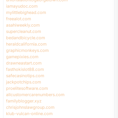
iamayudoc.com
mylittlebighead.com
freealot.com
asahiweekly.com
supercleanut.com
bedandbicycle.com
heraldcalifornia.com
graphicmonkeys.com
gamepixies.com
drawneastart.com
fasthokislot88.com
safecasinotips.com
jackpotchips.com
proelitesoftware.com
allcustomercarenumbers.com
familyblogger.xyz
chrisjohnslawgroup.com
klub-vulcan-online.com