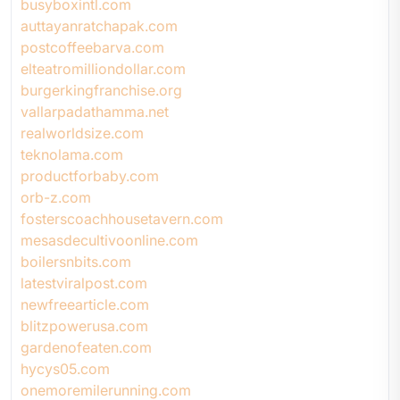
busyboxintl.com
auttayanratchapak.com
postcoffeebarva.com
elteatromilliondollar.com
burgerkingfranchise.org
vallarpadathamma.net
realworldsize.com
teknolama.com
productforbaby.com
orb-z.com
fosterscoachhousetavern.com
mesasdecultivoonline.com
boilersnbits.com
latestviralpost.com
newfreearticle.com
blitzpowerusa.com
gardenofeaten.com
hycys05.com
onemoremilerunning.com