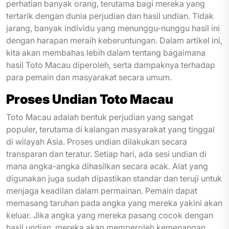
perhatian banyak orang, terutama bagi mereka yang
tertarik dengan dunia perjudian dan hasil undian. Tidak
jarang, banyak individu yang menunggu-nunggu hasil ini
dengan harapan meraih keberuntungan. Dalam artikel ini,
kita akan membahas lebih dalam tentang bagaimana
hasil Toto Macau diperoleh, serta dampaknya terhadap
para pemain dan masyarakat secara umum.
Proses Undian Toto Macau
Toto Macau adalah bentuk perjudian yang sangat
populer, terutama di kalangan masyarakat yang tinggal
di wilayah Asia. Proses undian dilakukan secara
transparan dan teratur. Setiap hari, ada sesi undian di
mana angka-angka dihasilkan secara acak. Alat yang
digunakan juga sudah dipastikan standar dan teruji untuk
menjaga keadilan dalam permainan. Pemain dapat
memasang taruhan pada angka yang mereka yakini akan
keluar. Jika angka yang mereka pasang cocok dengan
hasil undian, mereka akan memperoleh kemenangan