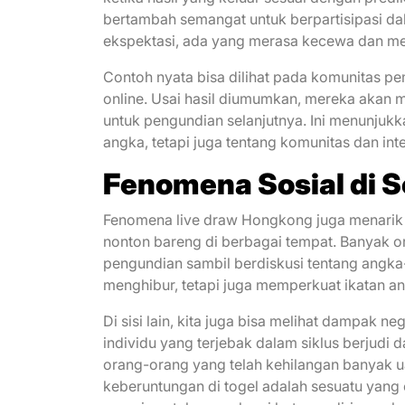
bertambah semangat untuk berpartisipasi dal
ekspektasi, ada yang merasa kecewa dan me
Contoh nyata bisa dilihat pada komunitas pem
online. Usai hasil diumumkan, mereka akan
untuk pengundian selanjutnya. Ini menunjuk
angka, tetapi juga tentang komunitas dan inte
Fenomena Sosial di S
Fenomena live draw Hongkong juga menarik 
nonton bareng di berbagai tempat. Banyak 
pengundian sambil berdiskusi tentang angka
menghibur, tetapi juga memperkuat ikatan a
Di sisi lain, kita juga bisa melihat dampak 
individu yang terjebak dalam siklus berjudi
orang-orang yang telah kehilangan banyak 
keberuntungan di togel adalah sesuatu yang 