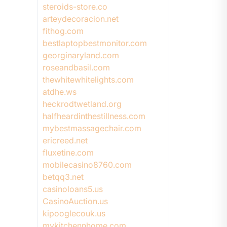
steroids-store.co
arteydecoracion.net
fithog.com
bestlaptopbestmonitor.com
georginaryland.com
roseandbasil.com
thewhitewhitelights.com
atdhe.ws
heckrodtwetland.org
halfheardinthestillness.com
mybestmassagechair.com
ericreed.net
fluxetine.com
mobilecasino8760.com
betqq3.net
casinoloans5.us
CasinoAuction.us
kipooglecouk.us
mykitchennhome.com