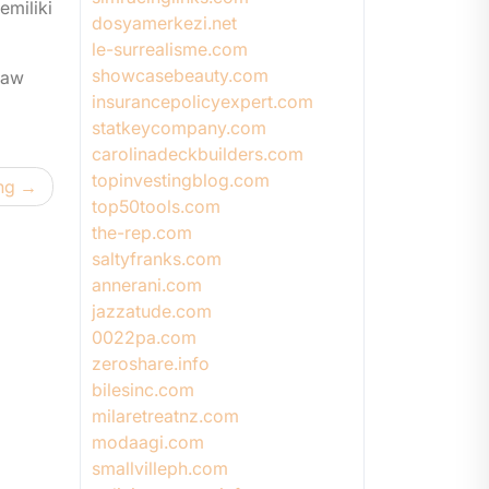
emiliki
dosyamerkezi.net
le-surrealisme.com
showcasebeauty.com
raw
insurancepolicyexpert.com
statkeycompany.com
carolinadeckbuilders.com
topinvestingblog.com
ng
top50tools.com
the-rep.com
saltyfranks.com
annerani.com
jazzatude.com
0022pa.com
zeroshare.info
bilesinc.com
milaretreatnz.com
modaagi.com
smallvilleph.com