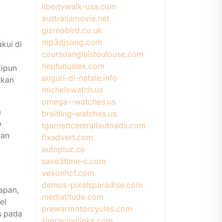
libertywalk-usa.com
australiamovie.net
gizmobird.co.uk
mp3djsong.com
kui di
coursdanglaistoulouse.com
neptunuslex.com
kipun
auguri-di-natale.info
tkan
michelewatch.us
omega--watches.us
m
breitling-watches.us
p
tgarnettcentrallautoads.com
gan
fixadvert.com
autopluz.co
save3time-c.com
vexonhcf.com
demos-pixelsparadise.com
apan,
mediatitude.com
el
prewarmotorcycles.com
s pada
simracinglinks.com