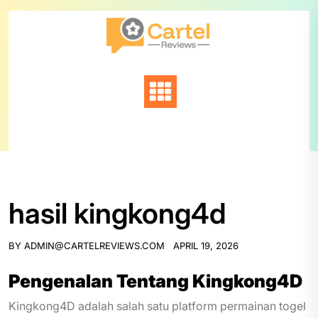
Skip
to
content
hasil kingkong4d
BY
ADMIN@CARTELREVIEWS.COM
APRIL 19, 2026
Pengenalan Tentang Kingkong4D
Kingkong4D adalah salah satu platform permainan togel