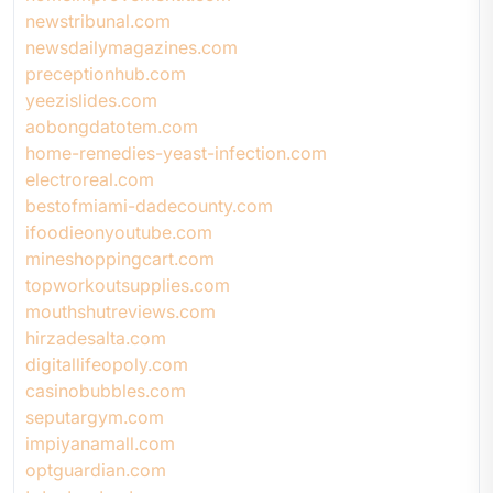
newstribunal.com
newsdailymagazines.com
preceptionhub.com
yeezislides.com
aobongdatotem.com
home-remedies-yeast-infection.com
electroreal.com
bestofmiami-dadecounty.com
ifoodieonyoutube.com
mineshoppingcart.com
topworkoutsupplies.com
mouthshutreviews.com
hirzadesalta.com
digitallifeopoly.com
casinobubbles.com
seputargym.com
impiyanamall.com
optguardian.com