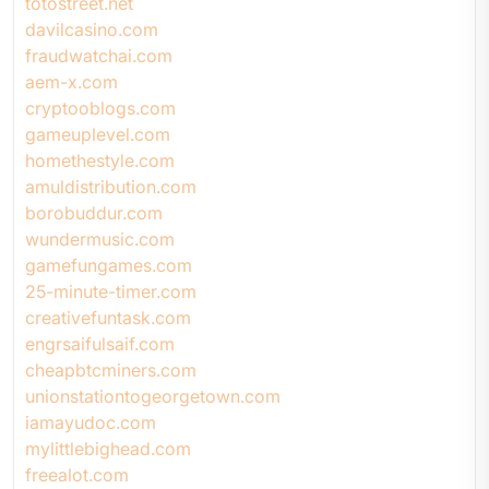
totostreet.net
davilcasino.com
fraudwatchai.com
aem-x.com
cryptooblogs.com
gameuplevel.com
homethestyle.com
amuldistribution.com
borobuddur.com
wundermusic.com
gamefungames.com
25-minute-timer.com
creativefuntask.com
engrsaifulsaif.com
cheapbtcminers.com
unionstationtogeorgetown.com
iamayudoc.com
mylittlebighead.com
freealot.com