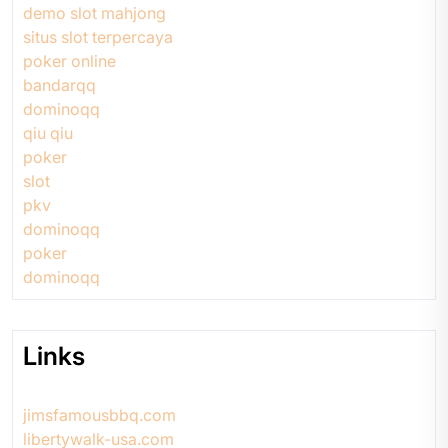
demo slot mahjong
situs slot terpercaya
poker online
bandarqq
dominoqq
qiu qiu
poker
slot
pkv
dominoqq
poker
dominoqq
Links
jimsfamousbbq.com
libertywalk-usa.com