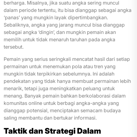
berharga. Misalnya, jika suatu angka sering muncul
dalam periode tertentu, itu bisa dianggap sebagai angka
‘panas’ yang mungkin layak dipertimbangkan.
Sebaliknya, angka yang jarang muncul bisa dianggap
sebagai angka ‘dingin’, dan mungkin pemain akan
memilih untuk tidak menaruh taruhan pada angka
tersebut.
Pemain yang serius seringkali mencatat hasil dari setiap
permainan untuk menemukan pola atau tren yang
mungkin tidak terpikirkan sebelumnya. Ini adalah
pendekatan yang tidak hanya membuat permainan lebih
menarik, tetapi juga meningkatkan peluang untuk
menang. Banyak pemain bahkan berkolaborasi dalam
komunitas online untuk berbagi angka-angka yang
dianggap potensial, menciptakan semacam budaya
saling membantu dan bertukar informasi.
Taktik dan Strategi Dalam