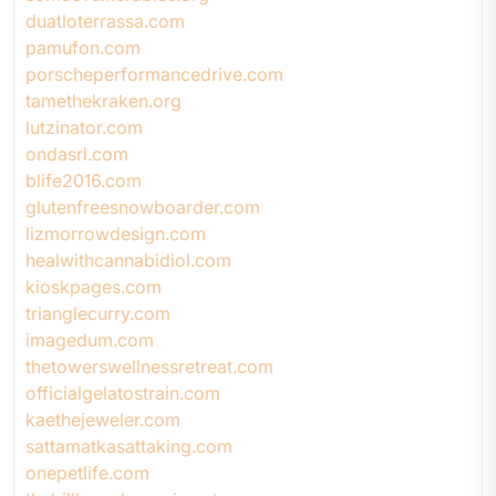
duatloterrassa.com
pamufon.com
porscheperformancedrive.com
tamethekraken.org
lutzinator.com
ondasrl.com
blife2016.com
glutenfreesnowboarder.com
lizmorrowdesign.com
healwithcannabidiol.com
kioskpages.com
trianglecurry.com
imagedum.com
thetowerswellnessretreat.com
officialgelatostrain.com
kaethejeweler.com
sattamatkasattaking.com
onepetlife.com