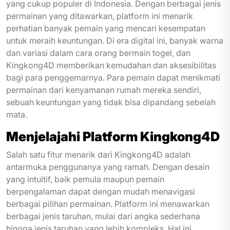
yang cukup populer di Indonesia. Dengan berbagai jenis
permainan yang ditawarkan, platform ini menarik
perhatian banyak pemain yang mencari kesempatan
untuk meraih keuntungan. Di era digital ini, banyak warna
dan variasi dalam cara orang bermain togel, dan
Kingkong4D memberikan kemudahan dan aksesibilitas
bagi para penggemarnya. Para pemain dapat menikmati
permainan dari kenyamanan rumah mereka sendiri,
sebuah keuntungan yang tidak bisa dipandang sebelah
mata.
Menjelajahi Platform Kingkong4D
Salah satu fitur menarik dari Kingkong4D adalah
antarmuka penggunanya yang ramah. Dengan desain
yang intuitif, baik pemula maupun pemain
berpengalaman dapat dengan mudah menavigasi
berbagai pilihan permainan. Platform ini menawarkan
berbagai jenis taruhan, mulai dari angka sederhana
hingga jenis taruhan yang lebih kompleks. Hal ini