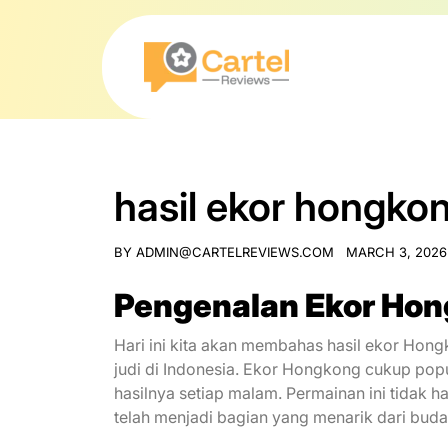
Skip
to
content
hasil ekor hongko
BY
ADMIN@CARTELREVIEWS.COM
MARCH 3, 2026
Pengenalan Ekor Ho
Hari ini kita akan membahas hasil ekor Hon
judi di Indonesia. Ekor Hongkong cukup popu
hasilnya setiap malam. Permainan ini tidak
telah menjadi bagian yang menarik dari buda