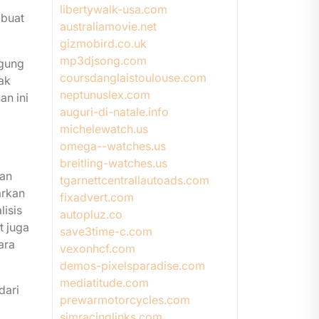
libertywalk-usa.com
mbuat
australiamovie.net
gizmobird.co.uk
mp3djsong.com
ggung
coursdanglaistoulouse.com
ak
neptunuslex.com
an ini
auguri-di-natale.info
michelewatch.us
omega--watches.us
breitling-watches.us
gan
tgarnettcentrallautoads.com
arkan
fixadvert.com
lisis
autopluz.co
t juga
save3time-c.com
ara
vexonhcf.com
demos-pixelsparadise.com
mediatitude.com
dari
prewarmotorcycles.com
simracinglinks.com