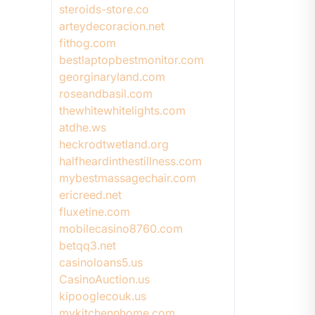
steroids-store.co
arteydecoracion.net
fithog.com
bestlaptopbestmonitor.com
georginaryland.com
roseandbasil.com
thewhitewhitelights.com
atdhe.ws
heckrodtwetland.org
halfheardinthestillness.com
mybestmassagechair.com
ericreed.net
fluxetine.com
mobilecasino8760.com
betqq3.net
casinoloans5.us
CasinoAuction.us
kipooglecouk.us
mykitchennhome.com