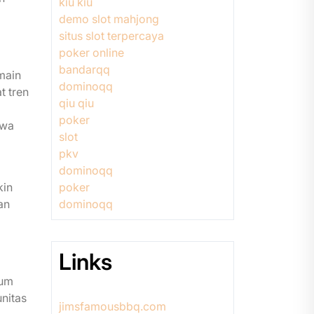
kiu kiu
demo slot mahjong
situs slot terpercaya
poker online
bandarqq
main
dominoqq
t tren
qiu qiu
poker
iwa
slot
pkv
dominoqq
kin
poker
an
dominoqq
Links
rum
nitas
jimsfamousbbq.com