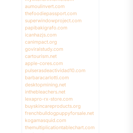
aumoulinvert.com
thefoodiepassport.com
superwindowproject.com
papibakigrafo.com
icanhazjs.com
canimpact.org
goviralstudy.com
cartourism.net
apple-cores.com
pulserasdeactividad10.com
barbaracarlotti.com
desktopmining.net
inthebleachers.net
lexapro-rx-store.com
buyskincareproducts.org
frenchbulldogpuppyforsale.net
kogamasquid.com
themultiplicationtablechart.com