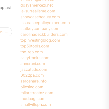
dosyamerkezi.net
aptasi
le-surrealisme.com
showcasebeauty.com
insurancepolicyexpert.com
statkeycompany.com
ni
carolinadeckbuilders.com
topinvestingblog.com
top50tools.com
the-rep.com
saltyfranks.com
annerani.com
jazzatude.com
0022pa.com
zeroshare.info
bilesinc.com
milaretreatnz.com
modaagi.com
smallvilleph.com