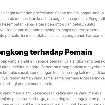
 sangat ketat dan profesional. Setiap malam, angka-angka
paran untuk memastikan keadilan bagi semua pemain. Pengundi
ri kesempatan kepada para penonton dan petaruh untuk
ya, saat kamu menonton tayangan langsung, terasa sekali
u per satu. Ini menciptakan suasana yang penuh harapan di
ongkong terhadap Pemain
pak yang signifikan kepada pemain. Jika angka yang mereka
kur akan meliputi mereka. Beberapa orang bahkan menyebut
am konteks sosial, kemenangan kecil ini sering kali menjadi b
alnya, teman-teman yang sama-sama bermain togel seringkal
n berbagi pengalaman mereka.
ak yang mengalami kekecewaan ketika angka yang mereka
menjadi pelajaran berharga, dan sering kali mengajarkan pem
ak pemain yang akhirnya hanya bermain untuk kesenangan da