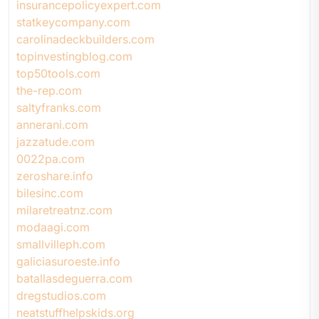
insurancepolicyexpert.com
statkeycompany.com
carolinadeckbuilders.com
topinvestingblog.com
top50tools.com
the-rep.com
saltyfranks.com
annerani.com
jazzatude.com
0022pa.com
zeroshare.info
bilesinc.com
milaretreatnz.com
modaagi.com
smallvilleph.com
galiciasuroeste.info
batallasdeguerra.com
dregstudios.com
neatstuffhelpskids.org