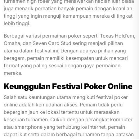
turnamen high roller yang menawarkan hadiah luar biasa
juga menarik perhatian banyak pemain dengan keahlian
tinggi yang ingin menguji kemampuan mereka di tingkat
lebih tinggi.
Berbagai variasi permainan poker seperti Texas Hold’em,
Omaha, dan Seven Card Stud sering menjadi pilihan
utama dalam festival ini. Dengan adanya pilihan yang
beragam, pemain memiliki kesempatan untuk mencari
format yang paling sesuai dengan gaya permainan
mereka.
Keunggulan Festival Poker Online
Salah satu keuntungan utama mengikuti festival poker
online adalah kemudahan akses. Pemain tidak perlu
bepergian jauh ke lokasi tertentu untuk merasakan
keseruan turnamen. Cukup dengan perangkat komputer
atau smartphone yang terhubung ke internet, pemain
dapat ikut serta dalam berbagai turnamen tanpa batasan