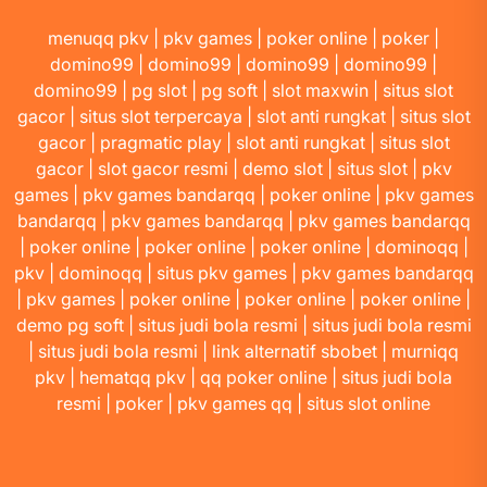
menuqq pkv
|
pkv games
|
poker online
|
poker
|
domino99
|
domino99
|
domino99
|
domino99
|
domino99
|
pg slot
|
pg soft
|
slot maxwin
|
situs slot
gacor
|
situs slot terpercaya
|
slot anti rungkat
|
situs slot
gacor
|
pragmatic play
|
slot anti rungkat
|
situs slot
gacor
|
slot gacor resmi
|
demo slot
|
situs slot
|
pkv
games
|
pkv games bandarqq
|
poker online
|
pkv games
bandarqq
|
pkv games bandarqq
|
pkv games bandarqq
|
poker online
|
poker online
|
poker online
|
dominoqq
|
pkv
|
dominoqq
|
situs pkv games
|
pkv games bandarqq
|
pkv games
|
poker online
|
poker online
|
poker online
|
demo pg soft
|
situs judi bola resmi
|
situs judi bola resmi
|
situs judi bola resmi
|
link alternatif sbobet
|
murniqq
pkv
|
hematqq pkv
|
qq poker online
|
situs judi bola
resmi
|
poker
|
pkv games qq
|
situs slot online