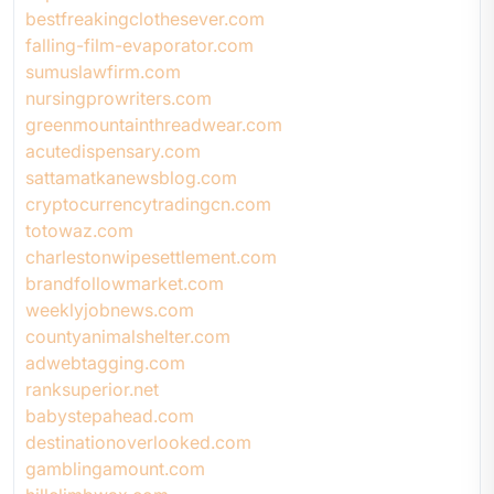
bestfreakingclothesever.com
falling-film-evaporator.com
sumuslawfirm.com
nursingprowriters.com
greenmountainthreadwear.com
acutedispensary.com
sattamatkanewsblog.com
cryptocurrencytradingcn.com
totowaz.com
charlestonwipesettlement.com
brandfollowmarket.com
weeklyjobnews.com
countyanimalshelter.com
adwebtagging.com
ranksuperior.net
babystepahead.com
destinationoverlooked.com
gamblingamount.com