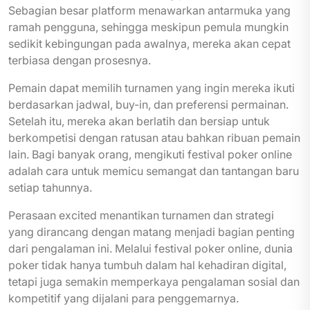
Sebagian besar platform menawarkan antarmuka yang
ramah pengguna, sehingga meskipun pemula mungkin
sedikit kebingungan pada awalnya, mereka akan cepat
terbiasa dengan prosesnya.
Pemain dapat memilih turnamen yang ingin mereka ikuti
berdasarkan jadwal, buy-in, dan preferensi permainan.
Setelah itu, mereka akan berlatih dan bersiap untuk
berkompetisi dengan ratusan atau bahkan ribuan pemain
lain. Bagi banyak orang, mengikuti festival poker online
adalah cara untuk memicu semangat dan tantangan baru
setiap tahunnya.
Perasaan excited menantikan turnamen dan strategi
yang dirancang dengan matang menjadi bagian penting
dari pengalaman ini. Melalui festival poker online, dunia
poker tidak hanya tumbuh dalam hal kehadiran digital,
tetapi juga semakin memperkaya pengalaman sosial dan
kompetitif yang dijalani para penggemarnya.