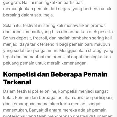
geografi. Hal ini meningkatkan partisipasi,
memungkinkan pemain dari negara yang berbeda untuk
bersaing dalam satu meja.
Selain itu, festival ini sering kali menawarkan promosi
dan bonus menarik yang bisa dimanfaatkan oleh peserta.
Bonus deposit, freeroll, dan hadiah tambahan sering kali
menjadi daya tarik tersendiri bagi pemain baru maupun
yang sudah berpengalaman. Menggunakan strategi yang
tepat dan memanfaatkan bonus ini dapat meningkatkan
peluang pemain untuk meraih kemenangan.
Kompetisi dan Beberapa Pemain
Terkenal
Dalam festival poker online, kompetisi menjadi sangat
ketat. Pemain dari berbagai belahan dunia berpartisipasi,
dan kemampuan memainkan kartu menjadi sangat
menentukan. Banyak di antara mereka adalah pemain
profesional yang telah menorehkan prestasi di turnamen