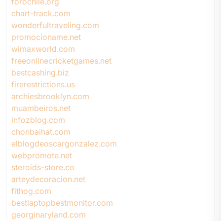
forochile.org
chart-track.com
wonderfultraveling.com
promocioname.net
wimaxworld.com
freeonlinecricketgames.net
bestcashing.biz
firerestrictions.us
archiesbrooklyn.com
muambeiros.net
infozblog.com
chonbaihat.com
elblogdeoscargonzalez.com
webpromote.net
steroids-store.co
arteydecoracion.net
fithog.com
bestlaptopbestmonitor.com
georginaryland.com