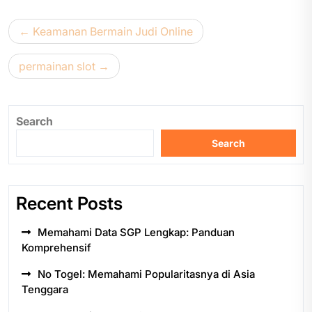
Post
Keamanan Bermain Judi Online
navigation
permainan slot
Search
Search
Recent Posts
Memahami Data SGP Lengkap: Panduan
Komprehensif
No Togel: Memahami Popularitasnya di Asia
Tenggara