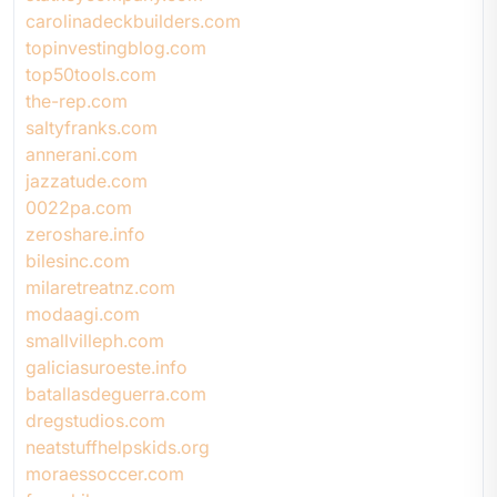
carolinadeckbuilders.com
topinvestingblog.com
top50tools.com
the-rep.com
saltyfranks.com
annerani.com
jazzatude.com
0022pa.com
zeroshare.info
bilesinc.com
milaretreatnz.com
modaagi.com
smallvilleph.com
galiciasuroeste.info
batallasdeguerra.com
dregstudios.com
neatstuffhelpskids.org
moraessoccer.com