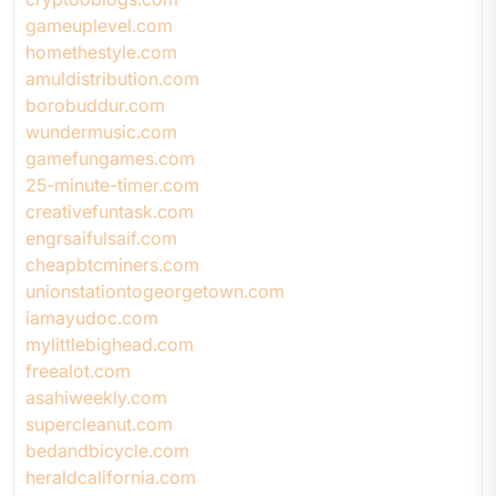
gameuplevel.com
homethestyle.com
amuldistribution.com
borobuddur.com
wundermusic.com
gamefungames.com
25-minute-timer.com
creativefuntask.com
engrsaifulsaif.com
cheapbtcminers.com
unionstationtogeorgetown.com
iamayudoc.com
mylittlebighead.com
freealot.com
asahiweekly.com
supercleanut.com
bedandbicycle.com
heraldcalifornia.com