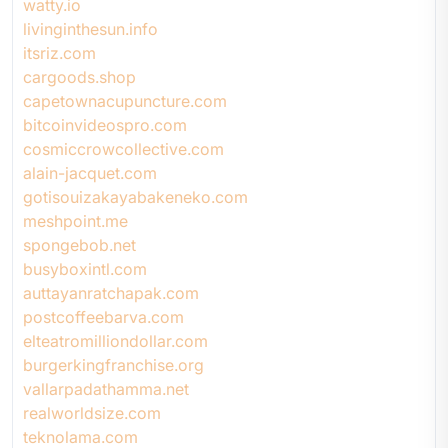
watty.io
livinginthesun.info
itsriz.com
cargoods.shop
capetownacupuncture.com
bitcoinvideospro.com
cosmiccrowcollective.com
alain-jacquet.com
gotisouizakayabakeneko.com
meshpoint.me
spongebob.net
busyboxintl.com
auttayanratchapak.com
postcoffeebarva.com
elteatromilliondollar.com
burgerkingfranchise.org
vallarpadathamma.net
realworldsize.com
teknolama.com