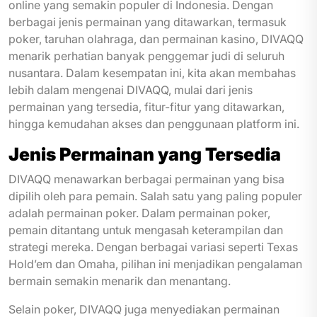
online yang semakin populer di Indonesia. Dengan
berbagai jenis permainan yang ditawarkan, termasuk
poker, taruhan olahraga, dan permainan kasino, DIVAQQ
menarik perhatian banyak penggemar judi di seluruh
nusantara. Dalam kesempatan ini, kita akan membahas
lebih dalam mengenai DIVAQQ, mulai dari jenis
permainan yang tersedia, fitur-fitur yang ditawarkan,
hingga kemudahan akses dan penggunaan platform ini.
Jenis Permainan yang Tersedia
DIVAQQ menawarkan berbagai permainan yang bisa
dipilih oleh para pemain. Salah satu yang paling populer
adalah permainan poker. Dalam permainan poker,
pemain ditantang untuk mengasah keterampilan dan
strategi mereka. Dengan berbagai variasi seperti Texas
Hold’em dan Omaha, pilihan ini menjadikan pengalaman
bermain semakin menarik dan menantang.
Selain poker, DIVAQQ juga menyediakan permainan