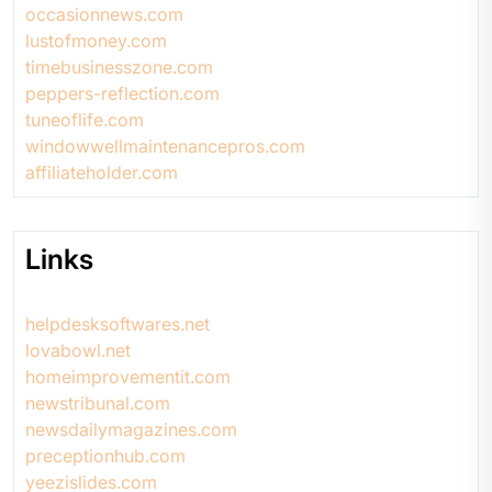
occasionnews.com
lustofmoney.com
timebusinesszone.com
peppers-reflection.com
tuneoflife.com
windowwellmaintenancepros.com
affiliateholder.com
Links
helpdesksoftwares.net
lovabowl.net
homeimprovementit.com
newstribunal.com
newsdailymagazines.com
preceptionhub.com
yeezislides.com