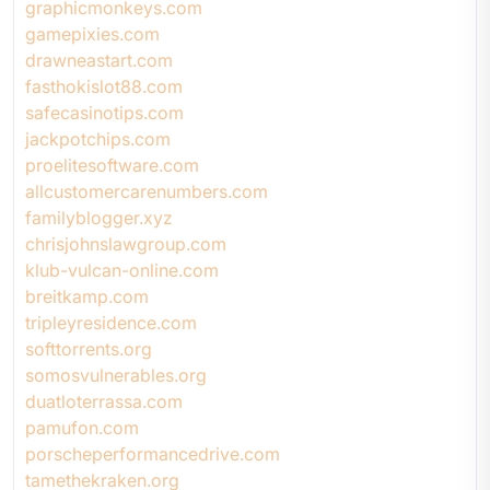
graphicmonkeys.com
gamepixies.com
drawneastart.com
fasthokislot88.com
safecasinotips.com
jackpotchips.com
proelitesoftware.com
allcustomercarenumbers.com
familyblogger.xyz
chrisjohnslawgroup.com
klub-vulcan-online.com
breitkamp.com
tripleyresidence.com
softtorrents.org
somosvulnerables.org
duatloterrassa.com
pamufon.com
porscheperformancedrive.com
tamethekraken.org