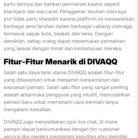
kartu lainnya dan bahkan permainan kasino seperti
blackjack dan baccarat. Penggemar taruhan olahraga
pun tidak perlu khawatir karena platform ini menawarkan
berbagai jenis taruhan dalam berbagai cabang olahraga,
termasuk sepak bola, basket, dan tenis. Dengan
demikian, setiap orang dapat menemukan permainan
yang sesuai dengan minat dan kemampuan mereka.
Fitur-Fitur Menarik di DIVAQQ
Salah satu daya tarik utama DIVAQQ adalah fitur-fitur
yang ditawarkan untuk menjamin kenyamanan dan
kepuasan pemain. Salah satu fitur yang sangat penting
adalah antarmuka pengguna yang intuitif, memudahkan
pemain baru untuk memahami cara bermain tanpa
mengalami kesulitan.
DIVAQQ juga menyediakan opsi live chat, di mana
pemain dapat berkomunikasi dengan tim customer
service jika mereka mengalami kesulitan atau memiliki