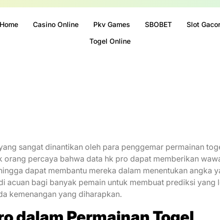
Home
Casino Online
Pkv Games
SBOBET
Slot Gaco
Togel Online
 yang sangat dinantikan oleh para penggemar permainan toge
k orang percaya bahwa data hk pro dapat memberikan waw
 sehingga dapat membantu mereka dalam menentukan angka 
njadi acuan bagi banyak pemain untuk membuat prediksi yang 
pada kemenangan yang diharapkan.
ro dalam Permainan Togel