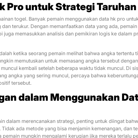
 Pro untuk Strategi Taruhan
mainan togel. Banyak pemain menggunakan data hk pro untu
g dan terukur. Dengan memanfaatkan data yang ada, pemain 
i juga memasukkan analisis dan pemikiran logis ke dalam p
dalah ketika seorang pemain melihat bahwa angka tertentu t
mungkin memutuskan untuk memasang angka tersebut dengan
uncul kembali setelah beberapa waktu tidak muncul. Di sisi
ang angka yang sering muncul, percaya bahwa keberuntung
sitif tersebut.
ngan dalam Menggunakan Da
n dalam merencanakan strategi, penting untuk diingat bah
. Tidak ada metode yang bisa menjamin kemenangan, dan ter
pa pemain mungkin mengalami kerugian jika mereka terlalu p