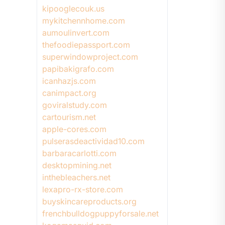
kipooglecouk.us
mykitchennhome.com
aumoulinvert.com
thefoodiepassport.com
superwindowproject.com
papibakigrafo.com
icanhazjs.com
canimpact.org
goviralstudy.com
cartourism.net
apple-cores.com
pulserasdeactividad10.com
barbaracarlotti.com
desktopmining.net
inthebleachers.net
lexapro-rx-store.com
buyskincareproducts.org
frenchbulldogpuppyforsale.net