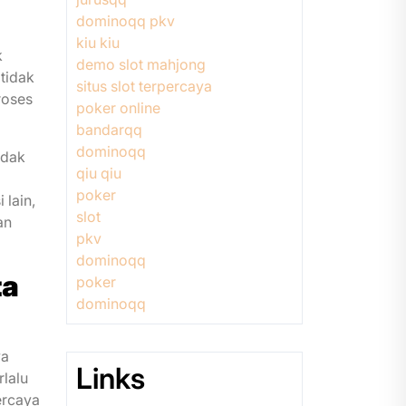
dominoqq pkv
kiu kiu
k
demo slot mahjong
tidak
situs slot terpercaya
roses
poker online
bandarqq
dominoqq
idak
qiu qiu
poker
 lain,
slot
an
pkv
dominoqq
ta
poker
dominoqq
wa
Links
lalu
ercaya