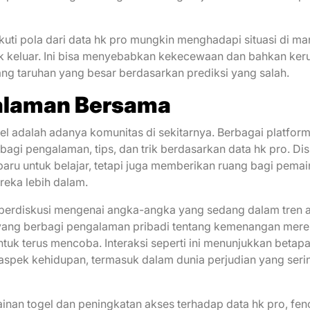
uti pola dari data hk pro mungkin menghadapi situasi di ma
k keluar. Ini bisa menyebabkan kekecewaan dan bahkan ker
ang taruhan yang besar berdasarkan prediksi yang salah.
alaman Bersama
el adalah adanya komunitas di sekitarnya. Berbagai platfor
gi pengalaman, tips, dan trik berdasarkan data hk pro. Dis
ru untuk belajar, tetapi juga memberikan ruang bagi pemai
eka lebih dalam.
 berdiskusi mengenai angka-angka yang sedang dalam tren 
yang berbagi pengalaman pribadi tentang kemenangan mere
ntuk terus mencoba. Interaksi seperti ini menunjukkan betap
aspek kehidupan, termasuk dalam dunia perjudian yang serin
inan togel dan peningkatan akses terhadap data hk pro, fe