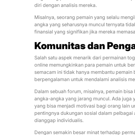
diri dengan analisis mereka.
Misalnya, seorang pemain yang selalu mengik
angka yang seharusnya muncul ternyata tida
finansial yang signifikan jika mereka memas
Komunitas dan Peng
Salah satu aspek menarik dari permainan tog
online memungkinkan para pemain untuk berba
semacam ini tidak hanya membantu pemain ba
berpengalaman untuk mendalami analisis mer
Dalam sebuah forum, misalnya, pemain bisa
angka-angka yang jarang muncul. Ada juga 
yang bisa menjadi motivasi bagi orang lain u
pentingnya dukungan sosial dalam pelbagai 
dianggap individualis.
Dengan semakin besar minat terhadap perma