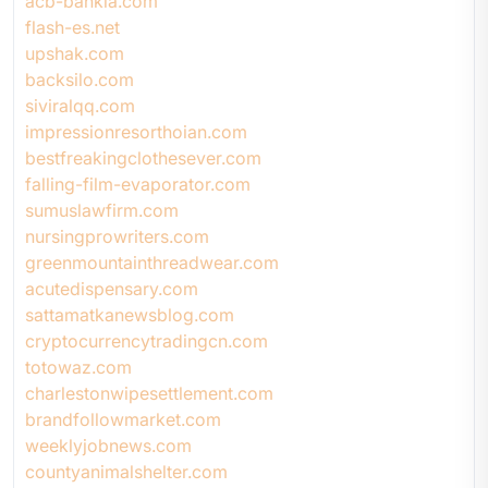
acb-bankia.com
flash-es.net
upshak.com
backsilo.com
siviralqq.com
impressionresorthoian.com
bestfreakingclothesever.com
falling-film-evaporator.com
sumuslawfirm.com
nursingprowriters.com
greenmountainthreadwear.com
acutedispensary.com
sattamatkanewsblog.com
cryptocurrencytradingcn.com
totowaz.com
charlestonwipesettlement.com
brandfollowmarket.com
weeklyjobnews.com
countyanimalshelter.com