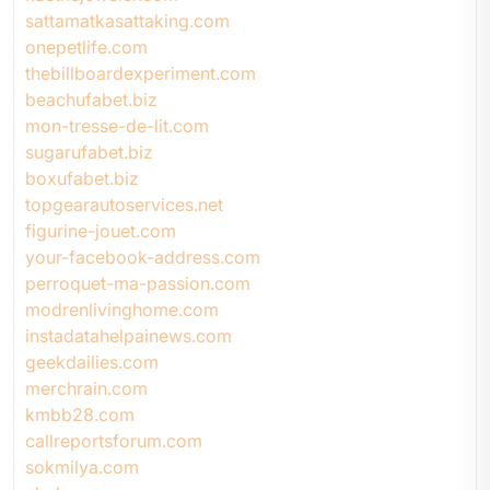
sattamatkasattaking.com
onepetlife.com
thebillboardexperiment.com
beachufabet.biz
mon-tresse-de-lit.com
sugarufabet.biz
boxufabet.biz
topgearautoservices.net
figurine-jouet.com
your-facebook-address.com
perroquet-ma-passion.com
modrenlivinghome.com
instadatahelpainews.com
geekdailies.com
merchrain.com
kmbb28.com
callreportsforum.com
sokmilya.com