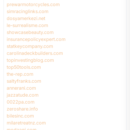
prewarmotorcycles.com
simracinglinks.com
dosyamerkezi.net
le-surrealisme.com
showcasebeauty.com
insurancepolicyexpert.com
statkeycompany.com
carolinadeckbuilders.com
topinvestingblog.com
top50tools.com
the-rep.com
saltyfranks.com
annerani.com
jazzatude.com
0022pa.com
zeroshare.info
bilesinc.com
milaretreatnz.com
modaagi.com