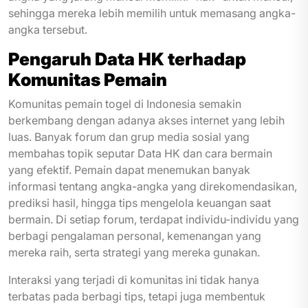
sehingga mereka lebih memilih untuk memasang angka-
angka tersebut.
Pengaruh Data HK terhadap
Komunitas Pemain
Komunitas pemain togel di Indonesia semakin
berkembang dengan adanya akses internet yang lebih
luas. Banyak forum dan grup media sosial yang
membahas topik seputar Data HK dan cara bermain
yang efektif. Pemain dapat menemukan banyak
informasi tentang angka-angka yang direkomendasikan,
prediksi hasil, hingga tips mengelola keuangan saat
bermain. Di setiap forum, terdapat individu-individu yang
berbagi pengalaman personal, kemenangan yang
mereka raih, serta strategi yang mereka gunakan.
Interaksi yang terjadi di komunitas ini tidak hanya
terbatas pada berbagi tips, tetapi juga membentuk