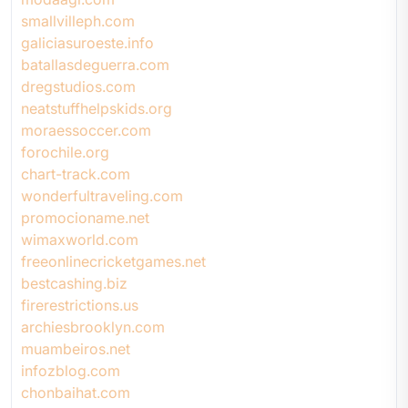
smallvilleph.com
galiciasuroeste.info
batallasdeguerra.com
dregstudios.com
neatstuffhelpskids.org
moraessoccer.com
forochile.org
chart-track.com
wonderfultraveling.com
promocioname.net
wimaxworld.com
freeonlinecricketgames.net
bestcashing.biz
firerestrictions.us
archiesbrooklyn.com
muambeiros.net
infozblog.com
chonbaihat.com