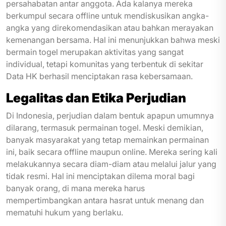
persahabatan antar anggota. Ada kalanya mereka
berkumpul secara offline untuk mendiskusikan angka-
angka yang direkomendasikan atau bahkan merayakan
kemenangan bersama. Hal ini menunjukkan bahwa meski
bermain togel merupakan aktivitas yang sangat
individual, tetapi komunitas yang terbentuk di sekitar
Data HK berhasil menciptakan rasa kebersamaan.
Legalitas dan Etika Perjudian
Di Indonesia, perjudian dalam bentuk apapun umumnya
dilarang, termasuk permainan togel. Meski demikian,
banyak masyarakat yang tetap memainkan permainan
ini, baik secara offline maupun online. Mereka sering kali
melakukannya secara diam-diam atau melalui jalur yang
tidak resmi. Hal ini menciptakan dilema moral bagi
banyak orang, di mana mereka harus
mempertimbangkan antara hasrat untuk menang dan
mematuhi hukum yang berlaku.