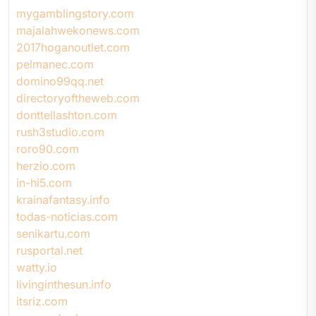
mygamblingstory.com
majalahwekonews.com
2017hoganoutlet.com
pelmanec.com
domino99qq.net
directoryoftheweb.com
donttellashton.com
rush3studio.com
roro90.com
herzio.com
in-hi5.com
krainafantasy.info
todas-noticias.com
senikartu.com
rusportal.net
watty.io
livinginthesun.info
itsriz.com