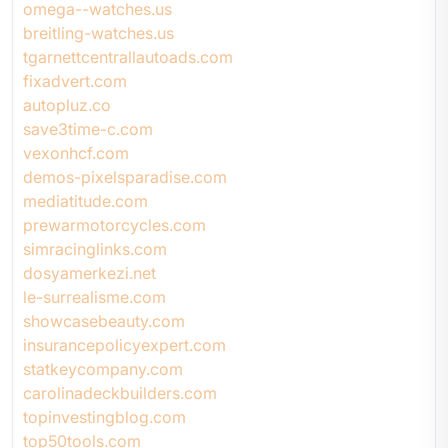
omega--watches.us
breitling-watches.us
tgarnettcentrallautoads.com
fixadvert.com
autopluz.co
save3time-c.com
vexonhcf.com
demos-pixelsparadise.com
mediatitude.com
prewarmotorcycles.com
simracinglinks.com
dosyamerkezi.net
le-surrealisme.com
showcasebeauty.com
insurancepolicyexpert.com
statkeycompany.com
carolinadeckbuilders.com
topinvestingblog.com
top50tools.com