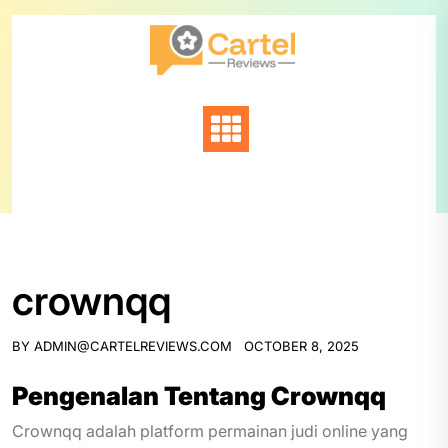
Skip
to
content
crownqq
BY
ADMIN@CARTELREVIEWS.COM
OCTOBER 8, 2025
Pengenalan Tentang Crownqq
Crownqq adalah platform permainan judi online yang