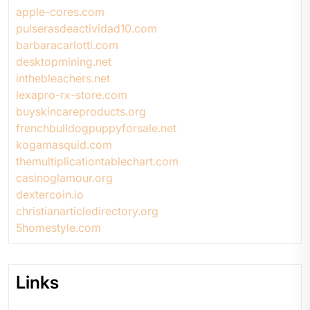
apple-cores.com
pulserasdeactividad10.com
barbaracarlotti.com
desktopmining.net
inthebleachers.net
lexapro-rx-store.com
buyskincareproducts.org
frenchbulldogpuppyforsale.net
kogamasquid.com
themultiplicationtablechart.com
casinoglamour.org
dextercoin.io
christianarticledirectory.org
5homestyle.com
Links