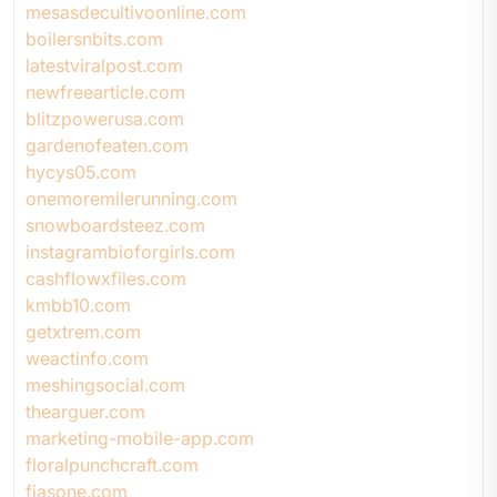
mesasdecultivoonline.com
boilersnbits.com
latestviralpost.com
newfreearticle.com
blitzpowerusa.com
gardenofeaten.com
hycys05.com
onemoremilerunning.com
snowboardsteez.com
instagrambioforgirls.com
cashflowxfiles.com
kmbb10.com
getxtrem.com
weactinfo.com
meshingsocial.com
thearguer.com
marketing-mobile-app.com
floralpunchcraft.com
fiasone.com