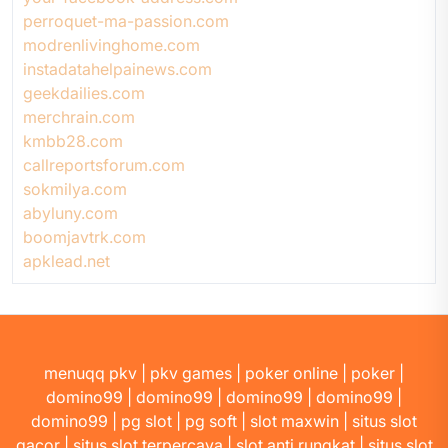
perroquet-ma-passion.com
modrenlivinghome.com
instadatahelpainews.com
geekdailies.com
merchrain.com
kmbb28.com
callreportsforum.com
sokmilya.com
abyluny.com
boomjavtrk.com
apklead.net
menuqq pkv
|
pkv games
|
poker online
|
poker
|
domino99
|
domino99
|
domino99
|
domino99
|
domino99
|
pg slot
|
pg soft
|
slot maxwin
|
situs slot
gacor
|
situs slot terpercaya
|
slot anti rungkat
|
situs slot