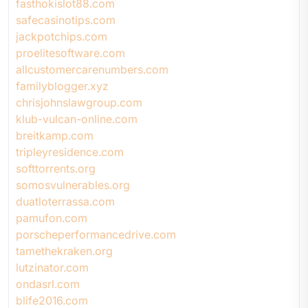
fasthokislot88.com
safecasinotips.com
jackpotchips.com
proelitesoftware.com
allcustomercarenumbers.com
familyblogger.xyz
chrisjohnslawgroup.com
klub-vulcan-online.com
breitkamp.com
tripleyresidence.com
softtorrents.org
somosvulnerables.org
duatloterrassa.com
pamufon.com
porscheperformancedrive.com
tamethekraken.org
lutzinator.com
ondasrl.com
blife2016.com