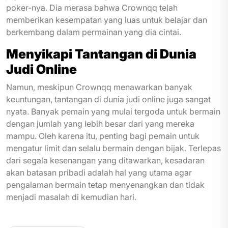
poker-nya. Dia merasa bahwa Crownqq telah
memberikan kesempatan yang luas untuk belajar dan
berkembang dalam permainan yang dia cintai.
Menyikapi Tantangan di Dunia
Judi Online
Namun, meskipun Crownqq menawarkan banyak
keuntungan, tantangan di dunia judi online juga sangat
nyata. Banyak pemain yang mulai tergoda untuk bermain
dengan jumlah yang lebih besar dari yang mereka
mampu. Oleh karena itu, penting bagi pemain untuk
mengatur limit dan selalu bermain dengan bijak. Terlepas
dari segala kesenangan yang ditawarkan, kesadaran
akan batasan pribadi adalah hal yang utama agar
pengalaman bermain tetap menyenangkan dan tidak
menjadi masalah di kemudian hari.