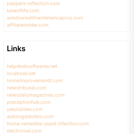
peppers-reflection.com
tuneoflife.com
windowwellmaintenancepros.com
affiliateholder.com
Links
helpdesksoftwares.net
lovabowl.net
homeimprovementit.com
newstribunal.com
newsdailymagazines.com
preceptionhub.com
yeezislides.com
aobongdatotem.com
home-remedies-yeast-infection.com
electroreal.com