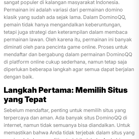
sangat populer di kalangan masyarakat Indonesia.
Permainan ini adalah variasi dari permainan domino
klasik yang sudah ada sejak lama. Dalam DominoQQ,
pemain tidak hanya mengandalkan keberuntungan,
tetapi juga strategi dan keterampilan dalam membaca
permainan lawan. Oleh karena itu, permainan ini banyak
diminati oleh para pencinta game online. Proses untuk
mendaftar dan bergabung dalam permainan DominoQQ
di platform online cukup sederhana, namun tetap saja
diperlukan beberapa langkah agar semua dapat berjalan
dengan baik.
Langkah Pertama: Memilih Situs
yang Tepat
Sebelum mendaftar, penting untuk memilih situs yang
terpercaya dan aman. Ada banyak situs DominoQQ di
internet, namun tidak semuanya bisa diandalkan. Untuk
memastikan bahwa Anda tidak terjebak dalam situs yang