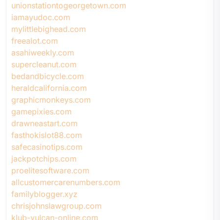
unionstationtogeorgetown.com
iamayudoc.com
mylittlebighead.com
freealot.com
asahiweekly.com
supercleanut.com
bedandbicycle.com
heraldcalifornia.com
graphicmonkeys.com
gamepixies.com
drawneastart.com
fasthokislot88.com
safecasinotips.com
jackpotchips.com
proelitesoftware.com
allcustomercarenumbers.com
familyblogger.xyz
chrisjohnslawgroup.com
klub-vulcan-online.com