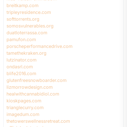
breitkamp.com
tripleyresidence.com
softtorrents.org
somosvulnerables.org
duatloterrassa.com
pamufon.com
porscheperformancedrive.com
tamethekraken.org
lutzinator.com
ondasrl.com
blife2016.com
glutenfreesnowboarder.com
lizmorrowdesign.com
healwithcannabidiol.com
kioskpages.com
trianglecurry.com
imagedum.com
thetowerswellnessretreat.com