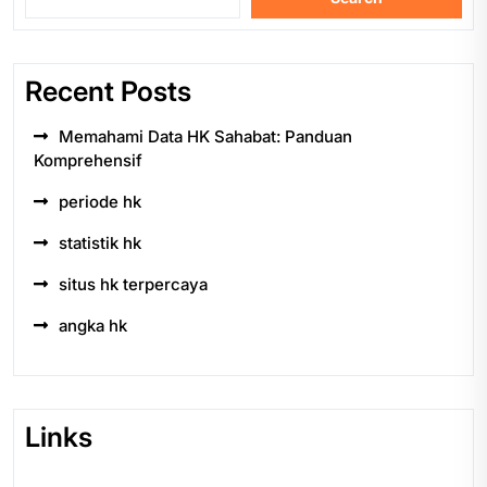
Recent Posts
Memahami Data HK Sahabat: Panduan
Komprehensif
periode hk
statistik hk
situs hk terpercaya
angka hk
Links