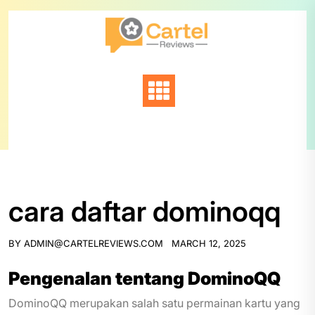
Skip
to
content
cara daftar dominoqq
BY
ADMIN@CARTELREVIEWS.COM
MARCH 12, 2025
Pengenalan tentang DominoQQ
DominoQQ merupakan salah satu permainan kartu yang