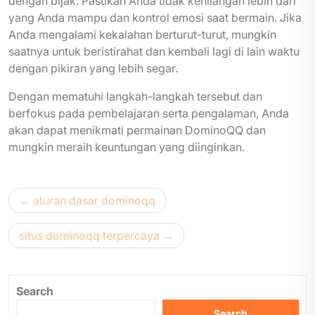
dengan bijak. Pastikan Anda tidak kehilangan lebih dari
yang Anda mampu dan kontrol emosi saat bermain. Jika
Anda mengalami kekalahan berturut-turut, mungkin
saatnya untuk beristirahat dan kembali lagi di lain waktu
dengan pikiran yang lebih segar.
Dengan mematuhi langkah-langkah tersebut dan
berfokus pada pembelajaran serta pengalaman, Anda
akan dapat menikmati permainan DominoQQ dan
mungkin meraih keuntungan yang diinginkan.
Post
aturan dasar dominoqq
navigation
situs dominoqq terpercaya
Search
Search