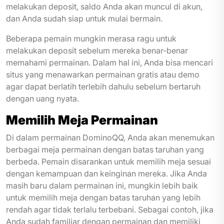
melakukan deposit, saldo Anda akan muncul di akun,
dan Anda sudah siap untuk mulai bermain.
Beberapa pemain mungkin merasa ragu untuk
melakukan deposit sebelum mereka benar-benar
memahami permainan. Dalam hal ini, Anda bisa mencari
situs yang menawarkan permainan gratis atau demo
agar dapat berlatih terlebih dahulu sebelum bertaruh
dengan uang nyata.
Memilih Meja Permainan
Di dalam permainan DominoQQ, Anda akan menemukan
berbagai meja permainan dengan batas taruhan yang
berbeda. Pemain disarankan untuk memilih meja sesuai
dengan kemampuan dan keinginan mereka. Jika Anda
masih baru dalam permainan ini, mungkin lebih baik
untuk memilih meja dengan batas taruhan yang lebih
rendah agar tidak terlalu terbebani. Sebagai contoh, jika
Anda sudah familiar dengan permainan dan memiliki