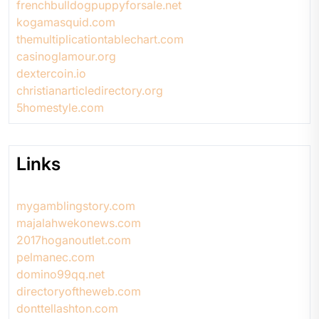
frenchbulldogpuppyforsale.net
kogamasquid.com
themultiplicationtablechart.com
casinoglamour.org
dextercoin.io
christianarticledirectory.org
5homestyle.com
Links
mygamblingstory.com
majalahwekonews.com
2017hoganoutlet.com
pelmanec.com
domino99qq.net
directoryoftheweb.com
donttellashton.com