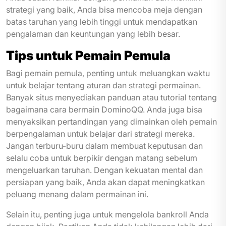
strategi yang baik, Anda bisa mencoba meja dengan
batas taruhan yang lebih tinggi untuk mendapatkan
pengalaman dan keuntungan yang lebih besar.
Tips untuk Pemain Pemula
Bagi pemain pemula, penting untuk meluangkan waktu
untuk belajar tentang aturan dan strategi permainan.
Banyak situs menyediakan panduan atau tutorial tentang
bagaimana cara bermain DominoQQ. Anda juga bisa
menyaksikan pertandingan yang dimainkan oleh pemain
berpengalaman untuk belajar dari strategi mereka.
Jangan terburu-buru dalam membuat keputusan dan
selalu coba untuk berpikir dengan matang sebelum
mengeluarkan taruhan. Dengan kekuatan mental dan
persiapan yang baik, Anda akan dapat meningkatkan
peluang menang dalam permainan ini.
Selain itu, penting juga untuk mengelola bankroll Anda