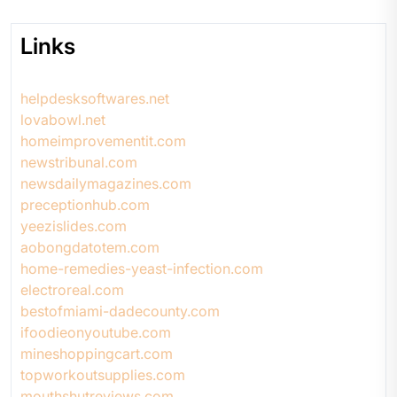
Links
helpdesksoftwares.net
lovabowl.net
homeimprovementit.com
newstribunal.com
newsdailymagazines.com
preceptionhub.com
yeezislides.com
aobongdatotem.com
home-remedies-yeast-infection.com
electroreal.com
bestofmiami-dadecounty.com
ifoodieonyoutube.com
mineshoppingcart.com
topworkoutsupplies.com
mouthshutreviews.com