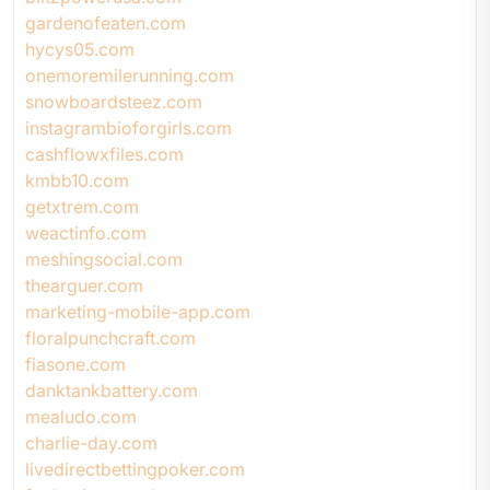
gardenofeaten.com
hycys05.com
onemoremilerunning.com
snowboardsteez.com
instagrambioforgirls.com
cashflowxfiles.com
kmbb10.com
getxtrem.com
weactinfo.com
meshingsocial.com
thearguer.com
marketing-mobile-app.com
floralpunchcraft.com
fiasone.com
danktankbattery.com
mealudo.com
charlie-day.com
livedirectbettingpoker.com