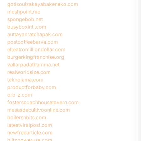
gotisouizakayabakeneko.com
meshpoint.me
spongebob.net
busyboxintl.com
auttayanratchapak.com
postcoffeebarva.com
elteatromilliondollar.com
burgerkingfranchise.org
vallarpadathamma.net
realworldsize.com
teknolama.com
productforbaby.com
orb-z.com
fosterscoachhousetavern.com
mesasdecultivoonline.com
boilersnbits.com
latestviralpost.com
newfreearticle.com
blitzpowerusa.com