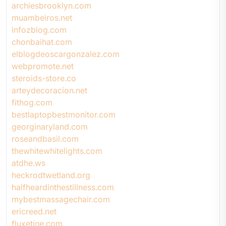
archiesbrooklyn.com
muambeiros.net
infozblog.com
chonbaihat.com
elblogdeoscargonzalez.com
webpromote.net
steroids-store.co
arteydecoracion.net
fithog.com
bestlaptopbestmonitor.com
georginaryland.com
roseandbasil.com
thewhitewhitelights.com
atdhe.ws
heckrodtwetland.org
halfheardinthestillness.com
mybestmassagechair.com
ericreed.net
fluxetine.com