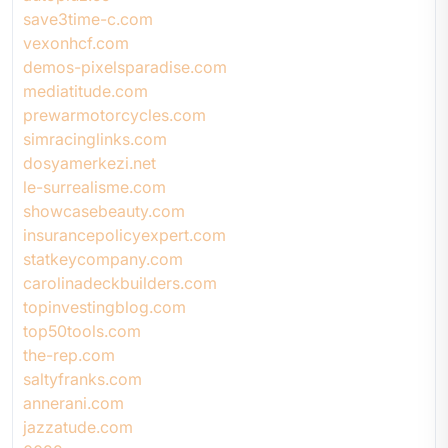
save3time-c.com
vexonhcf.com
demos-pixelsparadise.com
mediatitude.com
prewarmotorcycles.com
simracinglinks.com
dosyamerkezi.net
le-surrealisme.com
showcasebeauty.com
insurancepolicyexpert.com
statkeycompany.com
carolinadeckbuilders.com
topinvestingblog.com
top50tools.com
the-rep.com
saltyfranks.com
annerani.com
jazzatude.com