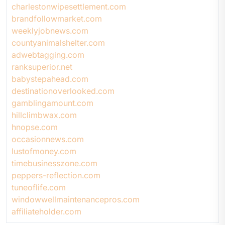
charlestonwipesettlement.com
brandfollowmarket.com
weeklyjobnews.com
countyanimalshelter.com
adwebtagging.com
ranksuperior.net
babystepahead.com
destinationoverlooked.com
gamblingamount.com
hillclimbwax.com
hnopse.com
occasionnews.com
lustofmoney.com
timebusinesszone.com
peppers-reflection.com
tuneoflife.com
windowwellmaintenancepros.com
affiliateholder.com