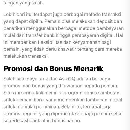
tangan yang salah.
Lebih dari itu, terdapat juga berbagai metode transaksi
yang dapat dipilih. Pemain bisa melakukan deposit dan
penarikan menggunakan berbagai metode pembayaran
mulai dari transfer bank hingga pembayaran digital. Hal
ini memberikan fleksibilitas dan kenyamanan bagi
pemain, yang tidak perlu khawatir tentang cara mereka
melakukan transaksi.
Promosi dan Bonus Menarik
Salah satu daya tarik dari AsikQQ adalah berbagai
promosi dan bonus yang ditawarkan kepada pemain.
Situs ini sering kali memiliki program bonus sambutan
untuk pemain baru, yang memberikan tambahan modal
untuk memulai permainan. Selain itu, terdapat juga
promosi reguler yang diperuntukkan bagi pemain setia,
seperti cashback atau bonus harian.