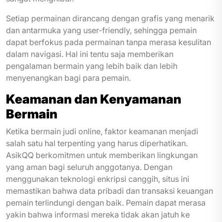
Setiap permainan dirancang dengan grafis yang menarik
dan antarmuka yang user-friendly, sehingga pemain
dapat berfokus pada permainan tanpa merasa kesulitan
dalam navigasi. Hal ini tentu saja memberikan
pengalaman bermain yang lebih baik dan lebih
menyenangkan bagi para pemain.
Keamanan dan Kenyamanan
Bermain
Ketika bermain judi online, faktor keamanan menjadi
salah satu hal terpenting yang harus diperhatikan.
AsikQQ berkomitmen untuk memberikan lingkungan
yang aman bagi seluruh anggotanya. Dengan
menggunakan teknologi enkripsi canggih, situs ini
memastikan bahwa data pribadi dan transaksi keuangan
pemain terlindungi dengan baik. Pemain dapat merasa
yakin bahwa informasi mereka tidak akan jatuh ke