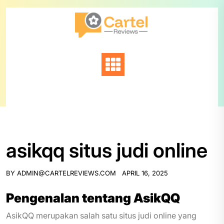
Skip
to
content
asikqq situs judi online
BY
ADMIN@CARTELREVIEWS.COM
APRIL 16, 2025
Pengenalan tentang AsikQQ
AsikQQ merupakan salah satu situs judi online yang