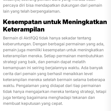
percaya diri bisa mendapatkan dukungan dari pemain
lain yang telah berpengalaman.
Kesempatan untuk Meningkatkan
Keterampilan
Bermain di AktifQQ tidak hanya sekadar tentang
keberuntungan. Dengan berbagai permainan yang ada,
pemain juga memiliki kesempatan untuk meningkatkan
keterampilan mereka. Setiap permainan membutuhkan
strategi yang baik, dan pemain dapat melatih
kemampuan ini seiring berjalannya waktu. Ada banyak
cerita dari pemain yang berhasil menaikkan level
keterampilan mereka setelah bermain selama beberapa
waktu. Pengalaman yang didapat dari tiap permainan
tidak hanya mengajarkan mereka tentang strategi, tetapi
juga tentang bagaimana menghadapi tekanan dan
membuat keputusan yang cepat.