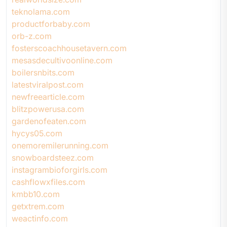
teknolama.com
productforbaby.com
orb-z.com
fosterscoachhousetavern.com
mesasdecultivoonline.com
boilersnbits.com
latestviralpost.com
newfreearticle.com
blitzpowerusa.com
gardenofeaten.com
hycys05.com
onemoremilerunning.com
snowboardsteez.com
instagrambioforgirls.com
cashflowxfiles.com
kmbb10.com
getxtrem.com
weactinfo.com