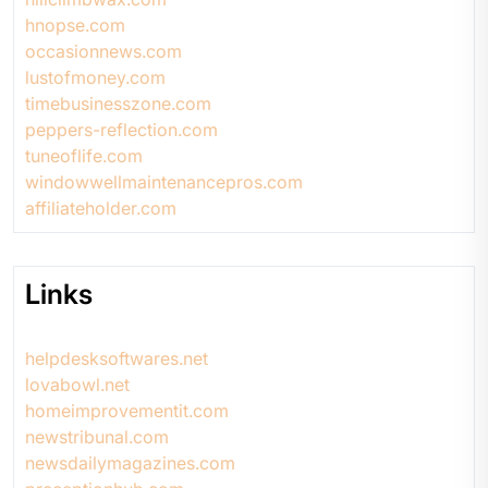
hnopse.com
occasionnews.com
lustofmoney.com
timebusinesszone.com
peppers-reflection.com
tuneoflife.com
windowwellmaintenancepros.com
affiliateholder.com
Links
helpdesksoftwares.net
lovabowl.net
homeimprovementit.com
newstribunal.com
newsdailymagazines.com