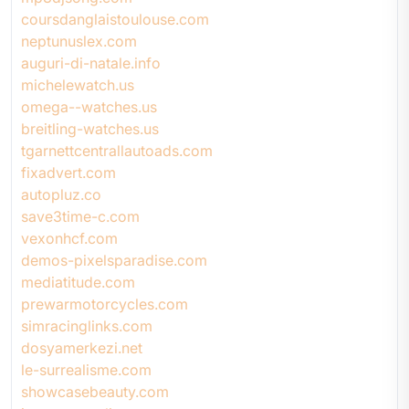
coursdanglaistoulouse.com
neptunuslex.com
auguri-di-natale.info
michelewatch.us
omega--watches.us
breitling-watches.us
tgarnettcentrallautoads.com
fixadvert.com
autopluz.co
save3time-c.com
vexonhcf.com
demos-pixelsparadise.com
mediatitude.com
prewarmotorcycles.com
simracinglinks.com
dosyamerkezi.net
le-surrealisme.com
showcasebeauty.com