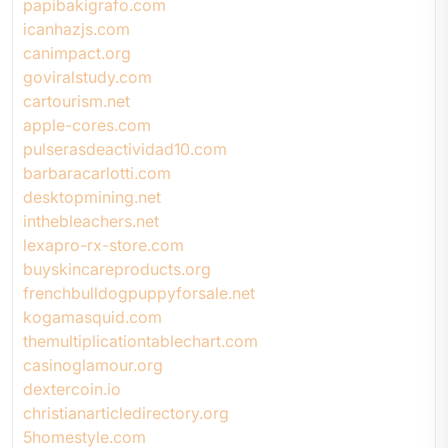
papibakigrafo.com
icanhazjs.com
canimpact.org
goviralstudy.com
cartourism.net
apple-cores.com
pulserasdeactividad10.com
barbaracarlotti.com
desktopmining.net
inthebleachers.net
lexapro-rx-store.com
buyskincareproducts.org
frenchbulldogpuppyforsale.net
kogamasquid.com
themultiplicationtablechart.com
casinoglamour.org
dextercoin.io
christianarticledirectory.org
5homestyle.com