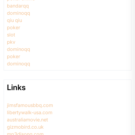
bandarqq
dominoqq
qiu qiu
poker
slot
pkv
dominoqq
poker
dominoqq
Links
jimsfamousbbq.com
libertywalk-usa.com
australiamovie.net
gizmobird.co.uk
mp3djsong.com