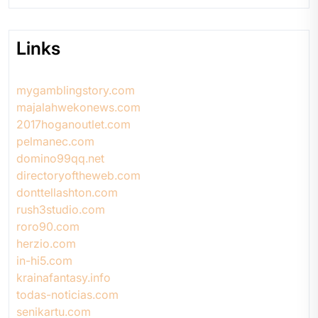
Links
mygamblingstory.com
majalahwekonews.com
2017hoganoutlet.com
pelmanec.com
domino99qq.net
directoryoftheweb.com
donttellashton.com
rush3studio.com
roro90.com
herzio.com
in-hi5.com
krainafantasy.info
todas-noticias.com
senikartu.com