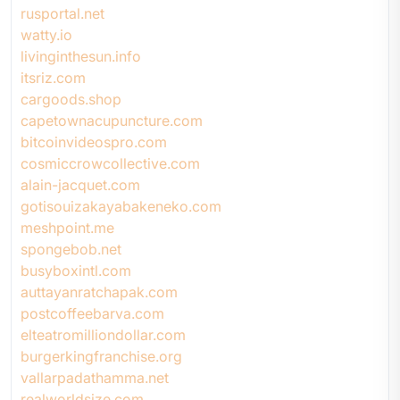
rusportal.net
watty.io
livinginthesun.info
itsriz.com
cargoods.shop
capetownacupuncture.com
bitcoinvideospro.com
cosmiccrowcollective.com
alain-jacquet.com
gotisouizakayabakeneko.com
meshpoint.me
spongebob.net
busyboxintl.com
auttayanratchapak.com
postcoffeebarva.com
elteatromilliondollar.com
burgerkingfranchise.org
vallarpadathamma.net
realworldsize.com