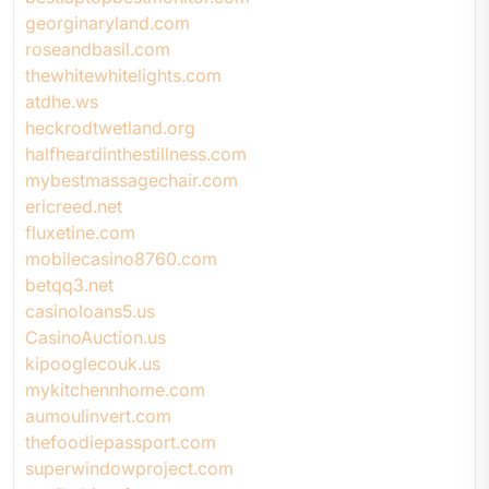
georginaryland.com
roseandbasil.com
thewhitewhitelights.com
atdhe.ws
heckrodtwetland.org
halfheardinthestillness.com
mybestmassagechair.com
ericreed.net
fluxetine.com
mobilecasino8760.com
betqq3.net
casinoloans5.us
CasinoAuction.us
kipooglecouk.us
mykitchennhome.com
aumoulinvert.com
thefoodiepassport.com
superwindowproject.com