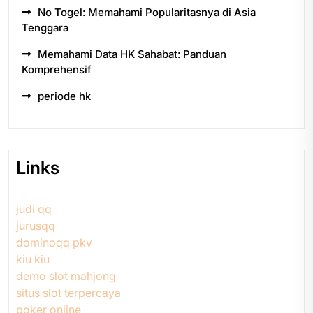
No Togel: Memahami Popularitasnya di Asia
Tenggara
Memahami Data HK Sahabat: Panduan
Komprehensif
periode hk
Links
judi qq
jurusqq
dominoqq pkv
kiu kiu
demo slot mahjong
situs slot terpercaya
poker online